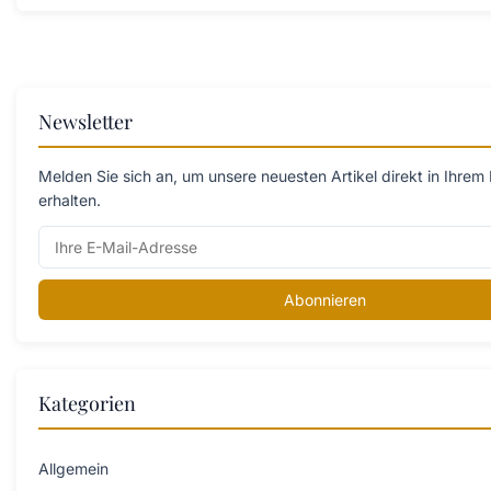
Newsletter
Melden Sie sich an, um unsere neuesten Artikel direkt in Ihrem
erhalten.
Abonnieren
Kategorien
Allgemein