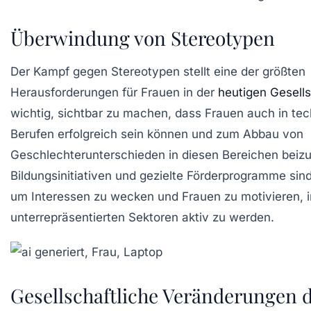
Überwindung von Stereotypen
Der Kampf gegen
Stereotypen
stellt eine der größten
Herausforderungen für Frauen in der
heutigen Gesells
wichtig, sichtbar zu machen, dass Frauen auch in
tec
Berufen
erfolgreich sein können und zum Abbau von
Geschlechterunterschieden in diesen Bereichen beizu
Bildungsinitiativen und gezielte Förderprogramme sin
um Interessen zu wecken und Frauen zu motivieren, i
unterrepräsentierten Sektoren aktiv zu werden.
Gesellschaftliche Veränderungen 