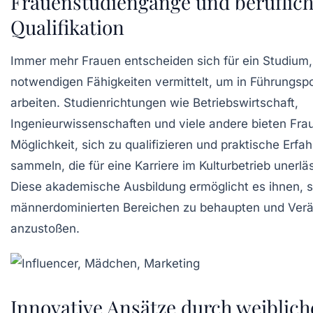
Frauenstudiengänge und beruflic
Qualifikation
Immer mehr Frauen entscheiden sich für ein Studium,
notwendigen Fähigkeiten vermittelt, um in Führungspo
arbeiten.
Studienrichtungen
wie Betriebswirtschaft,
Ingenieurwissenschaften und viele andere bieten Fra
Möglichkeit, sich zu qualifizieren und praktische Erfa
sammeln, die für eine Karriere im Kulturbetrieb unerläs
Diese akademische Ausbildung ermöglicht es ihnen, s
männerdominierten Bereichen zu behaupten und Ver
anzustoßen.
Innovative Ansätze durch weiblic