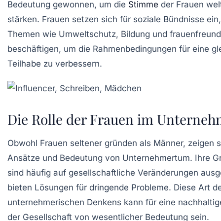
Bedeutung gewonnen, um die
Stimme
der Frauen wel
stärken. Frauen setzen sich für soziale Bündnisse ein,
Themen wie
Umweltschutz
,
Bildung
und
frauenfreund
beschäftigen, um die Rahmenbedingungen für eine gl
Teilhabe zu verbessern.
Die Rolle der Frauen im Unterne
Obwohl Frauen seltener gründen als Männer, zeigen 
Ansätze und Bedeutung von
Unternehmertum
. Ihre 
sind häufig auf gesellschaftliche Veränderungen ausg
bieten Lösungen für dringende Probleme. Diese Art d
unternehmerischen Denkens
kann für eine nachhaltig
der Gesellschaft von wesentlicher Bedeutung sein.