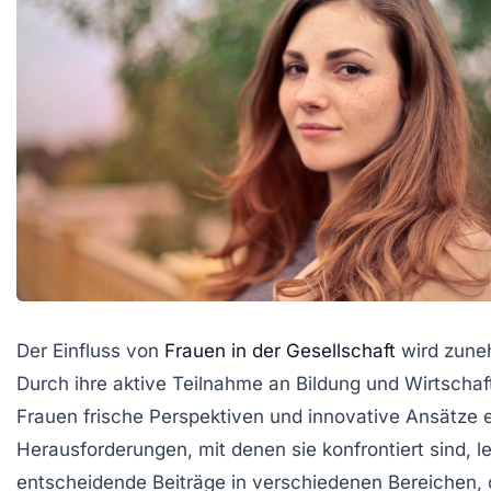
Der Einfluss von
Frauen in der Gesellschaft
wird zune
Durch ihre aktive Teilnahme an Bildung und Wirtschaf
Frauen frische Perspektiven und innovative Ansätze e
Herausforderungen, mit denen sie konfrontiert sind, le
entscheidende Beiträge in verschiedenen Bereichen, 