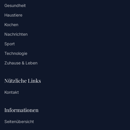
Gesundheit
Haustiere
Kochen
Nachrichten
Sport
Technologie
Zuhause & Leben
Nützliche Links
Kontakt
Informationen
Seitenübersicht