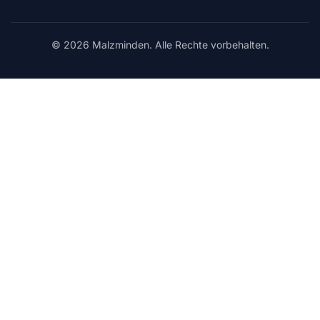
© 2026 Malzminden. Alle Rechte vorbehalten.