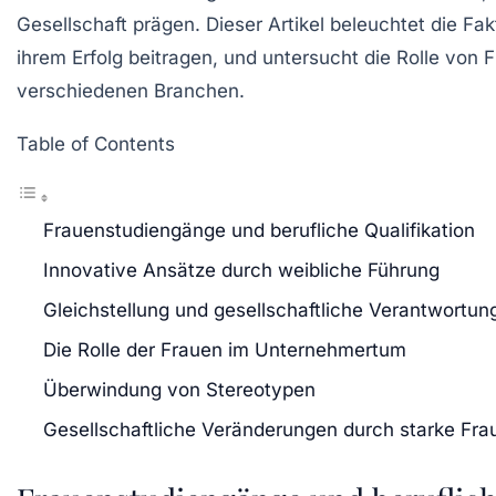
Gesellschaft prägen. Dieser Artikel beleuchtet die Fak
ihrem Erfolg beitragen, und untersucht die Rolle von F
verschiedenen Branchen.
Table of Contents
Frauenstudiengänge und berufliche Qualifikation
Innovative Ansätze durch weibliche Führung
Gleichstellung und gesellschaftliche Verantwortun
Die Rolle der Frauen im Unternehmertum
Überwindung von Stereotypen
Gesellschaftliche Veränderungen durch starke Fra