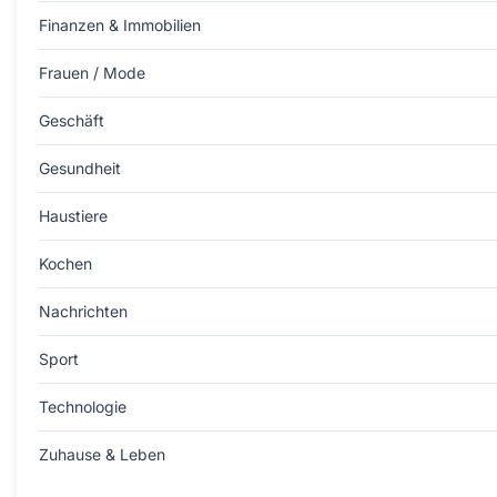
Finanzen & Immobilien
Frauen / Mode
Geschäft
Gesundheit
Haustiere
Kochen
Nachrichten
Sport
Technologie
Zuhause & Leben