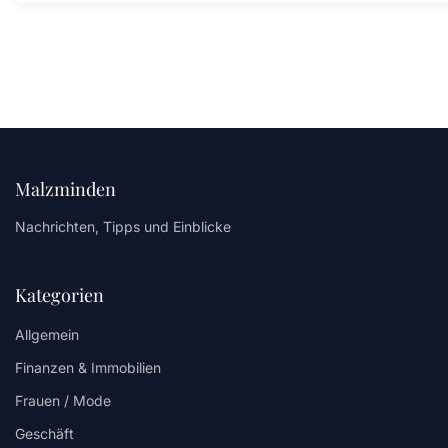
Malzminden
Nachrichten, Tipps und Einblicke
Kategorien
Allgemein
Finanzen & Immobilien
Frauen / Mode
Geschäft