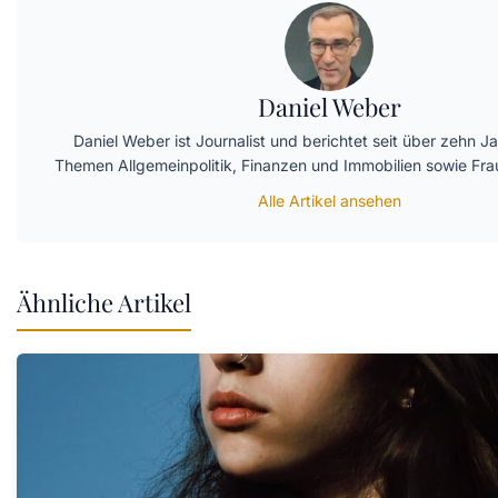
Daniel Weber
Daniel Weber ist Journalist und berichtet seit über zehn J
Themen Allgemeinpolitik, Finanzen und Immobilien sowie Fr
Alle Artikel ansehen
Ähnliche Artikel