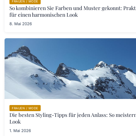
FRAUEN / MODE
So kombinieren Sie Farben und Muster gekonnt: Prakt
für einen harmonischen Look
8. Mai 2026
FRAUEN / MODE
Die besten Styling-Tipps für jeden Anlass: So meistern
Look
1. Mai 2026