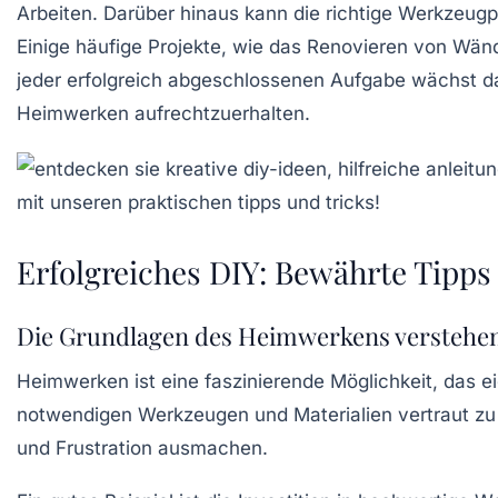
Arbeiten. Darüber hinaus kann die richtige
Werkzeugp
Einige häufige Projekte, wie das Renovieren von Wän
jeder erfolgreich abgeschlossenen Aufgabe wächst da
Heimwerken
aufrechtzuerhalten.
Erfolgreiches DIY: Bewährte Tipps
Die Grundlagen des Heimwerkens verstehe
Heimwerken ist eine faszinierende Möglichkeit, das
notwendigen
Werkzeugen
und
Materialien
vertraut z
und Frustration ausmachen.