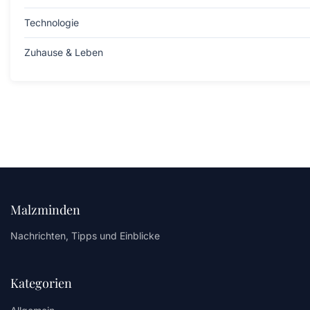
Technologie
Zuhause & Leben
Malzminden
Nachrichten, Tipps und Einblicke
Kategorien