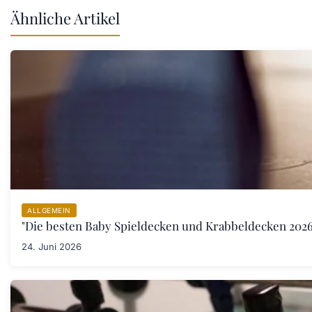
Ähnliche Artikel
ALLGEMEIN
"Die besten Baby Spieldecken und Krabbeldecken 2026:
24. Juni 2026