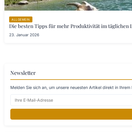
ALLGEMEIN
Die besten Tipps für mehr Produktivität im täglichen L
23. Januar 2026
Newsletter
Melden Sie sich an, um unsere neuesten Artikel direkt in Ihrem 