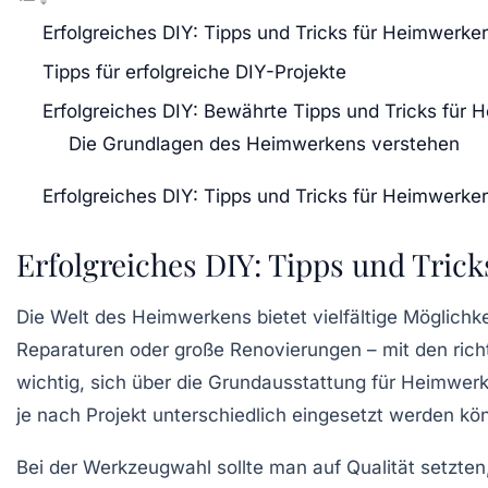
Erfolgreiches DIY: Tipps und Tricks für Heimwerker
Tipps für erfolgreiche DIY-Projekte
Erfolgreiches DIY: Bewährte Tipps und Tricks für 
Die Grundlagen des Heimwerkens verstehen
Erfolgreiches DIY: Tipps und Tricks für Heimwerker
Erfolgreiches DIY: Tipps und Tric
Die
Welt des Heimwerkens
bietet vielfältige Möglich
Reparaturen oder große Renovierungen – mit den richt
wichtig, sich über die
Grundausstattung
für Heimwerke
je nach Projekt unterschiedlich eingesetzt werden kö
Bei der
Werkzeugwahl
sollte man auf Qualität setzte