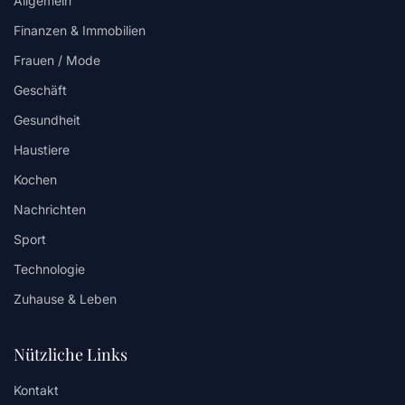
Allgemein
Finanzen & Immobilien
Frauen / Mode
Geschäft
Gesundheit
Haustiere
Kochen
Nachrichten
Sport
Technologie
Zuhause & Leben
Nützliche Links
Kontakt