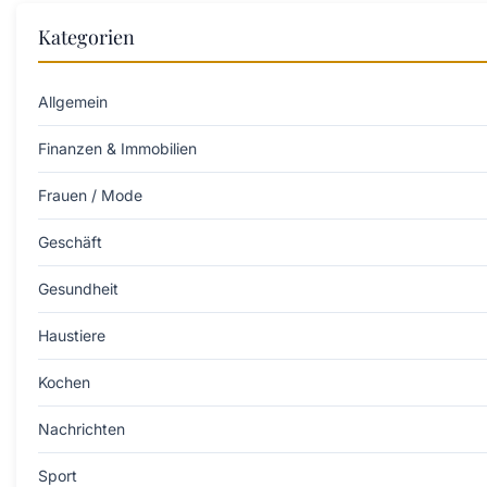
Kategorien
Allgemein
Finanzen & Immobilien
Frauen / Mode
Geschäft
Gesundheit
Haustiere
Kochen
Nachrichten
Sport