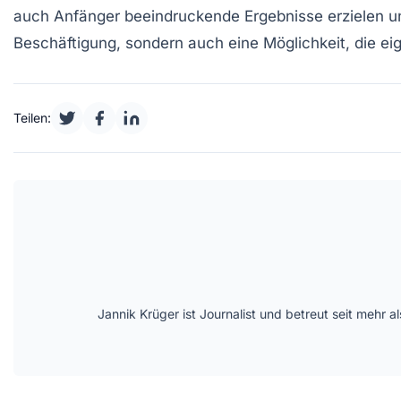
auch Anfänger beeindruckende Ergebnisse erzielen un
Beschäftigung, sondern auch eine Möglichkeit, die e
Teilen:
Jannik Krüger ist Journalist und betreut seit mehr