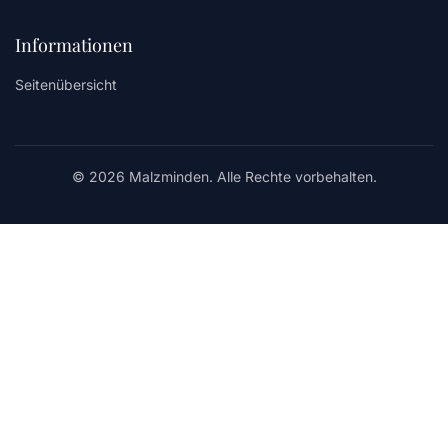
Informationen
Seitenübersicht
© 2026 Malzminden. Alle Rechte vorbehalten.