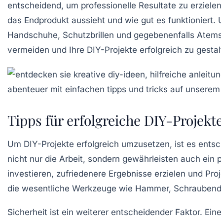
entscheidend, um professionelle Resultate zu erziele
das Endprodukt aussieht und wie gut es funktioniert. U
Handschuhe, Schutzbrillen und gegebenenfalls Atem
vermeiden und Ihre DIY-Projekte erfolgreich zu gestal
Tipps für erfolgreiche DIY-Projekt
Um
DIY-Projekte
erfolgreich umzusetzen, ist es ents
nicht nur die Arbeit, sondern gewährleisten auch ein 
investieren, zufriedenere Ergebnisse erzielen und Pro
die wesentliche Werkzeuge wie Hammer, Schraubendr
Sicherheit ist ein weiterer entscheidender Faktor. Ei