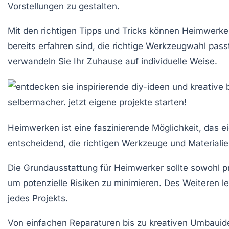
Vorstellungen zu gestalten.
Mit den richtigen
Tipps
und
Tricks
können Heimwerker i
bereits erfahren sind, die richtige Werkzeugwahl passt
verwandeln Sie Ihr Zuhause auf individuelle Weise.
Heimwerken ist eine faszinierende Möglichkeit, das e
entscheidend, die
richtigen Werkzeuge
und
Materiali
Die
Grundausstattung
für Heimwerker sollte sowohl p
um potenzielle Risiken zu minimieren. Des Weiteren le
jedes Projekts.
Von einfachen Reparaturen bis zu kreativen Umbauid