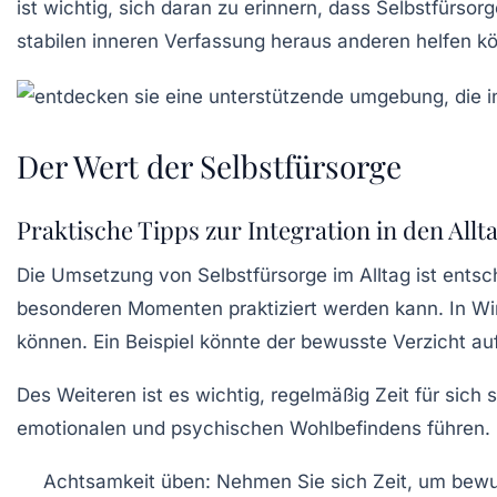
ist wichtig, sich daran zu erinnern, dass Selbstfürsorg
stabilen inneren Verfassung heraus anderen helfen k
Der Wert der Selbstfürsorge
Praktische Tipps zur Integration in den Allt
Die Umsetzung von
Selbstfürsorge
im Alltag ist ents
besonderen Momenten praktiziert werden kann. In Wir
können. Ein Beispiel könnte der bewusste Verzicht au
Des Weiteren ist es wichtig, regelmäßig Zeit für sich
emotionalen und psychischen Wohlbefindens führen. Hi
Achtsamkeit
üben: Nehmen Sie sich Zeit, um bewu