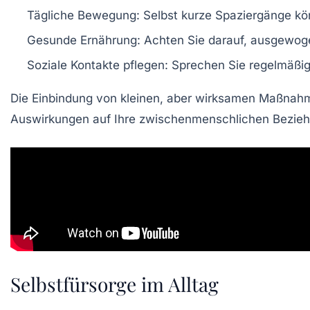
Tägliche Bewegung: Selbst kurze Spaziergänge k
Gesunde Ernährung: Achten Sie darauf, ausgewog
Soziale Kontakte pflegen: Sprechen Sie regelmäßi
Die Einbindung von kleinen, aber wirksamen Maßnah
Auswirkungen auf Ihre zwischenmenschlichen Beziehu
Selbstfürsorge im Alltag