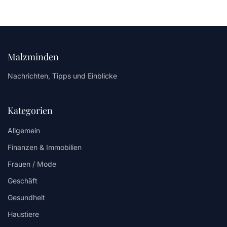
Malzminden
Nachrichten, Tipps und Einblicke
Kategorien
Allgemein
Finanzen & Immobilien
Frauen / Mode
Geschäft
Gesundheit
Haustiere