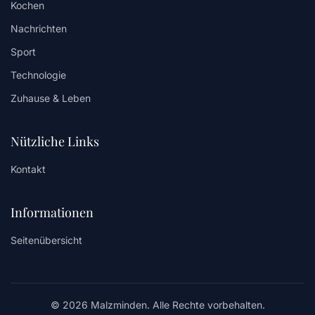
Kochen
Nachrichten
Sport
Technologie
Zuhause & Leben
Nützliche Links
Kontakt
Informationen
Seitenübersicht
© 2026 Malzminden. Alle Rechte vorbehalten.