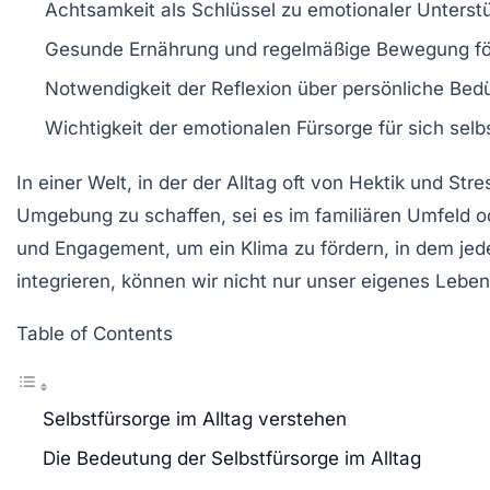
Achtsamkeit
als Schlüssel zu emotionaler Unterst
Gesunde Ernährung
und regelmäßige Bewegung f
Notwendigkeit der
Reflexion
über persönliche Bedü
Wichtigkeit der
emotionalen Fürsorge
für sich selb
In einer Welt, in der der Alltag oft von Hektik und Stre
Umgebung
zu schaffen, sei es im familiären Umfeld o
und Engagement, um ein Klima zu fördern, in dem jede
integrieren, können wir nicht nur unser eigenes Leb
Table of Contents
Selbstfürsorge im Alltag verstehen
Die Bedeutung der Selbstfürsorge im Alltag