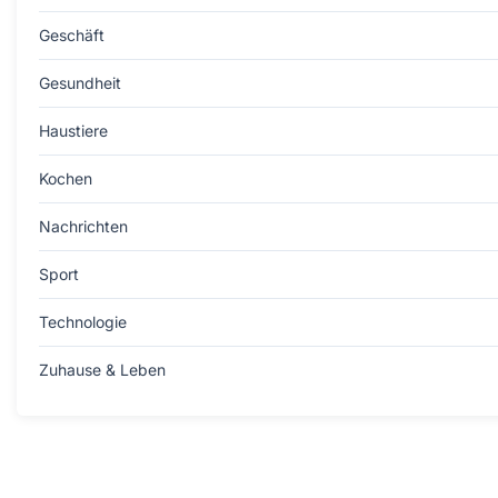
Geschäft
Gesundheit
Haustiere
Kochen
Nachrichten
Sport
Technologie
Zuhause & Leben