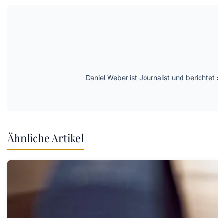
Daniel Weber ist Journalist und berichte
Ähnliche Artikel