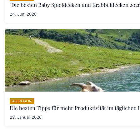
"Die besten Baby Spieldecken und Krabbeldecken 2026:
24. Juni 2026
ALLGEMEIN
Die besten Tipps für mehr Produktivität im täglichen L
23. Januar 2026