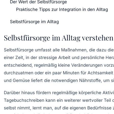
Der Wert der Selbstfürsorge
Praktische Tipps zur Integration in den Alltag
Selbstfürsorge im Alltag
Selbstfürsorge im Alltag verstehen
Selbstfürsorge umfasst alle Maßnahmen, die dazu di
einer Zeit, in der stressige Arbeit und persönliche He
entscheidend, regelmäßig kleine Veränderungen vorzu
durchzuatmen oder ein paar Minuten für
Achtsamkeit
und Gemüse liefert die notwendigen Nährstoffe, um s
Darüber hinaus fördern regelmäßige körperliche Aktiv
Tagebuchschreiben kann ein weiterer wertvoller Teil 
selbst nimmt, lernt man, auf die eigenen Bedürfnisse 