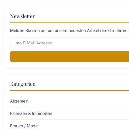
Newsletter
Melden Sie sich an, um unsere neuesten Artikel direkt in Ihrem 
Kategorien
Allgemein
Finanzen & Immobilien
Frauen / Mode