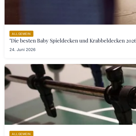
ALLGEMEIN
"Die besten Baby Spieldecken und Krabbeldecken 2026:
24. Juni 2026
ALLGEMEIN