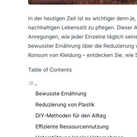
In der heutigen Zeit ist es wichtiger denn 
nachhaltigen Lebensstil
zu pflegen. Dieser A
Anregungen, wie jeder Einzelne täglich sein
bewusster Ernährung über die Reduzierung v
Konsum von Kleidung – entdecken Sie, wie S
Table of Contents
Bewusste Ernährung
Reduzierung von Plastik
DIY-Methoden für den Alltag
Effiziente Ressourcennutzung