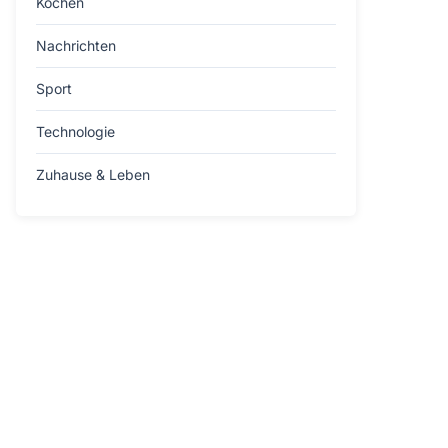
Kochen
Nachrichten
Sport
Technologie
Zuhause & Leben