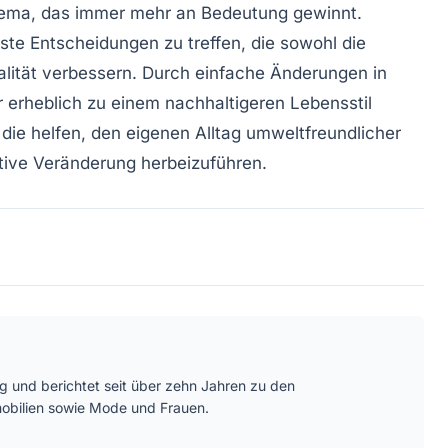
hema, das immer mehr an Bedeutung gewinnt.
te Entscheidungen zu treffen, die sowohl die
ität verbessern. Durch einfache Änderungen in
erheblich zu einem nachhaltigeren Lebensstil
, die helfen, den eigenen Alltag umweltfreundlicher
sitive Veränderung herbeizuführen.
ätig und berichtet seit über zehn Jahren zu den
bilien sowie Mode und Frauen.