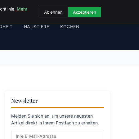
chtlinie.
Mehr
Ablehnen
Akzeptieren
DHEIT
HAUSTIERE
KOCHEN
Newsletter
Melden Sie sich an, um unsere neuesten
Artikel direkt in Ihrem Postfach zu erhalten.