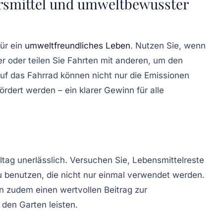
hrsmittel und umweltbewusster
für ein
umweltfreundliches Leben
. Nutzen Sie, wenn
er oder teilen Sie Fahrten mit anderen, um den
uf das Fahrrad können nicht nur die Emissionen
rdert werden – ein klarer Gewinn für alle
ltag unerlässlich. Versuchen Sie, Lebensmittelreste
 benutzen, die nicht nur einmal verwendet werden.
n zudem einen wertvollen Beitrag zur
den Garten leisten.