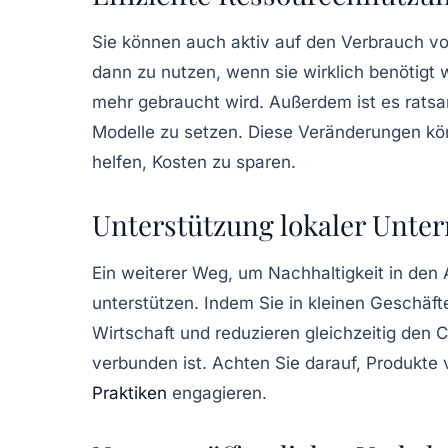
Sie können auch aktiv auf den Verbrauch v
dann zu nutzen, wenn sie wirklich benötigt
mehr gebraucht wird. Außerdem ist es rats
Modelle zu setzen. Diese Veränderungen kö
helfen, Kosten zu sparen.
Unterstützung lokaler Unt
Ein weiterer Weg, um
Nachhaltigkeit
in den A
unterstützen. Indem Sie in kleinen Geschäft
Wirtschaft und reduzieren gleichzeitig den
verbunden ist. Achten Sie darauf, Produkte v
Praktiken
engagieren.