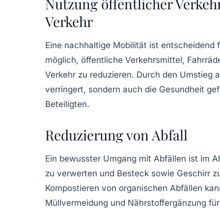
Nutzung öffentlicher Verke
Verkehr
Eine nachhaltige Mobilität ist entscheidend 
möglich, öffentliche Verkehrsmittel, Fahrräd
Verkehr zu reduzieren. Durch den Umstieg a
verringert, sondern auch die Gesundheit gefö
Beteiligten.
Reduzierung von Abfall
Ein bewusster Umgang mit Abfällen ist im Al
zu verwerten und Besteck sowie Geschirr zu
Kompostieren von organischen Abfällen kan
Müllvermeidung und Nährstoffergänzung für 