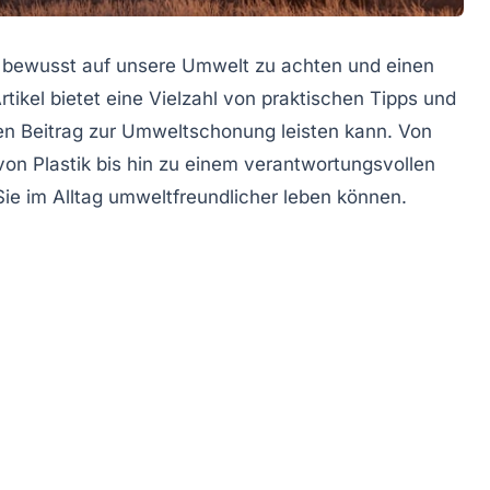
je, bewusst auf unsere Umwelt zu achten und einen
rtikel bietet eine Vielzahl von praktischen Tipps und
en Beitrag zur
Umweltschonung
leisten kann. Von
on Plastik bis hin zu einem verantwortungsvollen
ie im Alltag umweltfreundlicher leben können.