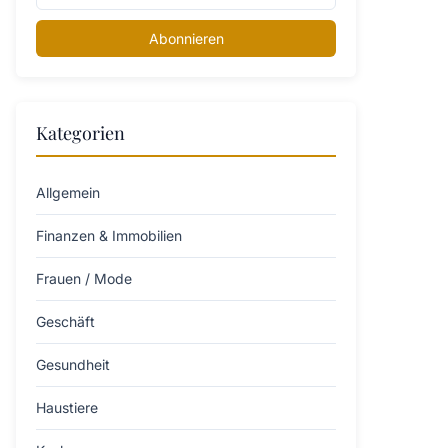
Abonnieren
Kategorien
Allgemein
Finanzen & Immobilien
Frauen / Mode
Geschäft
Gesundheit
Haustiere