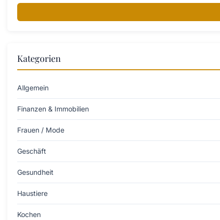
Kategorien
Allgemein
Finanzen & Immobilien
Frauen / Mode
Geschäft
Gesundheit
Haustiere
Kochen