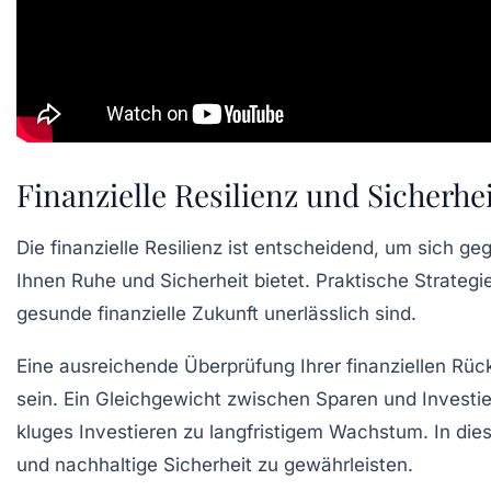
Finanzielle Resilienz und Sicherhei
Die
finanzielle Resilienz
ist entscheidend, um sich geg
Ihnen Ruhe und Sicherheit bietet. Praktische
Strategi
gesunde finanzielle Zukunft unerlässlich sind.
Eine ausreichende Überprüfung Ihrer
finanziellen Rüc
sein. Ein Gleichgewicht zwischen
Sparen
und
Investi
kluges Investieren zu langfristigem Wachstum. In d
und nachhaltige Sicherheit zu gewährleisten.