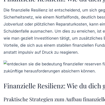
Die
finanzielle Resilienz
ist entscheidend, um sich geg
Sicherheitsnetz, wie einem Notfallfonds, deutlich b
Jobverlust oder plötzlichen Reparaturkosten, kann ein
Schuldenfalle ausmachen. Um dies zu erreichen, ist e
wie man gezielt Investitionen tätigt, um zusätzliche
Vorteile, die sich aus einem stabilen finanziellen Fu
anstatt impulsiv auf Druck zu reagieren.
Finanzielle Resilienz: Wie du dic
Praktische Strategien zum Aufbau finanziel