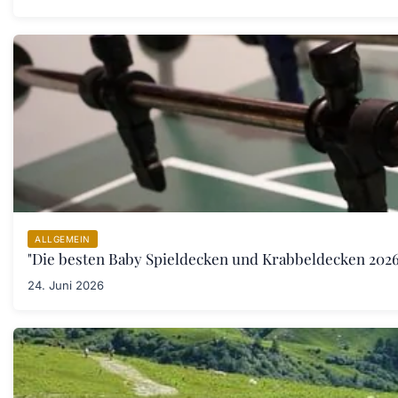
ALLGEMEIN
"Die besten Baby Spieldecken und Krabbeldecken 2026:
24. Juni 2026