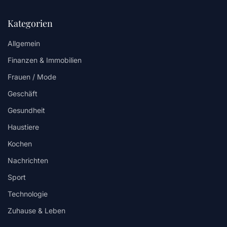
Kategorien
Allgemein
Finanzen & Immobilien
Frauen / Mode
Geschäft
Gesundheit
Haustiere
Kochen
Nachrichten
Sport
Technologie
Zuhause & Leben