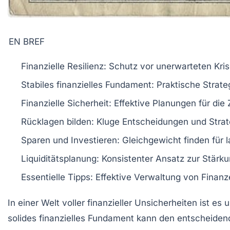
EN BREF
Finanzielle Resilienz
: Schutz vor unerwarteten Kri
Stabiles finanzielles Fundament
: Praktische Strate
Finanzielle Sicherheit
: Effektive Planungen für die 
Rücklagen bilden
: Kluge Entscheidungen und Strat
Sparen und Investieren
: Gleichgewicht finden für l
Liquiditätsplanung
: Konsistenter Ansatz zur Stärkun
Essentielle Tipps
: Effektive Verwaltung von Finan
In einer Welt voller finanzieller Unsicherheiten ist es 
solides finanzielles Fundament kann den entscheiden