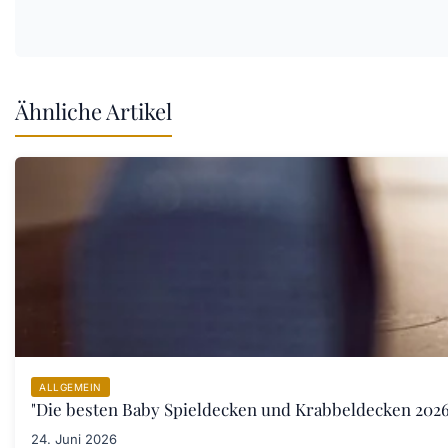
Ähnliche Artikel
ALLGEMEIN
"Die besten Baby Spieldecken und Krabbeldecken 2026:
24. Juni 2026