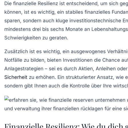
Die
finanzielle Resilienz
ist entscheidend, um sich geg
können, ist es wichtig, ein stabiles finanzielles Fun
sparen, sondern auch kluge investitionstechnische E
mindestens drei bis sechs Monate an Lebenshaltungsko
Schwierigkeiten zu geraten.
Zusätzlich ist es wichtig, ein ausgewogenes Verhält
Notfälle zu bilden, bieten Investitionen die Chance a
Anlagestrategien – sei es durch Aktien, Anleihen oder 
Sicherheit
zu erhöhen. Ein strukturierter Ansatz, wie 
sondern gibt Ihnen auch die Kontrolle über Ihre wirtsc
Finanzielle Resilienz: Wie du dic