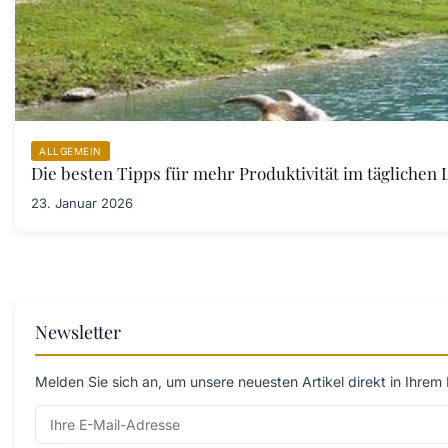
ALLGEMEIN
Die besten Tipps für mehr Produktivität im täglichen L
23. Januar 2026
Newsletter
Melden Sie sich an, um unsere neuesten Artikel direkt in Ihrem 