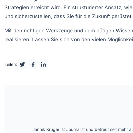
Strategien erreicht wird. Ein strukturierter Ansatz, wi
und sicherzustellen, dass Sie für die Zukunft gerüstet 
Mit den richtigen Werkzeuge und dem nötigen Wissen wi
realisieren. Lassen Sie sich von den vielen Möglichke
Teilen:
Jannik Krüger ist Journalist und betreut seit mehr