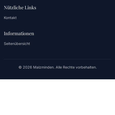
Nützliche Links
Kontakt
Informationen
Seitenübersicht
© 2026 Malzminden. Alle Rechte vorbehalten.