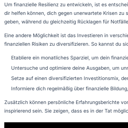
Um
finanzielle Resilienz
zu entwickeln, ist es entsche
dir helfen können, dich gegen unerwartete Krisen zu
geben, während du gleichzeitig Rücklagen für Notfälle
Eine andere Möglichkeit ist das Investieren in versch
finanziellen Risiken zu diversifizieren. So kannst du s
Etabliere ein monatliches Sparziel, um dein finanzi
Untersuche und optimiere deine Ausgaben, um unn
Setze auf einen diversifizierten Investitionsmix, 
Informiere dich regelmäßig über finanzielle Bildun
Zusätzlich können persönliche Erfahrungsberichte von
inspirierend sein. Sie zeigen, dass es in der Tat mögl