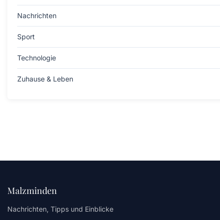
Nachrichten
Sport
Technologie
Zuhause & Leben
Malzminden
Nachrichten, Tipps und Einblicke