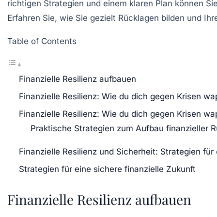
richtigen
Strategien
und einem klaren Plan können Sie
Erfahren Sie, wie Sie gezielt
Rücklagen
bilden und Ih
Table of Contents
Finanzielle Resilienz aufbauen
Finanzielle Resilienz: Wie du dich gegen Krisen w
Finanzielle Resilienz: Wie du dich gegen Krisen w
Praktische Strategien zum Aufbau finanzieller 
Finanzielle Resilienz und Sicherheit: Strategien für
Strategien für eine sichere finanzielle Zukunft
Finanzielle Resilienz aufbauen