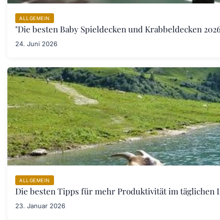
ALLGEMEIN
"Die besten Baby Spieldecken und Krabbeldecken 2026:
24. Juni 2026
ALLGEMEIN
Die besten Tipps für mehr Produktivität im täglichen L
23. Januar 2026