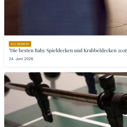
ALLGEMEIN
"Die besten Baby Spieldecken und Krabbeldecken 2026:
24. Juni 2026