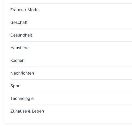
Frauen / Mode
Geschäft
Gesundheit
Haustiere
Kochen
Nachrichten
Sport
Technologie
Zuhause & Leben