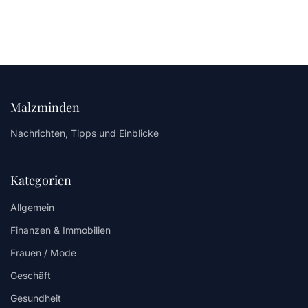
Malzminden
Nachrichten, Tipps und Einblicke
Kategorien
Allgemein
Finanzen & Immobilien
Frauen / Mode
Geschäft
Gesundheit