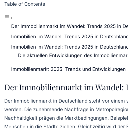
Table of Contents
Der Immobilienmarkt im Wandel: Trends 2025 in D
Immobilien im Wandel: Trends 2025 in Deutschlan
Immobilien im Wandel: Trends 2025 in Deutschlan
Die aktuellen Entwicklungen des Immobilienmar
Immobilienmarkt 2025: Trends und Entwicklungen
Der Immobilienmarkt im Wandel: T
Der
Immobilienmarkt
in Deutschland steht vor einem
werden. Die zunehmende
Nachfrage
in
Metropolregi
Nachhaltigkeit
prägen die Marktbedingungen. Beispie
Menschen in die Städte ziehen. Gleichzeitig wird der