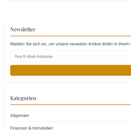
Newsletter
Melden Sie sich an, um unsere neuesten Artikel direkt in Ihrem 
Kategorien
Allgemein
Finanzen & Immobilien