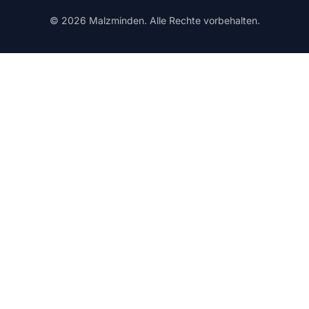
© 2026 Malzminden. Alle Rechte vorbehalten.