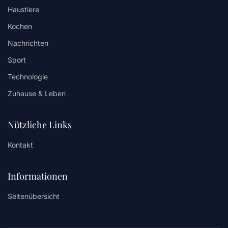
Haustiere
Kochen
Nachrichten
Sport
Technologie
Zuhause & Leben
Nützliche Links
Kontakt
Informationen
Seitenübersicht