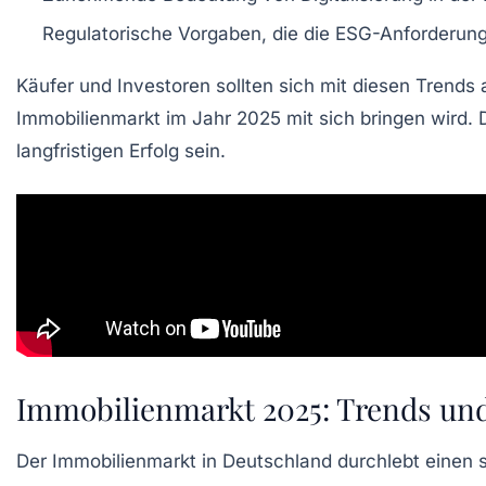
Regulatorische Vorgaben, die die
ESG-Anforderun
Käufer und Investoren sollten sich mit diesen Trends
Immobilienmarkt im Jahr 2025 mit sich bringen wird. D
langfristigen Erfolg sein.
Immobilienmarkt 2025: Trends un
Der
Immobilienmarkt
in Deutschland durchlebt einen