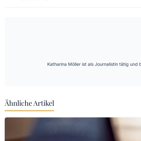
Katharina Möller ist als Journalistin tätig 
Ähnliche Artikel