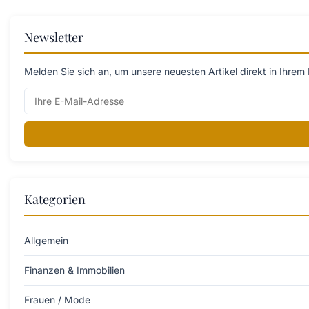
Newsletter
Melden Sie sich an, um unsere neuesten Artikel direkt in Ihrem 
Kategorien
Allgemein
Finanzen & Immobilien
Frauen / Mode