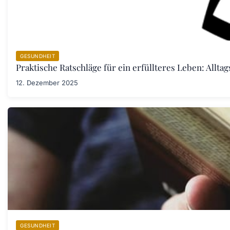
GESUNDHEIT
Praktische Ratschläge für ein erfüllteres Leben: Allta
12. Dezember 2025
GESUNDHEIT