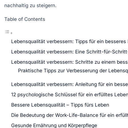
nachhaltig zu steigern.
Table of Contents
Lebensqualität verbessern: Tipps für ein besseres
Lebensqualität verbessern: Eine Schritt-für-Schritt
Lebensqualität verbessern: Schritte zu einem bes
Praktische Tipps zur Verbesserung der Lebensqu
Lebensqualität verbessern: Anleitung für ein bess
12 psychologische Schlüssel für ein erfülltes Lebe
Bessere Lebensqualität – Tipps fürs Leben
Die Bedeutung der Work-Life-Balance für ein erfül
Gesunde Ernährung und Körperpflege