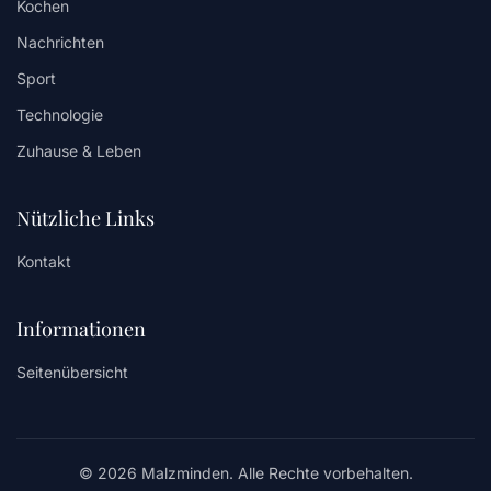
Kochen
Nachrichten
Sport
Technologie
Zuhause & Leben
Nützliche Links
Kontakt
Informationen
Seitenübersicht
© 2026 Malzminden. Alle Rechte vorbehalten.