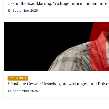
Gesundheitsaufklärung: Wichtige Informationen für e
15. September 2025
GESUNDHEIT
Häusliche Gewalt: Ursachen, Auswirkungen und Prä
10. September 2025