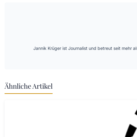
Jannik Krüger ist Journalist und betreut seit mehr
Ähnliche Artikel