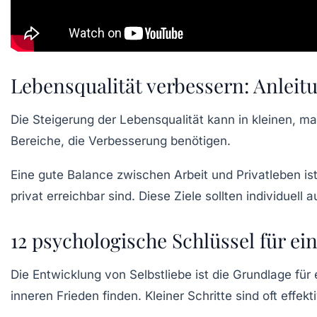
Lebensqualität verbessern: Anleit
Die
Steigerung der Lebensqualität
kann in kleinen, ma
Bereiche, die Verbesserung benötigen.
Eine
gute Balance
zwischen Arbeit und Privatleben ist 
privat erreichbar sind. Diese Ziele sollten individu
12 psychologische Schlüssel für ein
Die
Entwicklung von Selbstliebe
ist die Grundlage für
inneren Frieden finden. Kleiner Schritte sind oft effe