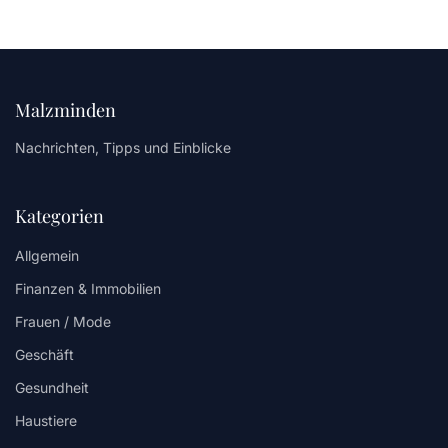
Malzminden
Nachrichten, Tipps und Einblicke
Kategorien
Allgemein
Finanzen & Immobilien
Frauen / Mode
Geschäft
Gesundheit
Haustiere