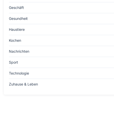
Geschäft
Gesundheit
Haustiere
Kochen
Nachrichten
Sport
Technologie
Zuhause & Leben