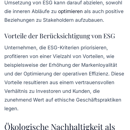
Umsetzung von ESG kann darauf abzielen, sowohl
die inneren Abläufe zu
optimieren
als auch positive
Beziehungen zu Stakeholdern aufzubauen.
Vorteile der Berücksichtigung von ESG
Unternehmen, die ESG-Kriterien priorisieren,
profitieren von einer Vielzahl von Vorteilen, wie
beispielsweise der
Erhöhung der Markenloyalität
und der Optimierung der operativen Effizienz. Diese
Vorteile resultieren aus einem vertrauensvollen
Verhältnis zu Investoren und Kunden, die
zunehmend Wert auf ethische Geschäftspraktiken
legen.
Ökologische Nachhaltigkeit als