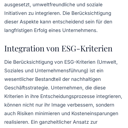
ausgesetzt, umweltfreundliche und soziale
Initiativen zu integrieren. Die Berücksichtigung
dieser Aspekte kann entscheidend sein für den
langfristigen Erfolg eines Unternehmens.
Integration von ESG-Kriterien
Die Berücksichtigung von
ESG-Kriterien
(Umwelt,
Soziales und Unternehmensführung) ist ein
wesentlicher Bestandteil der nachhaltigen
Geschäftsstrategie. Unternehmen, die diese
Kriterien in ihre Entscheidungsprozesse integrieren,
können nicht nur ihr Image verbessern, sondern
auch Risiken minimieren und Kosteneinsparungen
realisieren. Ein ganzheitlicher Ansatz zur