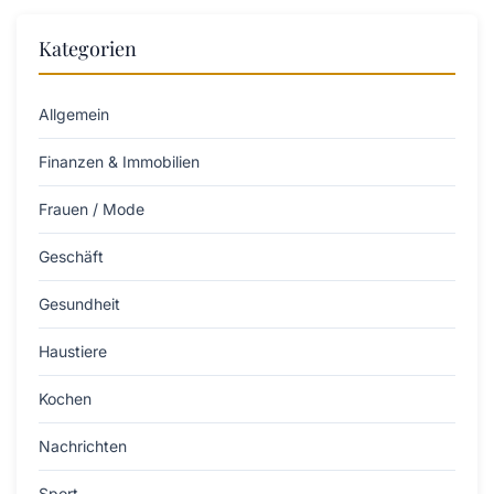
Kategorien
Allgemein
Finanzen & Immobilien
Frauen / Mode
Geschäft
Gesundheit
Haustiere
Kochen
Nachrichten
Sport