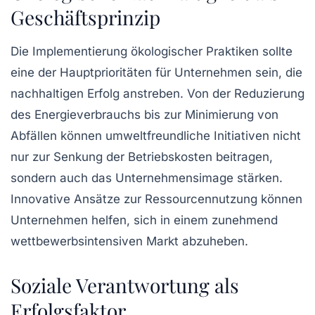
Geschäftsprinzip
Die Implementierung ökologischer Praktiken sollte
eine der Hauptprioritäten für Unternehmen sein, die
nachhaltigen Erfolg anstreben. Von der Reduzierung
des Energieverbrauchs bis zur Minimierung von
Abfällen können umweltfreundliche Initiativen nicht
nur zur Senkung der Betriebskosten beitragen,
sondern auch das
Unternehmensimage
stärken.
Innovative Ansätze zur Ressourcennutzung können
Unternehmen helfen, sich in einem zunehmend
wettbewerbsintensiven Markt abzuheben.
Soziale Verantwortung als
Erfolgsfaktor