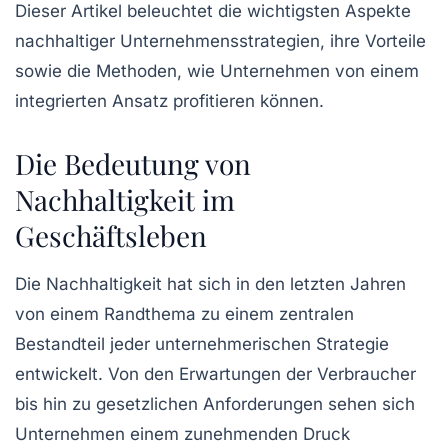
Dieser Artikel beleuchtet die wichtigsten Aspekte
nachhaltiger Unternehmensstrategien, ihre Vorteile
sowie die Methoden, wie Unternehmen von einem
integrierten Ansatz profitieren können.
Die Bedeutung von
Nachhaltigkeit im
Geschäftsleben
Die
Nachhaltigkeit
hat sich in den letzten Jahren
von einem Randthema zu einem zentralen
Bestandteil jeder unternehmerischen Strategie
entwickelt. Von den Erwartungen der Verbraucher
bis hin zu gesetzlichen Anforderungen sehen sich
Unternehmen einem zunehmenden Druck