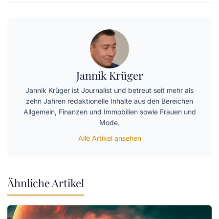
Jannik Krüger
Jannik Krüger ist Journalist und betreut seit mehr als
zehn Jahren redaktionelle Inhalte aus den Bereichen
Allgemein, Finanzen und Immobilien sowie Frauen und
Mode.
Alle Artikel ansehen
Ähnliche Artikel