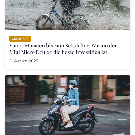
GESCHÄFT
Von 12 Monaten bis zum Schulalter: Warum der
Mini Micro Deluxe die beste Investition ist
3. August 2025