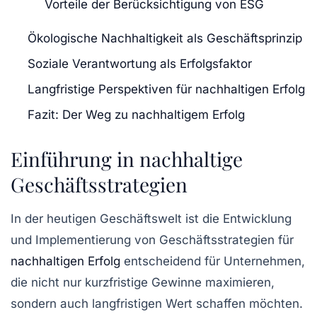
Vorteile der Berücksichtigung von ESG
Ökologische Nachhaltigkeit als Geschäftsprinzip
Soziale Verantwortung als Erfolgsfaktor
Langfristige Perspektiven für nachhaltigen Erfolg
Fazit: Der Weg zu nachhaltigem Erfolg
Einführung in nachhaltige
Geschäftsstrategien
In der heutigen Geschäftswelt ist die Entwicklung
und Implementierung von
Geschäftsstrategien für
nachhaltigen Erfolg
entscheidend für Unternehmen,
die nicht nur kurzfristige Gewinne maximieren,
sondern auch langfristigen Wert schaffen möchten.