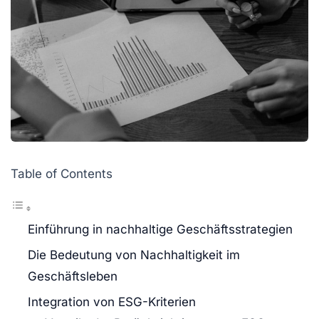
Table of Contents
Einführung in nachhaltige Geschäftsstrategien
Die Bedeutung von Nachhaltigkeit im
Geschäftsleben
Integration von ESG-Kriterien