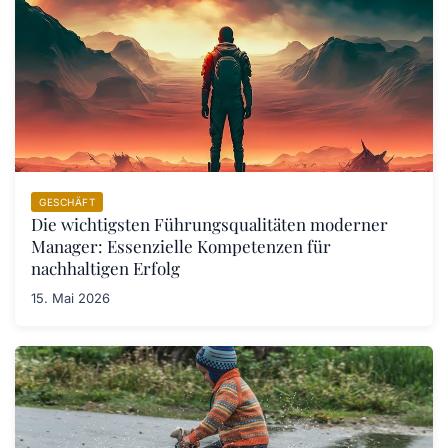
GESCHÄFT
Die wichtigsten Führungsqualitäten moderner
Manager: Essenzielle Kompetenzen für
nachhaltigen Erfolg
15. Mai 2026