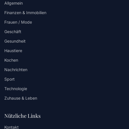
Allgemein
Finanzen & Immobilien
Frauen / Mode
Geschäft
Gesundheit
Haustiere
Kochen
Nachrichten
Sport
Technologie
Zuhause & Leben
Nützliche Links
Kontakt