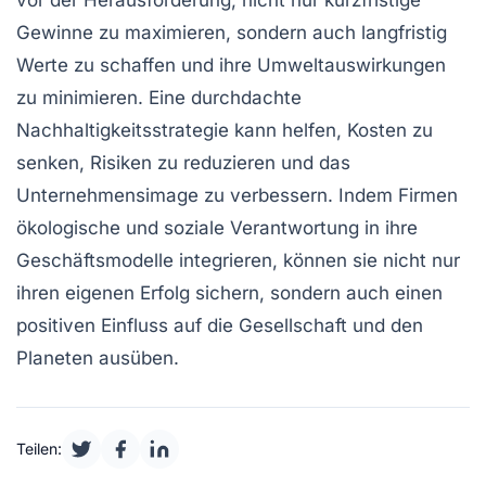
vor der Herausforderung, nicht nur kurzfristige
Gewinne zu maximieren, sondern auch langfristig
Werte zu schaffen und ihre
Umweltauswirkungen
zu minimieren. Eine durchdachte
Nachhaltigkeitsstrategie
kann helfen, Kosten zu
senken, Risiken zu reduzieren und das
Unternehmensimage zu verbessern. Indem Firmen
ökologische
und
soziale Verantwortung
in ihre
Geschäftsmodelle integrieren, können sie nicht nur
ihren eigenen Erfolg sichern, sondern auch einen
positiven Einfluss auf die Gesellschaft und den
Planeten ausüben.
Teilen: