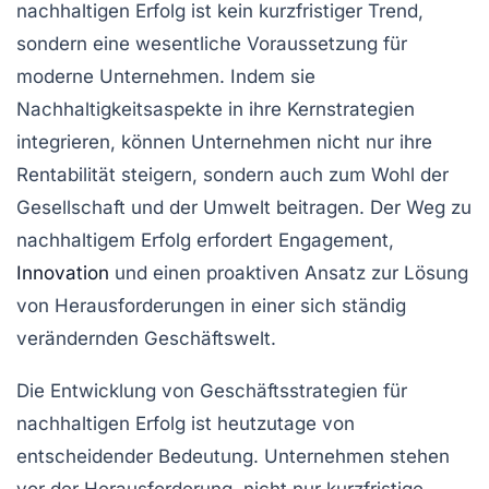
nachhaltigen Erfolg
ist kein kurzfristiger Trend,
sondern eine wesentliche Voraussetzung für
moderne Unternehmen. Indem sie
Nachhaltigkeitsaspekte in ihre Kernstrategien
integrieren, können Unternehmen nicht nur ihre
Rentabilität steigern, sondern auch zum Wohl der
Gesellschaft und der Umwelt beitragen. Der Weg zu
nachhaltigem Erfolg erfordert Engagement,
Innovation
und einen proaktiven Ansatz zur Lösung
von Herausforderungen in einer sich ständig
verändernden Geschäftswelt.
Die Entwicklung von
Geschäftsstrategien
für
nachhaltigen Erfolg
ist heutzutage von
entscheidender Bedeutung. Unternehmen stehen