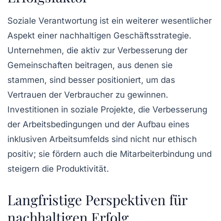
Soziale Verantwortung ist ein weiterer wesentlicher
Aspekt einer nachhaltigen Geschäftsstrategie.
Unternehmen, die aktiv zur Verbesserung der
Gemeinschaften beitragen, aus denen sie
stammen, sind besser positioniert, um das
Vertrauen der Verbraucher zu gewinnen.
Investitionen in soziale Projekte, die Verbesserung
der Arbeitsbedingungen und der Aufbau eines
inklusiven Arbeitsumfelds sind nicht nur ethisch
positiv; sie fördern auch die
Mitarbeiterbindung
und
steigern die Produktivität.
Langfristige Perspektiven für
nachhaltigen Erfolg