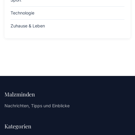
Technologie
Zuhause & Leben
Malzminden
Nachrichten, Tipps und Einblicke
Kategorien