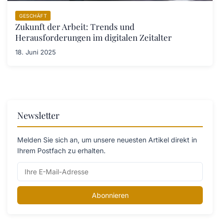
GESCHÄFT
Zukunft der Arbeit: Trends und
Herausforderungen im digitalen Zeitalter
18. Juni 2025
Newsletter
Melden Sie sich an, um unsere neuesten Artikel direkt in
Ihrem Postfach zu erhalten.
Abonnieren