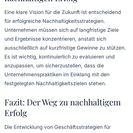
Eine klare Vision für die Zukunft ist entscheidend
für erfolgreiche
Nachhaltigkeitsstrategien
.
Unternehmen müssen sich auf langfristige Ziele
und Ergebnisse konzentrieren, anstatt sich
ausschließlich auf kurzfristige Gewinne zu stützen.
Es ist wichtig, kontinuierlich zu evaluieren und
anzupassen, um sicherzustellen, dass die
Unternehmenspraktiken im Einklang mit den
festgelegten Nachhaltigkeitszielen stehen.
Fazit: Der Weg zu nachhaltigem
Erfolg
Die Entwicklung von
Geschäftsstrategien für