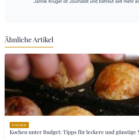
Jannik Krüger ist Journalist und betreut seit mehr
Ähnliche Artikel
KOCHEN
Kochen unter Budget: Tipps für leckere und günstige 