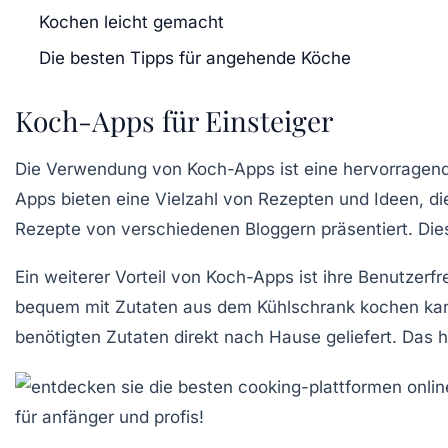
Kochen leicht gemacht
Die besten Tipps für angehende Köche
Koch-Apps für Einsteiger
Die Verwendung von
Koch-Apps
ist eine hervorragen
Apps bieten eine Vielzahl von
Rezepten
und Ideen, di
Rezepte von verschiedenen Bloggern präsentiert. Diese
Ein weiterer Vorteil von Koch-Apps ist ihre Benutzerfr
bequem mit Zutaten aus dem Kühlschrank kochen kann,
benötigten Zutaten direkt nach Hause geliefert. Das 