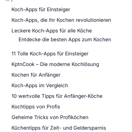
Koch-Apps für Einsteiger
Koch-Apps, die Ihr Kochen revolutionieren
Leckere Koch-Apps für alle Köche
Entdecke die besten Apps zum Kochen
11 Tolle Koch-Apps für Einsteiger
KptnCook – Die moderne Kochlösung
Kochen für Anfänger
Koch-Apps im Vergleich
10 wertvolle Tipps für Anfänger-Köche
Kochtipps von Profis
Geheime Tricks von Profiköchen
Küchentipps für Zeit- und Geldersparnis