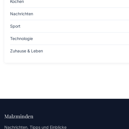
Kochen
Nachrichten
Sport
Technologie
Zuhause & Leben
Malzminden
Nachrichten, Tipps und Einblicke