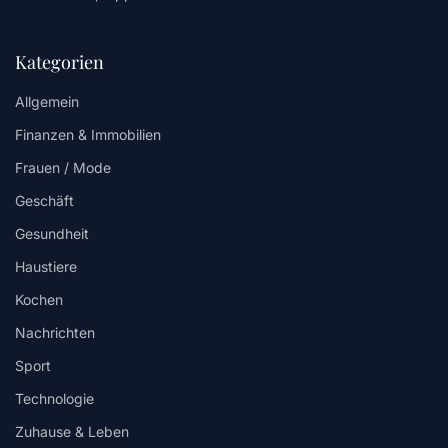
Kategorien
Allgemein
Finanzen & Immobilien
Frauen / Mode
Geschäft
Gesundheit
Haustiere
Kochen
Nachrichten
Sport
Technologie
Zuhause & Leben