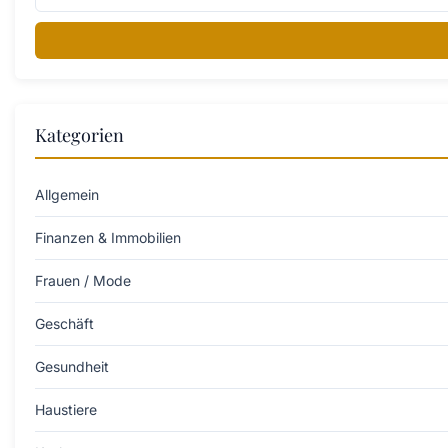
Kategorien
Allgemein
Finanzen & Immobilien
Frauen / Mode
Geschäft
Gesundheit
Haustiere