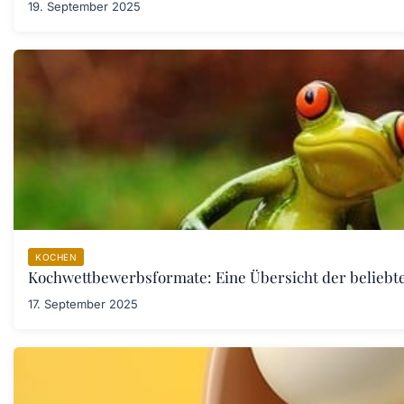
19. September 2025
KOCHEN
Kochwettbewerbsformate: Eine Übersicht der belieb
17. September 2025