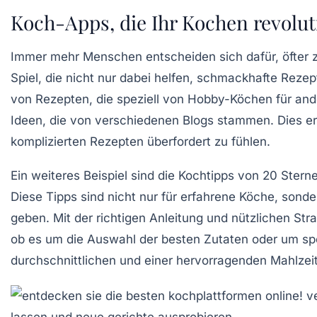
Koch-Apps, die Ihr Kochen revolut
Immer mehr Menschen entscheiden sich dafür, öfter 
Spiel, die nicht nur dabei helfen, schmackhafte Rezep
von Rezepten, die speziell von
Hobby-Köchen
für and
Ideen, die von verschiedenen Blogs stammen. Dies er
komplizierten Rezepten überfordert zu fühlen.
Ein weiteres Beispiel sind die
Kochtipps
von 20 Sterne
Diese Tipps sind nicht nur für erfahrene Köche, sond
geben. Mit der richtigen Anleitung und nützlichen
Str
ob es um die Auswahl der besten Zutaten oder um sp
durchschnittlichen und einer hervorragenden Mahlze