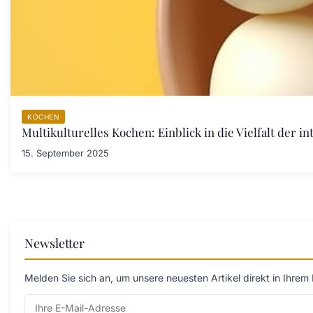
KOCHEN
Multikulturelles Kochen: Einblick in die Vielfalt der i
15. September 2025
Newsletter
Melden Sie sich an, um unsere neuesten Artikel direkt in Ihrem 