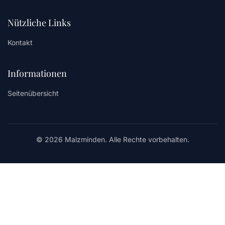
Nützliche Links
Kontakt
Informationen
Seitenübersicht
© 2026 Malzminden. Alle Rechte vorbehalten.