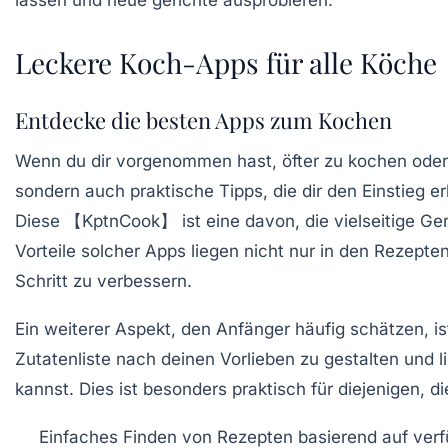
Leckere Koch-Apps für alle Köche
Entdecke die besten Apps zum Kochen
Wenn du dir vorgenommen hast, öfter zu kochen oder
sondern auch praktische Tipps, die dir den Einstieg e
Diese 【KptnCook】 ist eine davon, die vielseitige Ger
Vorteile solcher Apps liegen nicht nur in den Rezepten
Schritt zu verbessern.
Ein weiterer Aspekt, den Anfänger häufig schätzen, is
Zutatenliste nach deinen Vorlieben zu gestalten und 
kannst. Dies ist besonders praktisch für diejenigen, 
Einfaches Finden von Rezepten basierend auf ver