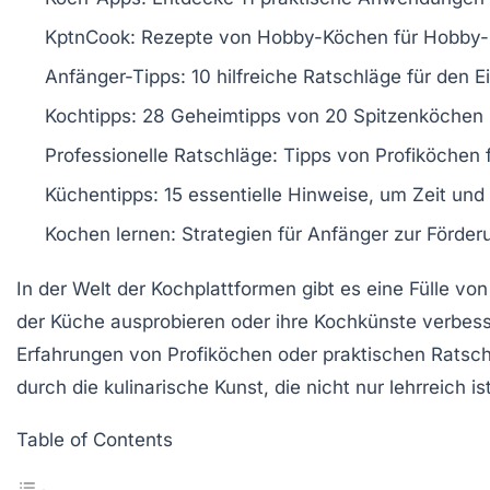
KptnCook
: Rezepte von Hobby-Köchen für Hobby-K
Anfänger-Tipps
: 10 hilfreiche Ratschläge für den E
Kochtipps
: 28 Geheimtipps von 20 Spitzenköchen
Professionelle Ratschläge
: Tipps von Profiköchen
Küchentipps
: 15 essentielle Hinweise, um Zeit und
Kochen lernen
: Strategien für Anfänger zur Förde
In der Welt der
Kochplattformen
gibt es eine Fülle vo
der Küche ausprobieren oder ihre Kochkünste verbess
Erfahrungen
von Profiköchen oder praktischen Ratsc
durch die kulinarische Kunst, die nicht nur lehrreich i
Table of Contents