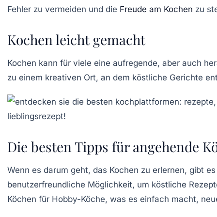
Fehler zu vermeiden und die
Freude am Kochen
zu ste
Kochen leicht gemacht
Kochen kann für viele eine aufregende, aber auch her
zu einem kreativen Ort, an dem köstliche
Gerichte
ent
Die besten Tipps für angehende K
Wenn es darum geht, das
Kochen
zu erlernen, gibt es
benutzerfreundliche Möglichkeit, um köstliche Rezep
Köchen für Hobby-Köche, was es einfach macht, neue