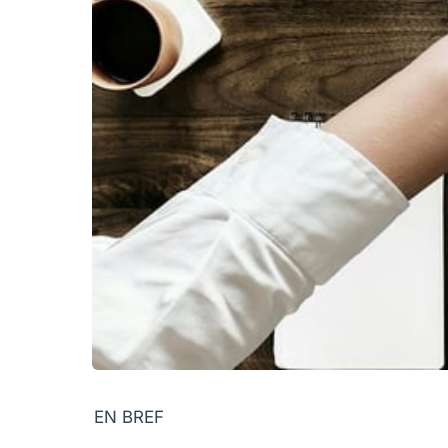
EN BREF