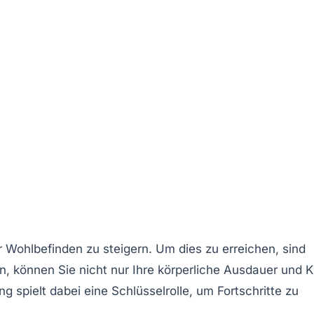
r Wohlbefinden zu steigern. Um dies zu erreichen, sind
n, können Sie nicht nur Ihre körperliche Ausdauer und K
ung
spielt dabei eine Schlüsselrolle, um Fortschritte zu