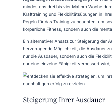
mindestens
drei bis vier Mal pro Woche
durc
Krafttraining
und Flexibilitätsübungen in Ihr
Regeln
für das Training zu beachten, um sow
körperliche Fitness, sondern auch die mental
Ein alternativer Ansatz zur Steigerung der 
hervorragende Möglichkeit, die Ausdauer zu 
nur die Ausdauer, sondern auch die Flexibili
nur eine einzelne Fähigkeit verbessert wird,
Steigerung Ihrer Ausdauer