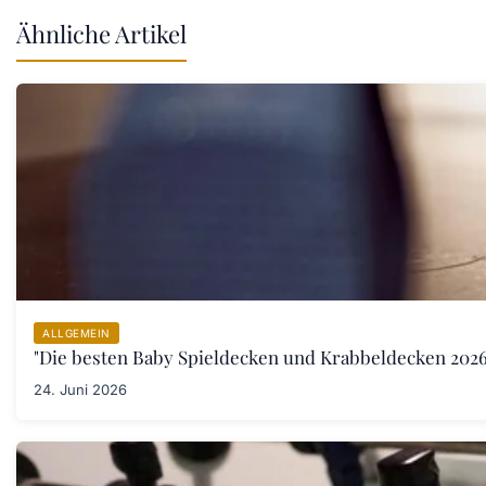
Ähnliche Artikel
ALLGEMEIN
"Die besten Baby Spieldecken und Krabbeldecken 2026:
24. Juni 2026