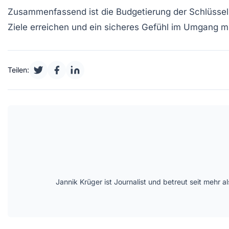
Zusammenfassend ist die
Budgetierung
der Schlüssel
Ziele erreichen und ein sicheres Gefühl im Umgang mi
Teilen:
Jannik Krüger ist Journalist und betreut seit mehr