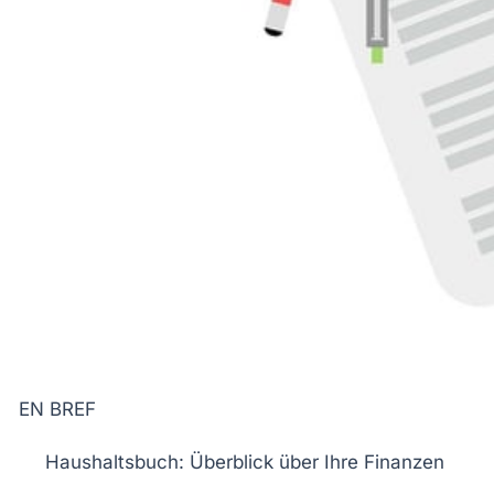
EN BREF
Haushaltsbuch
: Überblick über Ihre Finanzen