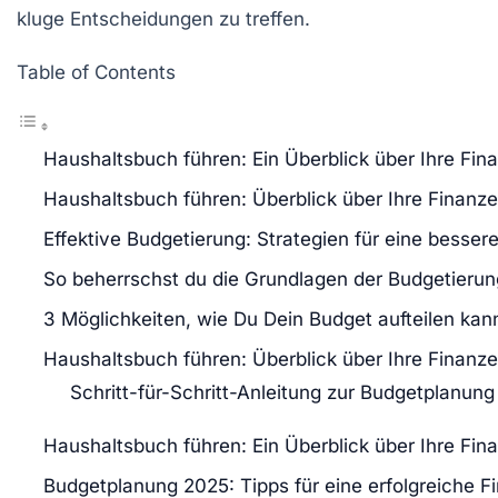
kluge Entscheidungen zu treffen.
Table of Contents
Haushaltsbuch führen: Ein Überblick über Ihre Fin
Haushaltsbuch führen: Überblick über Ihre Finanz
Effektive Budgetierung: Strategien für eine bessere
So beherrschst du die Grundlagen der Budgetierun
3 Möglichkeiten, wie Du Dein Budget aufteilen kan
Haushaltsbuch führen: Überblick über Ihre Finanz
Schritt-für-Schritt-Anleitung zur Budgetplanung
Haushaltsbuch führen: Ein Überblick über Ihre Fin
Budgetplanung 2025: Tipps für eine erfolgreiche F