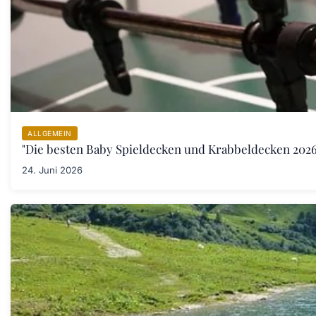
ALLGEMEIN
"Die besten Baby Spieldecken und Krabbeldecken 2026:
24. Juni 2026