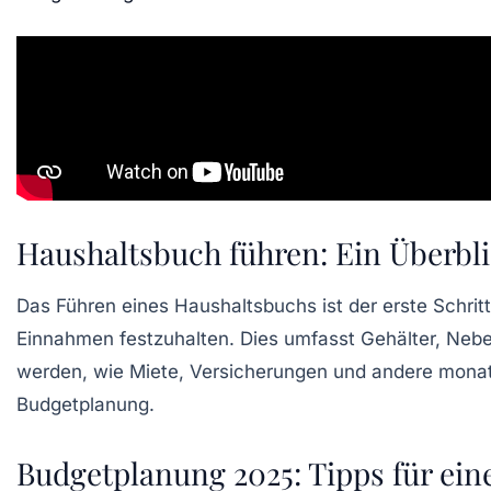
Haushaltsbuch führen: Ein Überbli
Das Führen eines
Haushaltsbuchs
ist der erste Schri
Einnahmen
festzuhalten. Dies umfasst Gehälter, Nebe
werden, wie Miete, Versicherungen und andere monat
Budgetplanung
.
Budgetplanung 2025: Tipps für eine