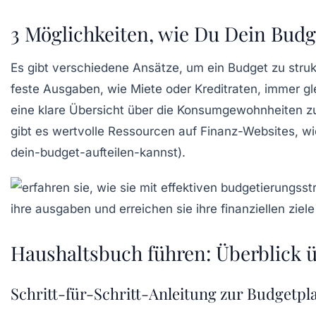
3 Möglichkeiten, wie Du Dein Budg
Es gibt verschiedene Ansätze, um ein Budget zu strukt
feste Ausgaben, wie Miete oder Kreditraten, immer gle
eine klare Übersicht über die Konsumgewohnheiten z
gibt es wertvolle Ressourcen auf Finanz-Websites, w
dein-budget-aufteilen-kannst).
Haushaltsbuch führen: Überblick ü
Schritt-für-Schritt-Anleitung zur Budgetp