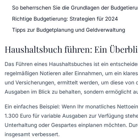
So beherrschen Sie die Grundlagen der Budgetier
Richtige Budgetierung: Strategien für 2024
Tipps zur Budgetplanung und Geldverwaltung
Haushaltsbuch führen: Ein Überbli
Das Führen eines
Haushaltsbuches
ist ein entscheide
regelmäßigen Notieren aller
Einnahmen
, um ein klares
und Versicherungen, ermittelt werden, um diese von de
Ausgaben im Blick zu behalten, sondern ermöglicht au
Ein einfaches Beispiel: Wenn Ihr monatliches Nettoei
1.300 Euro für variable Ausgaben zur Verfügung stehe
Unterhaltung
oder
Gespartes
einplanen möchten. Durc
insgesamt verbessert.