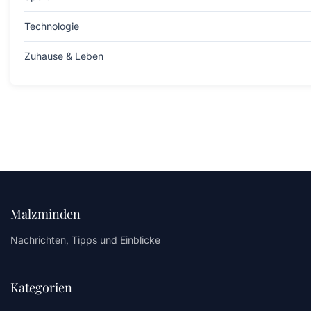
Technologie
Zuhause & Leben
Malzminden
Nachrichten, Tipps und Einblicke
Kategorien