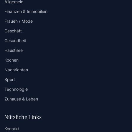
Allgemein
Finanzen & Immobilien
Frauen / Mode
Geschäft
Gesundheit
Haustiere
Kochen
Nachrichten
Sport
Technologie
Zuhause & Leben
Nützliche Links
Kontakt