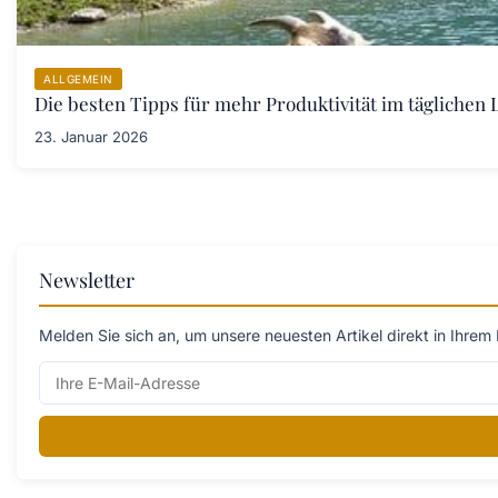
ALLGEMEIN
Die besten Tipps für mehr Produktivität im täglichen L
23. Januar 2026
Newsletter
Melden Sie sich an, um unsere neuesten Artikel direkt in Ihrem 