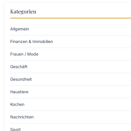
Kategorien
Allgemein
Finanzen & Immobilien
Frauen / Mode
Geschäft
Gesundheit
Haustiere
Kochen
Nachrichten
Sport