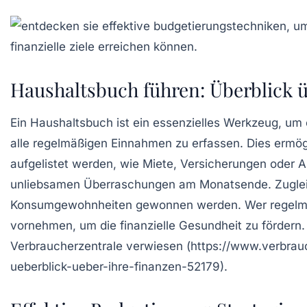
Haushaltsbuch führen: Überblick ü
Ein
Haushaltsbuch
ist ein essenzielles Werkzeug, um 
alle
regelmäßigen Einnahmen
zu erfassen. Dies ermögl
aufgelistet werden, wie Miete, Versicherungen oder A
unliebsamen Überraschungen am Monatsende. Zugleic
Konsumgewohnheiten gewonnen werden. Wer regelmäßi
vornehmen, um die finanzielle Gesundheit zu fördern.
Verbraucherzentrale verwiesen (https://www.verbrau
ueberblick-ueber-ihre-finanzen-52179).