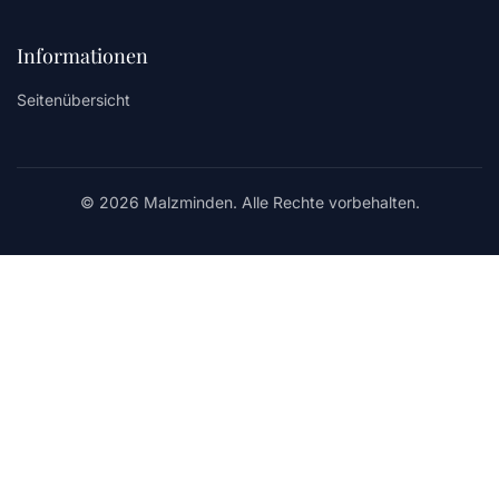
Informationen
Seitenübersicht
© 2026 Malzminden. Alle Rechte vorbehalten.