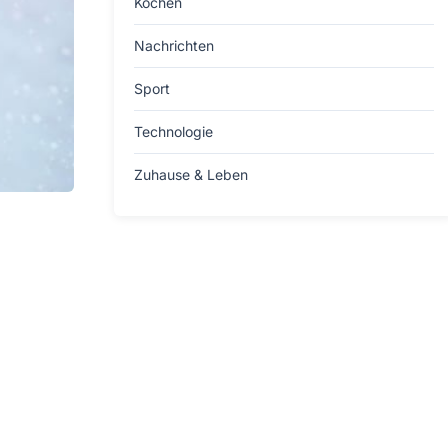
Kochen
Nachrichten
Sport
Technologie
Zuhause & Leben