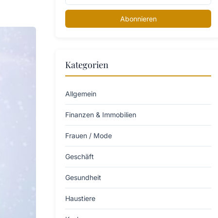
Abonnieren
Kategorien
Allgemein
Finanzen & Immobilien
Frauen / Mode
Geschäft
Gesundheit
Haustiere