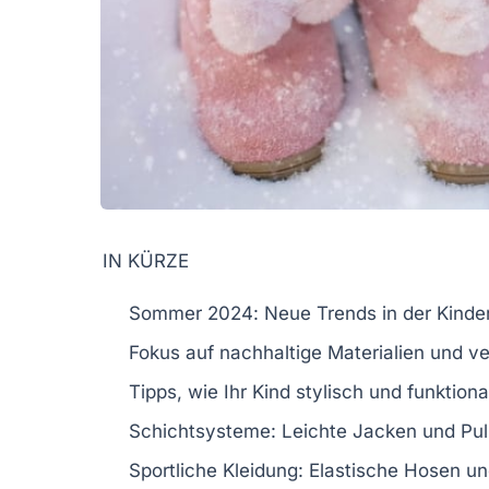
IN KÜRZE
Sommer 2024
: Neue
Trends
in der
Kinde
Fokus auf
nachhaltige Materialien
und
ve
Tipps, wie Ihr Kind
stylisch
und
funktiona
Schichtsysteme
: Leichte Jacken und Pul
Sportliche Kleidung
: Elastische Hosen un