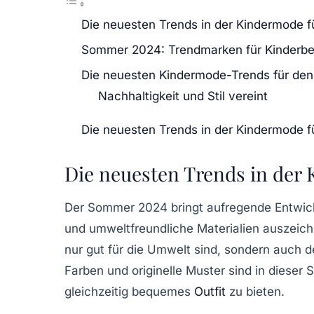
Die neuesten Trends in der Kindermode 
Sommer 2024: Trendmarken für Kinderbe
Die neuesten Kindermode-Trends für d
Nachhaltigkeit und Stil vereint
Die neuesten Trends in der Kindermode 
Die neuesten Trends in der
Der Sommer 2024 bringt aufregende Entwic
und umweltfreundliche Materialien auszeich
nur gut für die Umwelt sind, sondern auch 
Farben und originelle Muster sind in dieser 
gleichzeitig bequemes
Outfit
zu bieten.