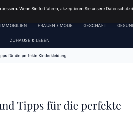
rbessern. Wenn Sie fortfahren, akzeptieren Sie unsere Datenschutzri
 IMMOBILIEN
FRAUEN / MODE
GESCHÄFT
GESUN
ZUHAUSE & LEBEN
pps für die perfekte Kinderkleidung
nd Tipps für die perfekte