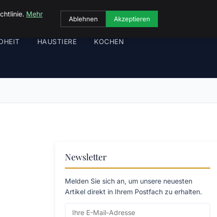
chtlinie.
Mehr
Ablehnen
Akzeptieren
DHEIT
HAUSTIERE
KOCHEN
Newsletter
Melden Sie sich an, um unsere neuesten
Artikel direkt in Ihrem Postfach zu erhalten.