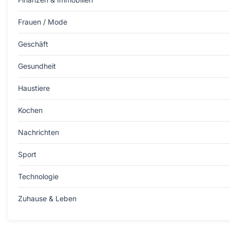
Frauen / Mode
Geschäft
Gesundheit
Haustiere
Kochen
Nachrichten
Sport
Technologie
Zuhause & Leben