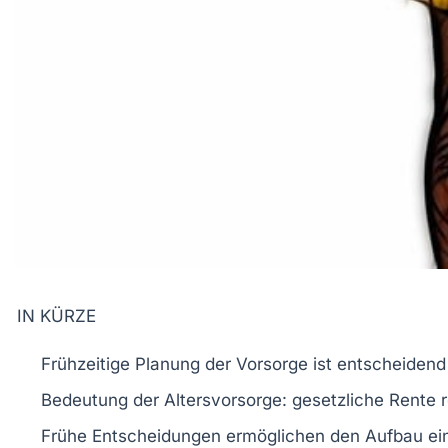
IN KÜRZE
Frühzeitige Planung
der
Vorsorge
ist entscheidend 
Bedeutung der
Altersvorsorge
: gesetzliche Rente r
Frühe Entscheidungen ermöglichen den
Aufbau ein