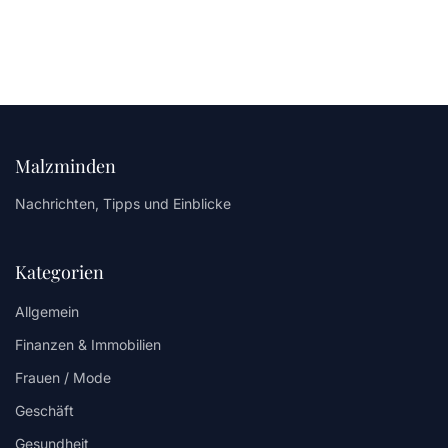
Malzminden
Nachrichten, Tipps und Einblicke
Kategorien
Allgemein
Finanzen & Immobilien
Frauen / Mode
Geschäft
Gesundheit