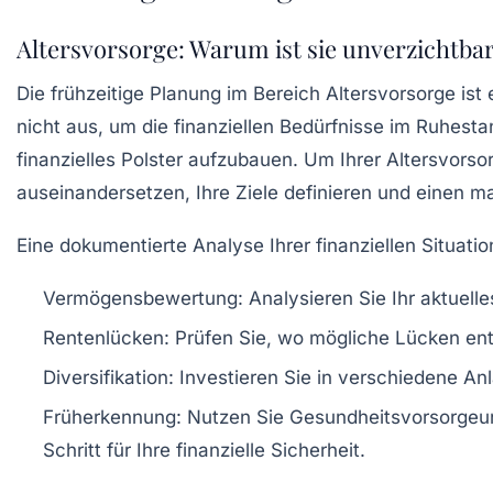
Altersvorsorge: Warum ist sie unverzichtba
Die
frühzeitige Planung
im Bereich Altersvorsorge ist 
nicht aus, um die finanziellen Bedürfnisse im Ruhest
finanzielles Polster aufzubauen. Um Ihrer Altersvorsorg
auseinandersetzen, Ihre Ziele definieren und einen 
Eine dokumentierte Analyse Ihrer finanziellen Situation
Vermögensbewertung:
Analysieren Sie Ihr aktuell
Rentenlücken:
Prüfen Sie, wo mögliche Lücken ent
Diversifikation:
Investieren Sie in verschiedene Anl
Früherkennung:
Nutzen Sie Gesundheitsvorsorgeunt
Schritt für Ihre finanzielle Sicherheit.