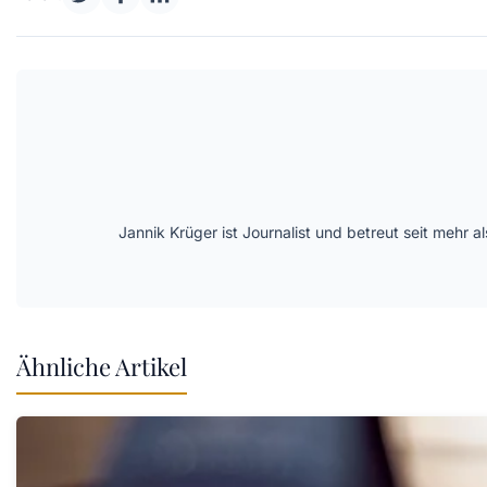
Jannik Krüger ist Journalist und betreut seit mehr
Ähnliche Artikel