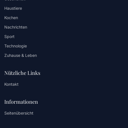
Haustiere
Kochen
Nachrichten
Sport
Technologie
Zuhause & Leben
Nützliche Links
Kontakt
Informationen
Seitenübersicht