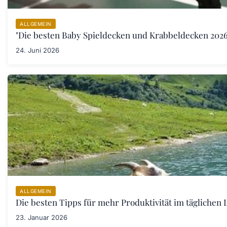
ALLGEMEIN
"Die besten Baby Spieldecken und Krabbeldecken 2026:
24. Juni 2026
ALLGEMEIN
Die besten Tipps für mehr Produktivität im täglichen L
23. Januar 2026