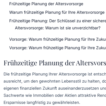
Frühzeitige Planung der Altersvorsorge
Warum frühzeitige Planung für Ihre Altersvorsorge
Frühzeitige Planung: Der Schlüssel zu einer sicher
Altersvorsorge: Warum ist sie unverzichtbar?
Vorsorge: Warum frühzeitige Planung für Ihre Zuku
Vorsorge: Warum frühzeitige Planung für Ihre Zuku
Frühzeitige Planung der Altersvor
Die
frühzeitige Planung
Ihrer Altersvorsorge ist entsc
ausreicht, um den gewohnten Lebensstil zu halten, doch 
eigenen
finanziellen Zukunft
auseinanderzusetzen und
Sachwerte
wie Immobilien oder
Aktien
attraktive Rend
Ersparnisse langfristig zu gewährleisten.