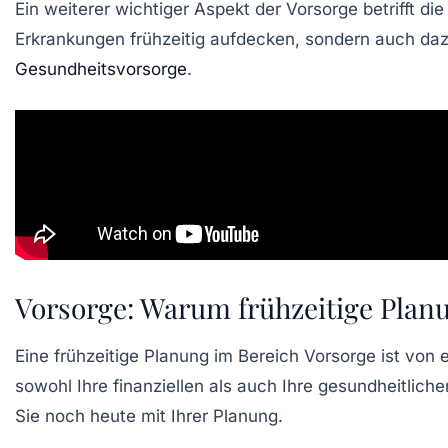
Ein weiterer wichtiger Aspekt der
Vorsorge
betrifft di
Erkrankungen frühzeitig aufdecken, sondern auch dazu
Gesundheitsvorsorge
.
Vorsorge: Warum frühzeitige Planu
Eine
frühzeitige Planung
im Bereich
Vorsorge
ist von 
sowohl Ihre
finanziellen
als auch Ihre
gesundheitliche
Sie noch heute mit Ihrer Planung.