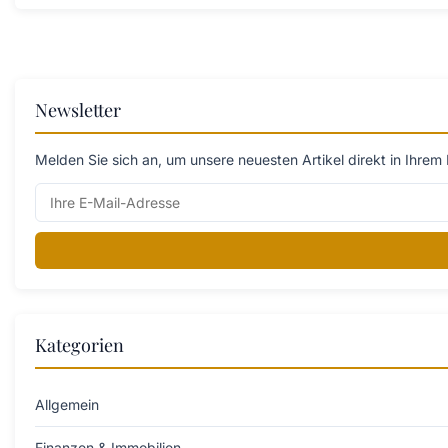
Newsletter
Melden Sie sich an, um unsere neuesten Artikel direkt in Ihrem 
Kategorien
Allgemein
Finanzen & Immobilien