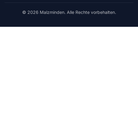
© 2026 Malzminden. Alle Rechte vorbehalten.