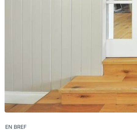
EN BREF