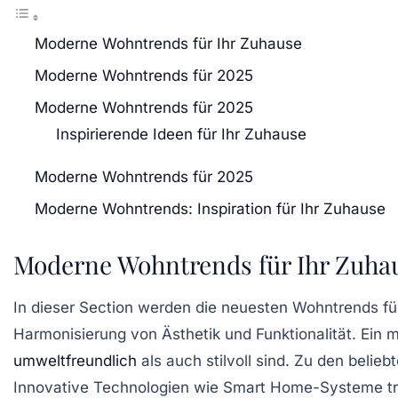
Moderne Wohntrends für Ihr Zuhause
Moderne Wohntrends für 2025
Moderne Wohntrends für 2025
Inspirierende Ideen für Ihr Zuhause
Moderne Wohntrends für 2025
Moderne Wohntrends: Inspiration für Ihr Zuhause
Moderne Wohntrends für Ihr Zuha
In dieser Section werden die neuesten
Wohntrends
fü
Harmonisierung von
Ästhetik
und
Funktionalität
. Ein 
umweltfreundlich
als auch stilvoll sind. Zu den belieb
Innovative
Technologien
wie Smart Home-Systeme trag