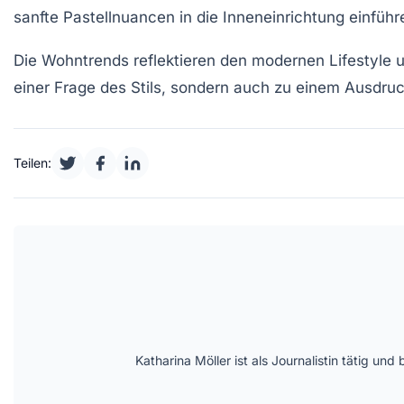
sanfte Pastellnuancen in die Inneneinrichtung einführ
Die
Wohntrends
reflektieren den modernen Lifestyle 
einer Frage des Stils, sondern auch zu einem Ausdruc
Teilen:
Katharina Möller ist als Journalistin tätig 