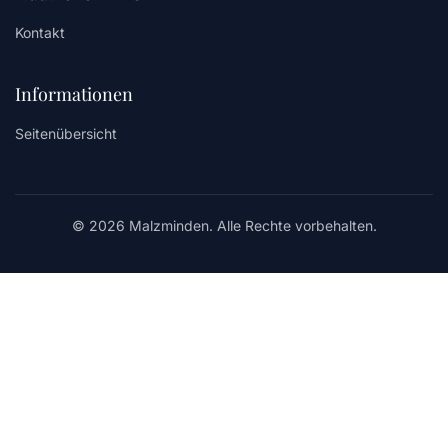
Kontakt
Informationen
Seitenübersicht
© 2026 Malzminden. Alle Rechte vorbehalten.