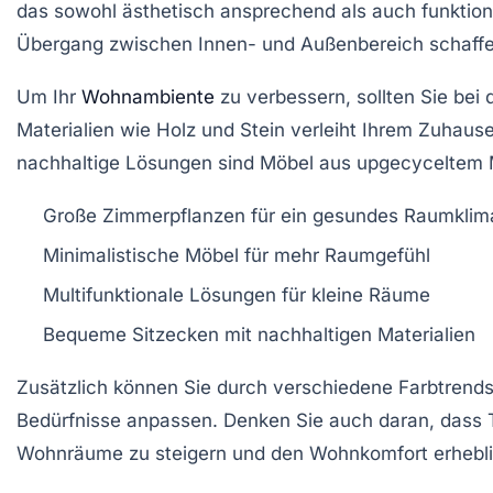
das sowohl ästhetisch ansprechend als auch funktiona
Übergang zwischen Innen- und Außenbereich schaffe
Um Ihr
Wohnambiente
zu verbessern, sollten Sie bei 
Materialien
wie Holz und Stein verleiht Ihrem Zuhause
nachhaltige Lösungen sind Möbel aus upgecyceltem Ma
Große Zimmerpflanzen für ein gesundes Raumklim
Minimalistische Möbel für mehr Raumgefühl
Multifunktionale Lösungen für kleine Räume
Bequeme Sitzecken mit nachhaltigen Materialien
Zusätzlich können Sie durch verschiedene
Farbtrend
Bedürfnisse anpassen. Denken Sie auch daran, dass
Wohnräume zu steigern und den Wohnkomfort erhebli