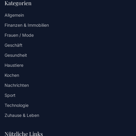
Kategorien
Allgemein
Finanzen & Immobilien
Frauen / Mode
Geschäft
Gesundheit
Haustiere
Kochen
Nachrichten
Sport
Technologie
Zuhause & Leben
Nützliche Links