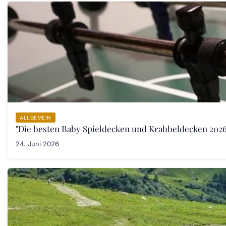
ALLGEMEIN
"Die besten Baby Spieldecken und Krabbeldecken 2026:
24. Juni 2026