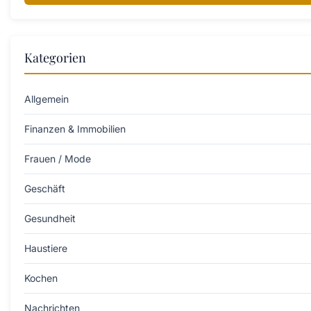
Kategorien
Allgemein
Finanzen & Immobilien
Frauen / Mode
Geschäft
Gesundheit
Haustiere
Kochen
Nachrichten