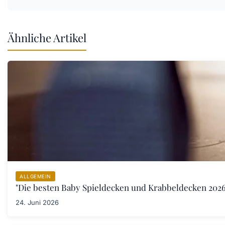
Ähnliche Artikel
ALLGEMEIN
"Die besten Baby Spieldecken und Krabbeldecken 2026:
24. Juni 2026