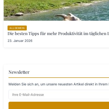
ALLGEMEIN
Die besten Tipps für mehr Produktivität im täglichen L
23. Januar 2026
Newsletter
Melden Sie sich an, um unsere neuesten Artikel direkt in Ihrem 