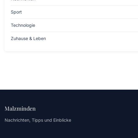
Sport
Technologie
Zuhause & Leben
Malzminden
Nachrichten, Tipps und Einblicke