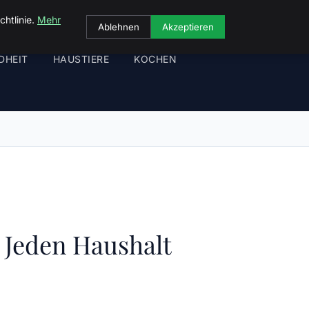
chtlinie.
Mehr
Ablehnen
Akzeptieren
DHEIT
HAUSTIERE
KOCHEN
 Jeden Haushalt