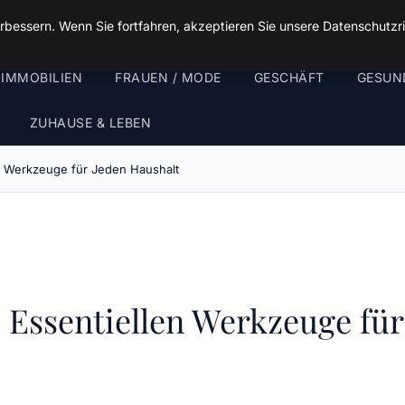
rbessern. Wenn Sie fortfahren, akzeptieren Sie unsere Datenschutzri
 IMMOBILIEN
FRAUEN / MODE
GESCHÄFT
GESUN
ZUHAUSE & LEBEN
en Werkzeuge für Jeden Haushalt
 Essentiellen Werkzeuge für