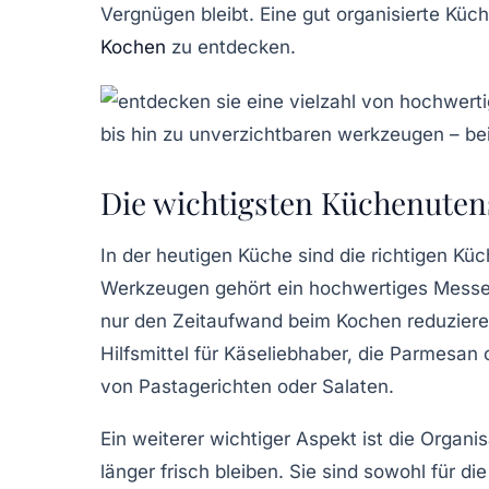
Vergnügen bleibt. Eine gut organisierte
Küch
Kochen
zu entdecken.
Die wichtigsten Küchenutens
In der heutigen Küche sind die richtigen
Küc
Werkzeugen
gehört ein hochwertiges
Messe
nur den Zeitaufwand beim Kochen reduzieren
Hilfsmittel für Käseliebhaber, die Parmesan
von Pastagerichten oder Salaten.
Ein weiterer wichtiger Aspekt ist die Organi
länger frisch bleiben. Sie sind sowohl für 