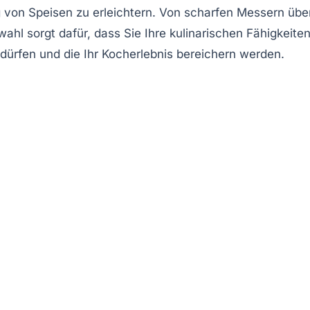
g von Speisen zu erleichtern. Von scharfen
Messern
übe
hl sorgt dafür, dass Sie Ihre kulinarischen Fähigkeite
 dürfen und die Ihr Kocherlebnis bereichern werden.