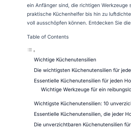
ein Anfänger sind, die richtigen Werkzeuge 
praktische
Küchenhelfer
bis hin zu luftdicht
voll ausschöpfen können. Entdecken Sie di
Table of Contents
Wichtige Küchenutensilien
Die wichtigsten Küchenutensilien für jed
Essentielle Küchenutensilien für jeden 
Wichtige Werkzeuge für ein reibungs
Wichtigste Küchenutensilien: 10 unverzic
Essentielle Küchenutensilien, die jeder H
Die unverzichtbaren Küchenutensilien fü