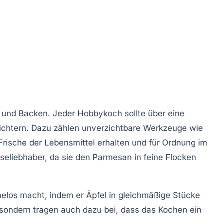
 und Backen. Jeder Hobbykoch sollte über eine
eichtern. Dazu zählen unverzichtbare Werkzeuge wie
e Frische der Lebensmittel erhalten und für Ordnung im
seliebhaber, da sie den
Parmesan
in feine Flocken
helos macht, indem er Äpfel in gleichmäßige Stücke
, sondern tragen auch dazu bei, dass das Kochen ein