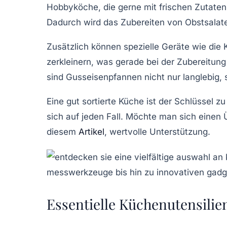
Hobbyköche
, die gerne mit frischen Zutaten
Dadurch wird das Zubereiten von Obstsalate
Zusätzlich können spezielle Geräte wie die
zerkleinern, was gerade bei der Zubereitung
sind
Gusseisenpfannen
nicht nur langlebig,
Eine gut sortierte
Küche
ist der Schlüssel zu
sich auf jeden Fall. Möchte man sich einen 
diesem
Artikel
, wertvolle Unterstützung.
Essentielle Küchenutensilie