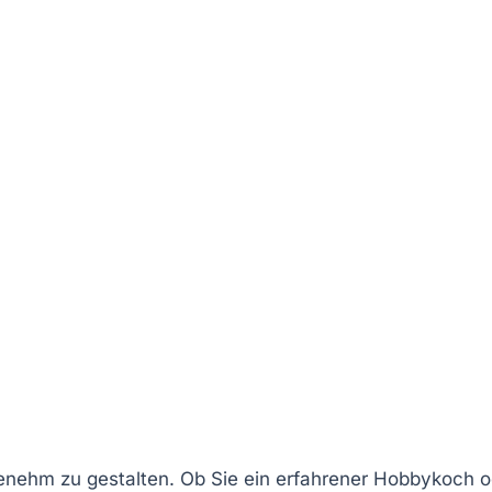
enehm zu gestalten. Ob Sie ein erfahrener Hobbykoch o