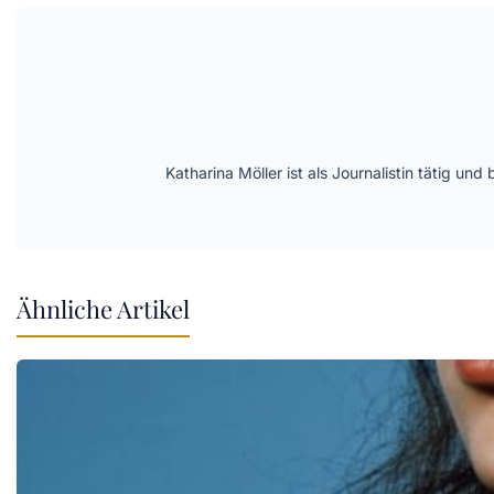
Katharina Möller ist als Journalistin tätig 
Ähnliche Artikel