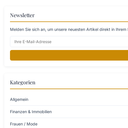
Newsletter
Melden Sie sich an, um unsere neuesten Artikel direkt in Ihrem 
Kategorien
Allgemein
Finanzen & Immobilien
Frauen / Mode