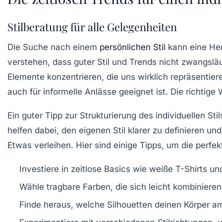
Stilberatung für alle Gelegenheiten
Die Suche nach einem
persönlichen Stil
kann eine Her
verstehen, dass
guter Stil
und
Trends
nicht zwangsläuf
Elemente
konzentrieren, die uns wirklich repräsentiere
auch für informelle Anlässe geeignet ist. Die richt
Ein guter Tipp zur Strukturierung des individuellen St
helfen dabei, den eigenen Stil klarer zu definieren 
Etwas verleihen. Hier sind einige Tipps, um die perf
Investiere in zeitlose Basics wie weiße T-Shirts un
Wähle tragbare Farben, die sich leicht kombiniere
Finde heraus, welche Silhouetten deinen Körper a