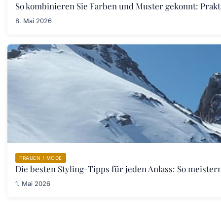
So kombinieren Sie Farben und Muster gekonnt: Prakt
8. Mai 2026
FRAUEN / MODE
Die besten Styling-Tipps für jeden Anlass: So meister
1. Mai 2026