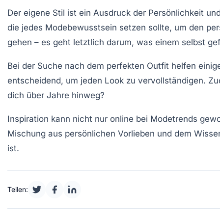
Der eigene Stil ist ein Ausdruck der Persönlichkeit un
die jedes Modebewusstsein setzen sollte, um den pers
gehen – es geht letztlich darum, was einem selbst ge
Bei der Suche nach dem perfekten Outfit helfen einig
entscheidend, um jeden Look zu vervollständigen. Zu
dich über Jahre hinweg?
Inspiration kann nicht nur online bei Modetrends g
Mischung aus persönlichen Vorlieben und dem Wissen 
ist.
Teilen: