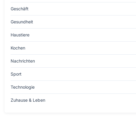
Geschäft
Gesundheit
Haustiere
Kochen
Nachrichten
Sport
Technologie
Zuhause & Leben