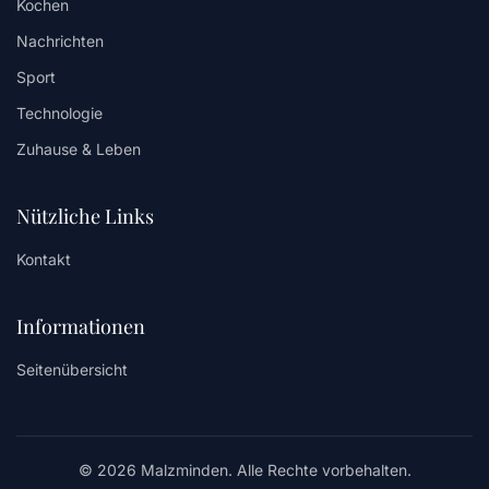
Kochen
Nachrichten
Sport
Technologie
Zuhause & Leben
Nützliche Links
Kontakt
Informationen
Seitenübersicht
© 2026 Malzminden. Alle Rechte vorbehalten.