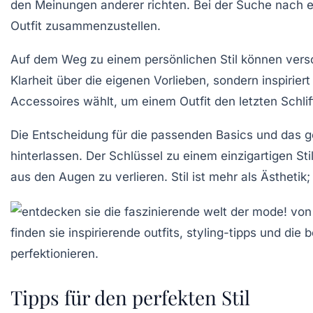
den Meinungen anderer richten. Bei der Suche nach
Outfit
zusammenzustellen.
Auf dem Weg zu einem persönlichen Stil können ver
Klarheit über die eigenen Vorlieben, sondern inspirie
Accessoires
wählt, um einem Outfit den letzten Schlif
Die Entscheidung für die passenden
Basics
und das g
hinterlassen. Der Schlüssel zu einem einzigartigen St
aus den Augen zu verlieren. Stil ist mehr als Ästhetik
Tipps für den perfekten Stil