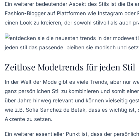
Ein weiterer bedeutender Aspekt des
Stils
ist die Bala
Fashion-Blogger
auf Plattformen wie Instagram oder Pi
einen Look zu kreieren, der sowohl
stilvoll
als auch pr
Zeitlose Modetrends für jeden Stil
In der Welt der
Mode
gibt es viele
Trends
, aber nur we
ganz persönlichen
Stil
zu kombinieren und somit einen 
über Jahre hinweg relevant und können vielseitig gest
wie z.B. Sofia Sanchez de Betak, dass es wichtig ist,
Akzente
zu setzen.
Ein weiterer essentieller Punkt ist, dass der persönl