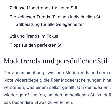
Zeitlose Modetrends für jeden Stil
Die zeitlosen Trends für einen individuellen Stil
Stilberatung für alle Gelegenheiten
Stil und Trends im Fokus
Tipps für den perfekten Stil
Modetrends und persönlicher Stil
Der Zusammenhang zwischen
Modetrends
und dem 
Note widerspiegelt, die über Modeerscheinungen hinau
verstehen, was einem selbst gefällt. Um den idealen 
wieder gern?“ helfen, um den persönlichen Stil zu def
das besondere Etwas zu verleihen.