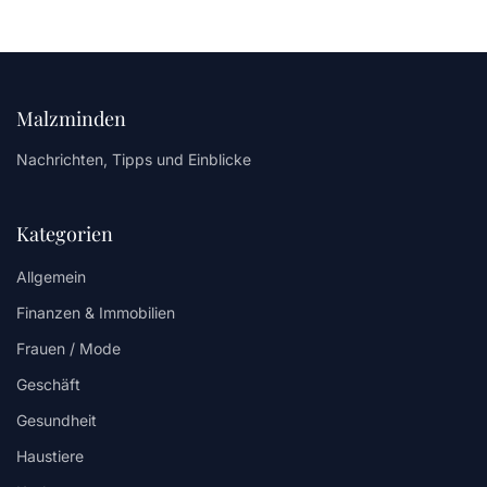
Malzminden
Nachrichten, Tipps und Einblicke
Kategorien
Allgemein
Finanzen & Immobilien
Frauen / Mode
Geschäft
Gesundheit
Haustiere