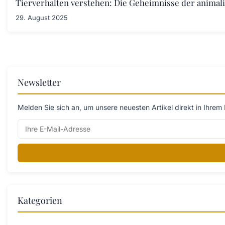
Tierverhalten verstehen: Die Geheimnisse der anima
29. August 2025
Newsletter
Melden Sie sich an, um unsere neuesten Artikel direkt in Ihrem 
Kategorien