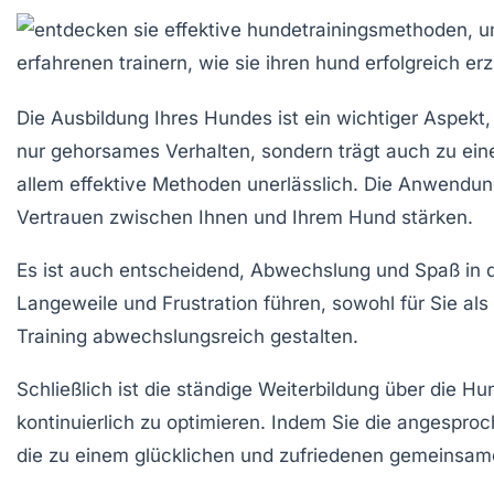
Die Ausbildung Ihres Hundes ist ein
wichtiger Aspekt
nur
gehorsames Verhalten
, sondern trägt auch zu ei
allem
effektive Methoden
unerlässlich. Die Anwendung
Vertrauen zwischen Ihnen und Ihrem Hund stärken.
Es ist auch entscheidend,
Abwechslung und Spaß
in 
Langeweile und Frustration führen, sowohl für Sie als
Training abwechslungsreich gestalten.
Schließlich ist die ständige Weiterbildung über die
Hun
kontinuierlich zu optimieren. Indem Sie die angespr
die zu einem glücklichen und zufriedenen gemeinsam