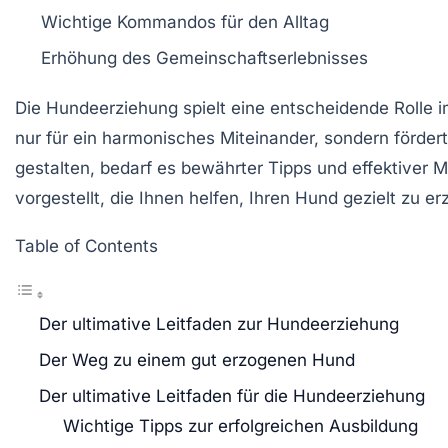
Wichtige
Kommandos
für den Alltag
Erhöhung des
Gemeinschaftserlebnisses
Die
Hundeerziehung
spielt eine entscheidende Rolle 
nur für ein harmonisches Miteinander, sondern förde
gestalten, bedarf es bewährter
Tipps
und effektiver
M
vorgestellt, die Ihnen helfen, Ihren Hund gezielt zu e
Table of Contents
Der ultimative Leitfaden zur Hundeerziehung
Der Weg zu einem gut erzogenen Hund
Der ultimative Leitfaden für die Hundeerziehung
Wichtige Tipps zur erfolgreichen Ausbildung