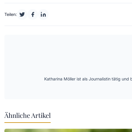
Teilen:
Katharina Möller ist als Journalistin tätig 
Ähnliche Artikel