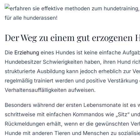
Der Weg zu einem gut erzogenen 
Die
Erziehung
eines Hundes ist keine einfache Aufgab
Hundebesitzer Schwierigkeiten haben, ihren Hund richti
strukturierte Ausbildung kann jedoch erheblich zur 
regelmäßig trainiert werden und positive
Verstärkung
Verhaltensauffälligkeiten aufweisen.
Besonders während der ersten Lebensmonate ist es w
schrittweise mit einfachen Kommandos wie „Sitz“ und
Rückmeldungen erhält, wenn er die gewünschten Verhal
Hunde mit anderen Tieren und Menschen zu sozialisiere