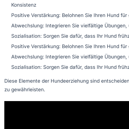
Konsistenz
Positive Verstärkung
: Belohnen Sie Ihren Hund für 
Abwechslung
: Integrieren Sie vielfältige Übunge
Sozialisation
: Sorgen Sie dafür, dass Ihr Hund fr
Positive Verstärkung
: Belohnen Sie Ihren Hund für 
Abwechslung
: Integrieren Sie vielfältige Übunge
Sozialisation
: Sorgen Sie dafür, dass Ihr Hund fr
Diese Elemente der Hundeerziehung sind entscheide
zu gewährleisten.