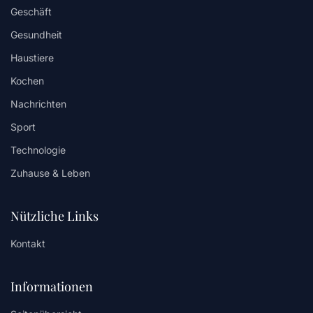
Geschäft
Gesundheit
Haustiere
Kochen
Nachrichten
Sport
Technologie
Zuhause & Leben
Nützliche Links
Kontakt
Informationen