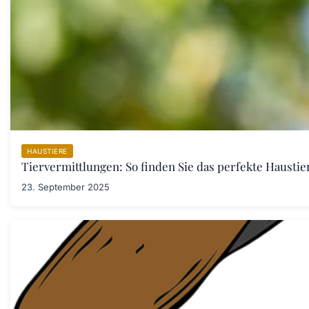
HAUSTIERE
Tiervermittlungen: So finden Sie das perfekte Haustier
23. September 2025