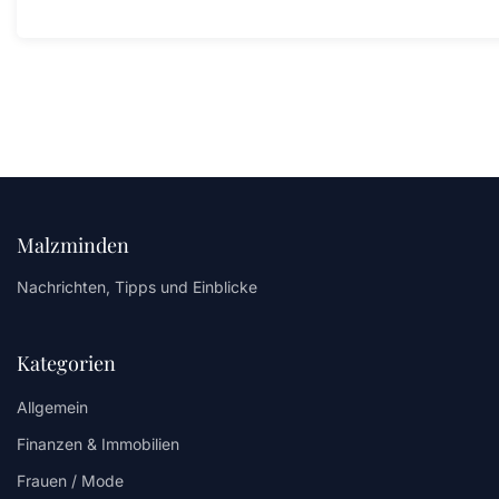
Malzminden
Nachrichten, Tipps und Einblicke
Kategorien
Allgemein
Finanzen & Immobilien
Frauen / Mode