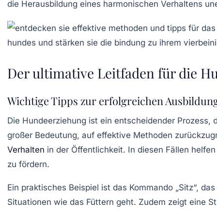
die Herausbildung eines harmonischen Verhaltens uner
Der ultimative Leitfaden für die 
Wichtige Tipps zur erfolgreichen Ausbildun
Die
Hundeerziehung
ist ein entscheidender Prozess, d
großer Bedeutung, auf effektive Methoden zurückzu
Verhalten
in der Öffentlichkeit. In diesen Fällen helfen
zu fördern.
Ein praktisches Beispiel ist das Kommando „Sitz“, das
Situationen wie das Füttern geht. Zudem zeigt eine S