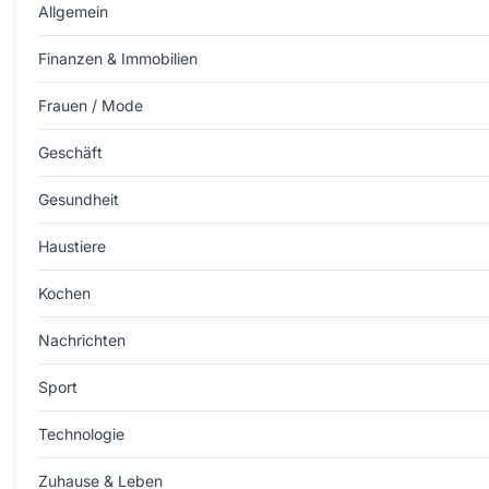
Allgemein
Finanzen & Immobilien
Frauen / Mode
Geschäft
Gesundheit
Haustiere
Kochen
Nachrichten
Sport
Technologie
Zuhause & Leben