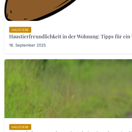
HAUSTIERE
Haustierfreundlichkeit in der Wohnung: Tipps für ein
18. September 2025
HAUSTIERE