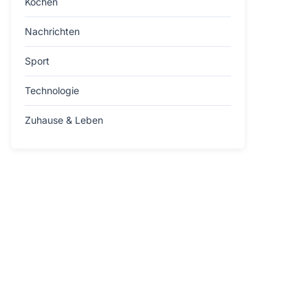
Kochen
Nachrichten
Sport
Technologie
Zuhause & Leben