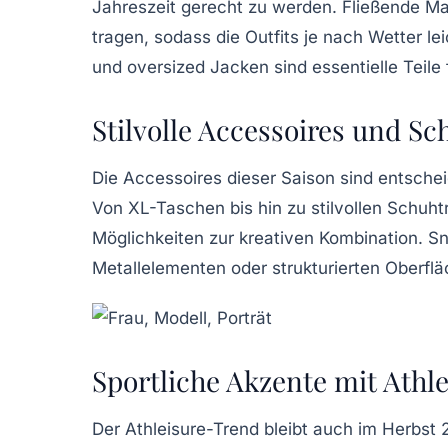
Jahreszeit gerecht zu werden.
Fließende Ma
tragen, sodass die Outfits je nach Wetter 
und oversized Jacken sind essentielle Teile 
Stilvolle Accessoires und S
Die Accessoires dieser Saison sind entscheid
Von
XL-Taschen
bis hin zu stilvollen
Schuht
Möglichkeiten zur kreativen Kombination. Sn
Metallelementen oder strukturierten Oberflä
Sportliche Akzente mit Athle
Der
Athleisure-Trend
bleibt auch im Herbst 