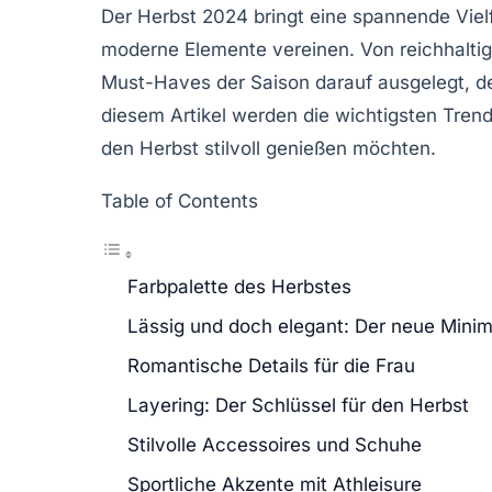
Der Herbst 2024 bringt eine spannende Viel
moderne Elemente vereinen. Von reichhaltige
Must-Haves der Saison darauf ausgelegt, de
diesem Artikel werden die wichtigsten Trends
den Herbst stilvoll genießen möchten.
Table of Contents
Farbpalette des Herbstes
Lässig und doch elegant: Der neue Mini
Romantische Details für die Frau
Layering: Der Schlüssel für den Herbst
Stilvolle Accessoires und Schuhe
Sportliche Akzente mit Athleisure