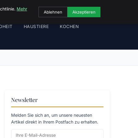
chtlinie.
Mehr
Ablehnen
Akzeptieren
DHEIT
HAUSTIERE
KOCHEN
Newsletter
Melden Sie sich an, um unsere neuesten
Artikel direkt in Ihrem Postfach zu erhalten.