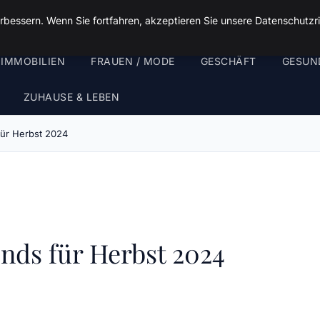
rbessern. Wenn Sie fortfahren, akzeptieren Sie unsere Datenschutzri
 IMMOBILIEN
FRAUEN / MODE
GESCHÄFT
GESUN
ZUHAUSE & LEBEN
für Herbst 2024
nds für Herbst 2024