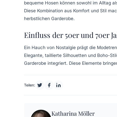
bequeme Hosen können sowohl im Alltag als 
Diese Kombination aus Komfort und Stil mac
herbstlichen Garderobe.
Einfluss der 50er und 70er J
Ein Hauch von Nostalgie prägt die Modetren
Elegante, taillierte Silhouetten und
Boho-Stil
Garderobe integriert. Diese Elemente bring
Teilen:
Katharina Möller