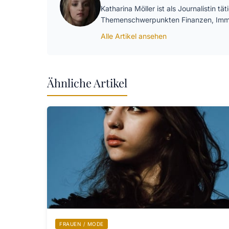
Katharina Möller ist als Journalistin t
Themenschwerpunkten Finanzen, Immo
Alle Artikel ansehen
Ähnliche Artikel
FRAUEN / MODE