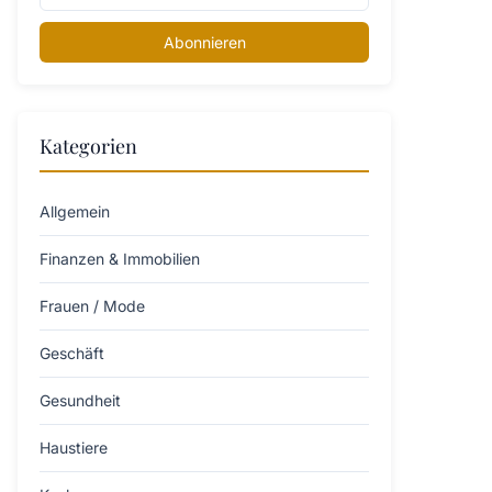
Abonnieren
Kategorien
Allgemein
Finanzen & Immobilien
Frauen / Mode
Geschäft
Gesundheit
Haustiere