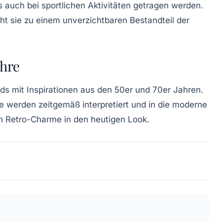
auch bei sportlichen Aktivitäten getragen werden.
ht sie zu einem unverzichtbaren Bestandteil der
ahre
ds mit Inspirationen aus den
50er
und
70er Jahren
.
e
werden zeitgemäß interpretiert und in die moderne
en Retro-Charme in den heutigen Look.