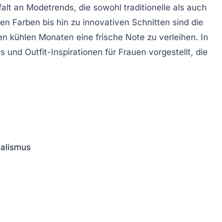
falt an
Modetrends
, die sowohl traditionelle als auch
n Farben bis hin zu innovativen Schnitten sind die
n kühlen Monaten eine frische Note zu verleihen. In
 und Outfit-Inspirationen für Frauen vorgestellt, die
malismus