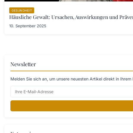
GESUNDHEIT
Häusliche Gewalt: Ursachen, Auswirkungen und Prä
10. September 2025
Newsletter
Melden Sie sich an, um unsere neuesten Artikel direkt in Ihrem 