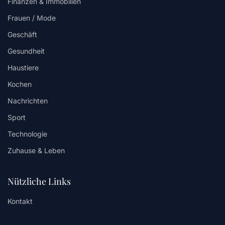
Finanzen & Immobilien
Frauen / Mode
Geschäft
Gesundheit
Haustiere
Kochen
Nachrichten
Sport
Technologie
Zuhause & Leben
Nützliche Links
Kontakt