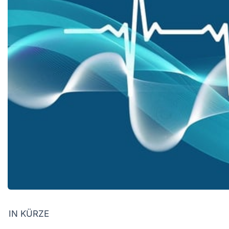
IN KÜRZE