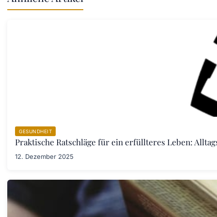
GESUNDHEIT
Praktische Ratschläge für ein erfüllteres Leben: Allta
12. Dezember 2025