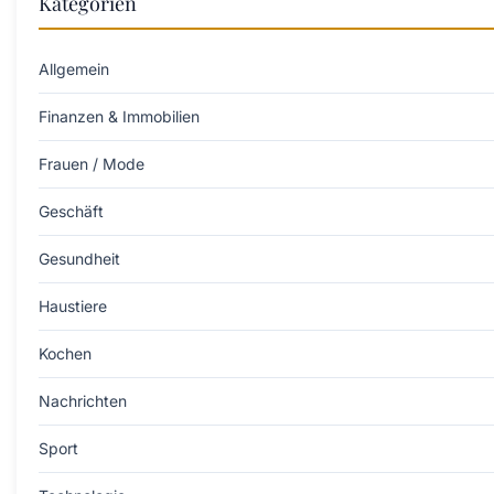
Kategorien
Allgemein
Finanzen & Immobilien
Frauen / Mode
Geschäft
Gesundheit
Haustiere
Kochen
Nachrichten
Sport