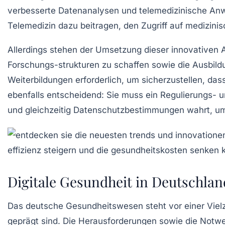
verbesserte Datenanalysen und telemedizinische Anw
Telemedizin
dazu beitragen, den Zugriff auf medizinis
Allerdings stehen der Umsetzung dieser innovativen
Forschungs-strukturen
zu schaffen sowie die Ausbild
Weiterbildungen erforderlich, um sicherzustellen, dass
ebenfalls entscheidend: Sie muss ein
Regulierungs- 
und gleichzeitig Datenschutzbestimmungen wahrt, um
Digitale Gesundheit in Deutschla
Das
deutsche Gesundheitswesen
steht vor einer Vie
geprägt sind. Die Herausforderungen sowie die Notw