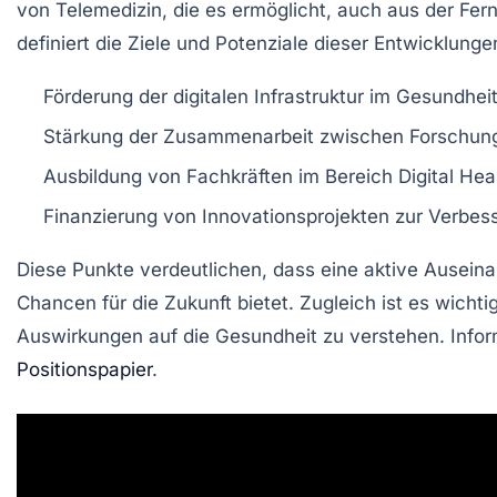
von
Telemedizin
, die es ermöglicht, auch aus der F
definiert die Ziele und Potenziale dieser Entwicklunge
Förderung der digitalen Infrastruktur im Gesundhe
Stärkung der Zusammenarbeit zwischen Forschung
Ausbildung von Fachkräften im Bereich Digital Hea
Finanzierung von Innovationsprojekten zur Verbess
Diese Punkte verdeutlichen, dass eine aktive Auseina
Chancen
für die Zukunft bietet. Zugleich ist es wicht
Auswirkungen auf die Gesundheit zu verstehen. Info
Positionspapier
.