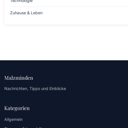
Technologie
Zuhause & Leben
Malzminden
Nachrichten, Tipps und Einblicke
Kategorien
Allgemein