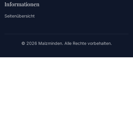
Informationen
Seitenübersicht
© 2026 Malzminden. Alle Rechte vorbehalten.