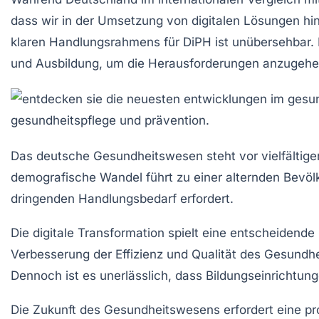
dass wir in der Umsetzung von digitalen Lösungen hi
klaren Handlungsrahmens für DiPH ist unübersehbar. D
und
Ausbildung
, um die Herausforderungen anzugehe
Das
deutsche Gesundheitswesen
steht vor vielfältig
demografische Wandel führt zu einer alternden Bevöl
dringenden Handlungsbedarf erfordert.
Die
digitale Transformation
spielt eine entscheidende
Verbesserung der
Effizienz
und
Qualität
des Gesundhei
Dennoch ist es unerlässlich, dass Bildungseinrichtun
Die Zukunft des Gesundheitswesens erfordert eine p