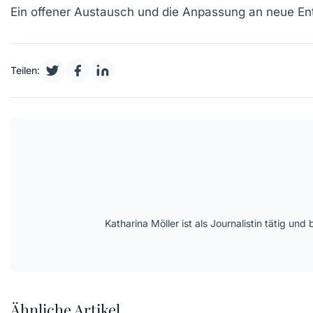
Ein offener Austausch und die Anpassung an neue En
Teilen:
Katharina Möller ist als Journalistin tätig 
Ähnliche Artikel