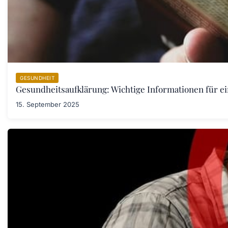
GESUNDHEIT
Gesundheitsaufklärung: Wichtige Informationen für e
15. September 2025