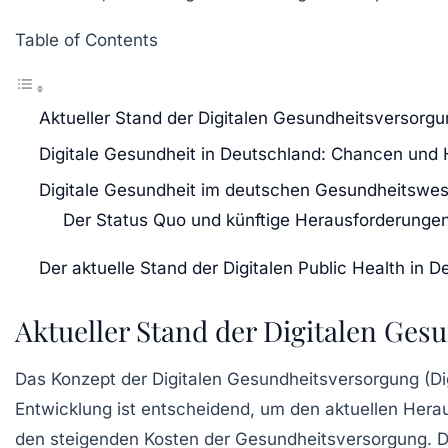
Table of Contents
Aktueller Stand der Digitalen Gesundheitsversorg
Digitale Gesundheit in Deutschland: Chancen und
Digitale Gesundheit im deutschen Gesundheitswe
Der Status Quo und künftige Herausforderunge
Der aktuelle Stand der Digitalen Public Health in 
Aktueller Stand der Digitalen Ges
Das Konzept der
Digitalen Gesundheitsversorgung
(Di
Entwicklung ist entscheidend, um den aktuellen Her
den steigenden Kosten der Gesundheitsversorgung. Dig