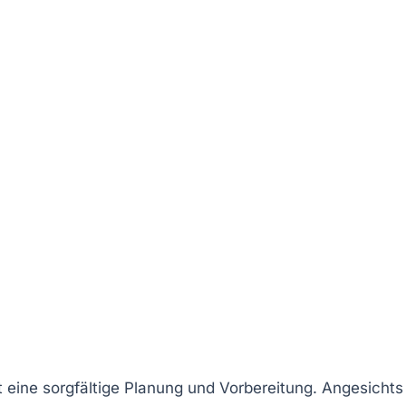
 eine sorgfältige Planung und Vorbereitung. Angesichts