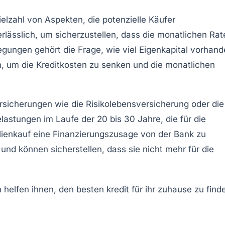
elzahl von Aspekten, die potenzielle Käufer
nerlässlich, um sicherzustellen, dass die monatlichen Ra
legungen gehört die Frage, wie viel Eigenkapital vorhan
, um die Kreditkosten zu senken und die monatlichen
rsicherungen wie die Risikolebensversicherung oder die
stungen im Laufe der 20 bis 30 Jahre, die für die
lienkauf eine
Finanzierungszusage
von der Bank zu
 und können sicherstellen, dass sie nicht mehr für die