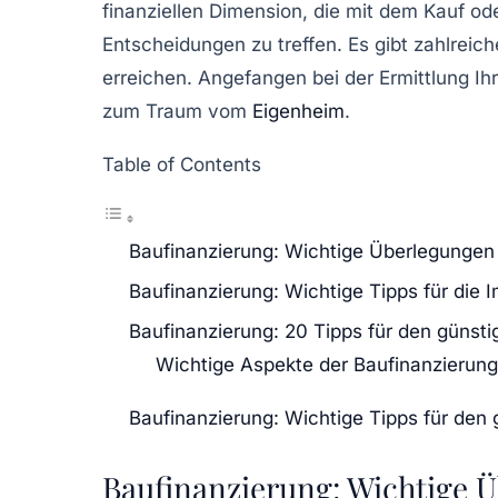
finanziellen Dimension, die mit dem Kauf od
Entscheidungen zu treffen. Es gibt zahlreic
erreichen. Angefangen bei der Ermittlung Ih
zum Traum vom
Eigenheim
.
Table of Contents
Baufinanzierung: Wichtige Überlegungen
Baufinanzierung: Wichtige Tipps für die 
Baufinanzierung: 20 Tipps für den günsti
Wichtige Aspekte der Baufinanzierung
Baufinanzierung: Wichtige Tipps für den 
Baufinanzierung: Wichtige 