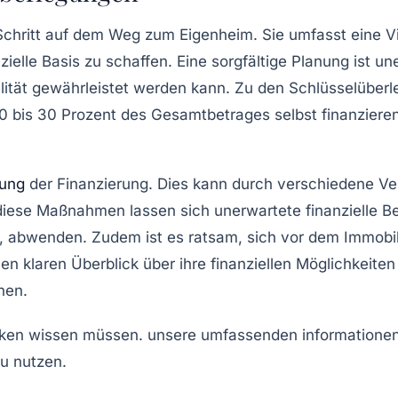
Schritt auf dem Weg zum Eigenheim. Sie umfasst eine Vi
nzielle Basis zu schaffen. Eine sorgfältige Planung ist u
abilität gewährleistet werden kann. Zu den Schlüsselüber
0 bis 30 Prozent
des Gesamtbetrages selbst finanzieren
rung
der Finanzierung
. Dies kann durch verschiedene Ve
ese Maßnahmen lassen sich unerwartete finanzielle Bela
 abwenden. Zudem ist es ratsam, sich vor dem Immobi
en klaren Überblick über ihre finanziellen Möglichkeiten
nen.