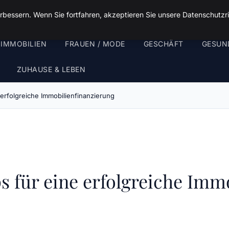
rbessern. Wenn Sie fortfahren, akzeptieren Sie unsere Datenschutzri
 IMMOBILIEN
FRAUEN / MODE
GESCHÄFT
GESUN
ZUHAUSE & LEBEN
 erfolgreiche Immobilienfinanzierung
s für eine erfolgreiche Imm