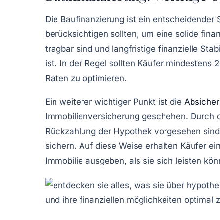
Die
Baufinanzierung
ist ein entscheidender 
berücksichtigen sollten, um eine solide fina
tragbar sind und langfristige finanzielle St
ist. In der Regel sollten Käufer mindestens
2
Raten zu optimieren.
Ein weiterer wichtiger Punkt ist die
Absiche
Immobilienversicherung geschehen. Durch di
Rückzahlung der Hypothek vorgesehen sind,
sichern. Auf diese Weise erhalten Käufer ein
Immobilie ausgeben, als sie sich leisten kön