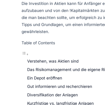
Die Investition in
Aktien
kann für Anfänger e
aufzubauen und von den !Kapitalmärkten zu 
die man beachten sollte, um erfolgreich zu in
Tipps und Grundlagen, um einen informierten
gewährleisten.
Table of Contents
Verstehen, was Aktien sind
Das Risikomanagement und die eigene Ri
Ein Depot eröffnen
Gut informieren und recherchieren
Diversifikation der Anlagen
Kurzfristige vs. langfristige Anlagen