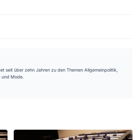
htet seit über zehn Jahren zu den Themen Allgemeinpolitik,
n und Mode.