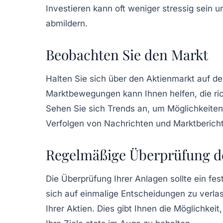
Investieren kann oft weniger stressig sein un
abmildern.
Beobachten Sie den Markt
Halten Sie sich über den
Aktienmarkt
auf de
Marktbewegungen kann Ihnen helfen, die rich
Sehen Sie sich Trends an, um Möglichkeiten
Verfolgen von Nachrichten und Marktbericht
Regelmäßige Überprüfung d
Die Überprüfung Ihrer Anlagen sollte ein fest
sich auf einmalige Entscheidungen zu verla
Ihrer
Aktien
. Dies gibt Ihnen die Möglichk