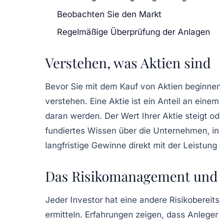
Beobachten Sie den Markt
Regelmäßige Überprüfung der Anlagen
Verstehen, was Aktien sind
Bevor Sie mit dem Kauf von Aktien beginnen,
verstehen. Eine Aktie ist ein
Anteil
an einem 
daran werden. Der Wert Ihrer Aktie steigt o
fundiertes Wissen über die Unternehmen, in 
langfristige Gewinne direkt mit der Leistung
Das Risikomanagement und d
Jeder Investor hat eine andere
Risikobereit
ermitteln. Erfahrungen zeigen, dass Anleger 