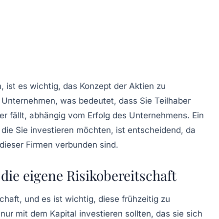
 ist es wichtig, das Konzept der
Aktien
zu
Unternehmen, was bedeutet, dass Sie Teilhaber
der fällt, abhängig vom Erfolg des Unternehmens. Ein
die Sie investieren möchten, ist entscheidend, da
 dieser Firmen verbunden sind.
ie eigene Risikobereitschaft
schaft
, und es ist wichtig, diese frühzeitig zu
nur mit dem Kapital investieren sollten, das sie sich