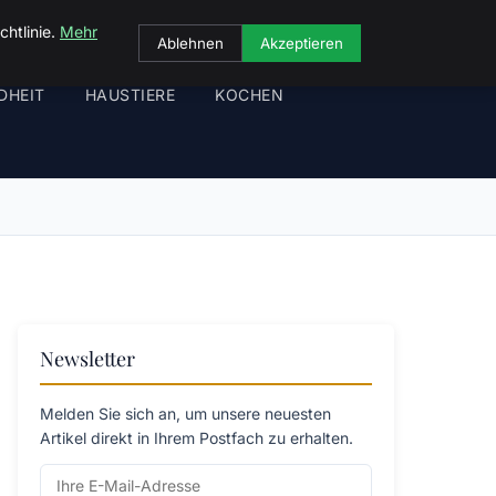
chtlinie.
Mehr
Ablehnen
Akzeptieren
DHEIT
HAUSTIERE
KOCHEN
Newsletter
Melden Sie sich an, um unsere neuesten
Artikel direkt in Ihrem Postfach zu erhalten.