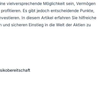
ine vielversprechende Möglichkeit sein, Vermögen
profitieren. Es gibt jedoch entscheidende Punkte,
vestieren. In diesem Artikel erfahren Sie hilfreiche
 und sicheren Einstieg in die Welt der Aktien zu
sikobereitschaft