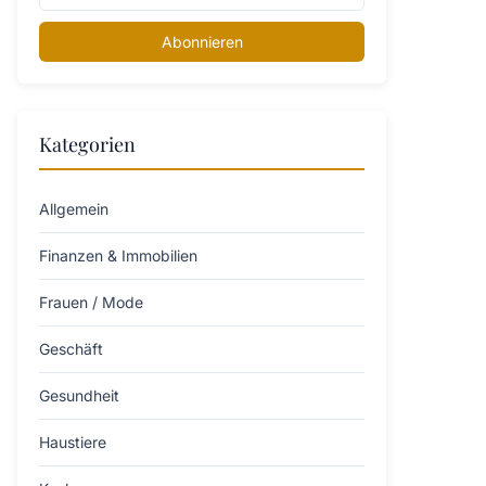
Abonnieren
Kategorien
Allgemein
Finanzen & Immobilien
Frauen / Mode
Geschäft
Gesundheit
Haustiere