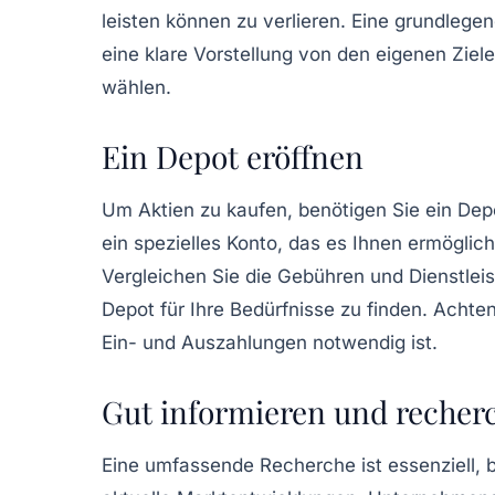
leisten können zu verlieren. Eine grundlege
eine klare Vorstellung von den eigenen Zielen
wählen.
Ein Depot eröffnen
Um Aktien zu kaufen, benötigen Sie ein
Dep
ein spezielles Konto, das es Ihnen ermöglic
Vergleichen Sie die Gebühren und Dienstle
Depot für Ihre Bedürfnisse zu finden. Achte
Ein- und Auszahlungen notwendig ist.
Gut informieren und recher
Eine umfassende
Recherche
ist essenziell, 