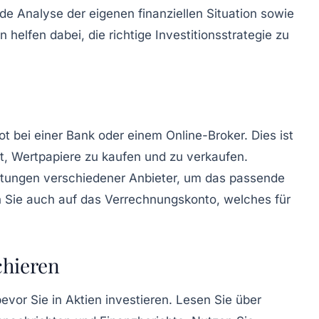
nde Analyse der eigenen finanziellen Situation sowie
 helfen dabei, die richtige Investitionsstrategie zu
ot
bei einer Bank oder einem Online-Broker. Dies ist
ht, Wertpapiere zu kaufen und zu verkaufen.
istungen verschiedener Anbieter, um das passende
n Sie auch auf das
Verrechnungskonto
, welches für
chieren
bevor Sie in Aktien investieren. Lesen Sie über