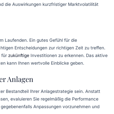
d die Auswirkungen kurzfristiger Marktvolatilität
m Laufenden. Ein gutes Gefühl für die
tigen Entscheidungen zur richtigen Zeit zu treffen.
 für
zukünftige
Investitionen zu erkennen. Das aktive
en kann Ihnen wertvolle Einblicke geben.
er Anlagen
er Bestandteil Ihrer Anlagestrategie sein. Anstatt
ssen, evaluieren Sie regelmäßig die Performance
eit, gegebenenfalls Anpassungen vorzunehmen und