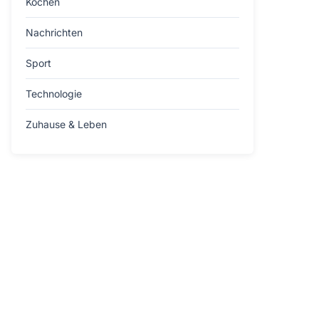
Kochen
Nachrichten
Sport
Technologie
Zuhause & Leben