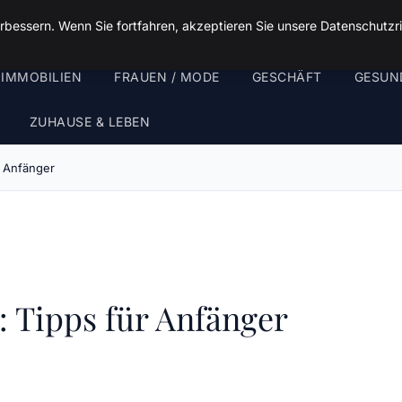
rbessern. Wenn Sie fortfahren, akzeptieren Sie unsere Datenschutzri
 IMMOBILIEN
FRAUEN / MODE
GESCHÄFT
GESUN
ZUHAUSE & LEBEN
r Anfänger
: Tipps für Anfänger