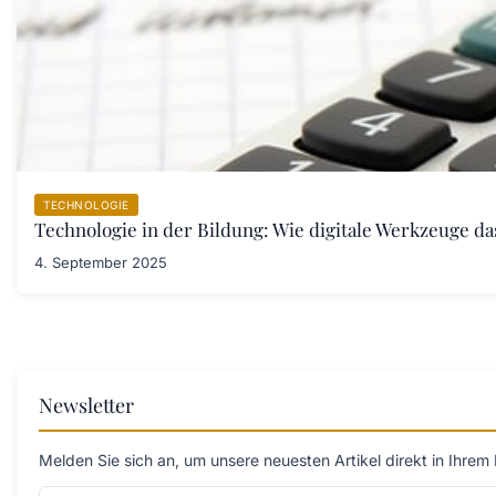
TECHNOLOGIE
Technologie in der Bildung: Wie digitale Werkzeuge d
4. September 2025
Newsletter
Melden Sie sich an, um unsere neuesten Artikel direkt in Ihrem 