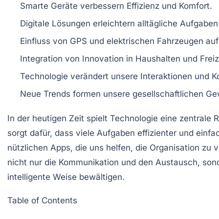
Smarte Geräte
verbessern Effizienz und Komfort.
Digitale Lösungen
erleichtern alltägliche Aufgaben
Einfluss von
GPS
und
elektrischen Fahrzeugen
auf
Integration von
Innovation
in Haushalten und Freiz
Technologie verändert unsere
Interaktionen
und
K
Neue
Trends
formen unsere gesellschaftlichen Ge
In der heutigen Zeit spielt
Technologie
eine zentrale R
sorgt dafür, dass viele Aufgaben effizienter und einf
nützlichen Apps, die uns helfen, die Organisation zu v
nicht nur die Kommunikation und den Austausch, son
intelligente Weise bewältigen.
Table of Contents