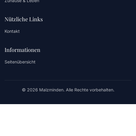
Zuhause & Leben
Nützliche Links
Kontakt
Informationen
Seitenübersicht
© 2026 Malzminden. Alle Rechte vorbehalten.