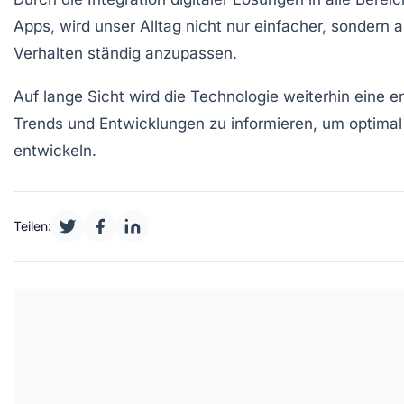
Apps
, wird unser Alltag nicht nur einfacher, sondern
Verhalten ständig anzupassen.
Auf lange Sicht wird die
Technologie
weiterhin eine e
Trends
und Entwicklungen zu informieren, um optimal 
entwickeln.
Teilen: