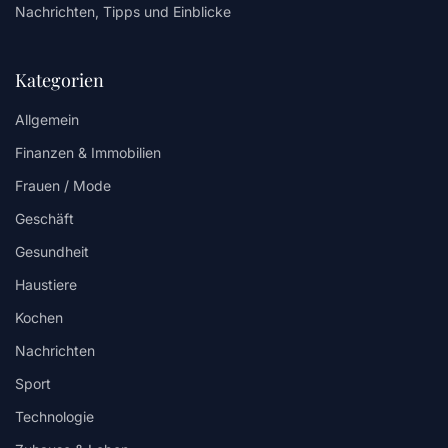
Nachrichten, Tipps und Einblicke
Kategorien
Allgemein
Finanzen & Immobilien
Frauen / Mode
Geschäft
Gesundheit
Haustiere
Kochen
Nachrichten
Sport
Technologie