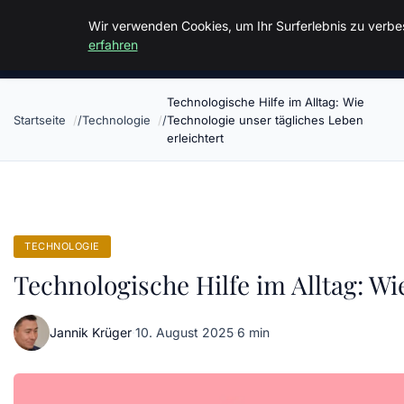
Malzminden
Wir verwenden Cookies, um Ihr Surferlebnis zu verbes
erfahren
Technologische Hilfe im Alltag: Wie
Startseite
Technologie
Technologie unser tägliches Leben
erleichtert
TECHNOLOGIE
Technologische Hilfe im Alltag: Wi
Jannik Krüger
·
10. August 2025
·
6 min