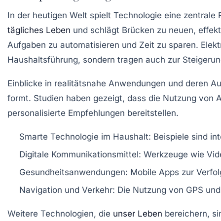
In der heutigen Welt spielt Technologie eine zentrale
tägliches Leben
und schlägt Brücken zu neuen, effekti
Aufgaben zu automatisieren und Zeit zu sparen. Elekt
Haushaltsführung, sondern tragen auch zur Steigeru
Einblicke in realitätsnahe Anwendungen und deren Au
formt. Studien haben gezeigt, dass die Nutzung von
personalisierte Empfehlungen bereitstellen.
Smarte Technologie im Haushalt
: Beispiele sind i
Digitale Kommunikationsmittel
: Werkzeuge wie Vide
Gesundheitsanwendungen
: Mobile Apps zur Verfo
Navigation und Verkehr
: Die Nutzung von GPS und 
Weitere Technologien, die
unser Leben
bereichern, si