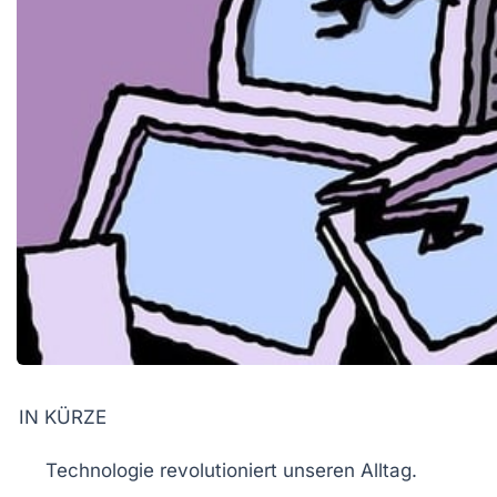
IN KÜRZE
Technologie
revolutioniert unseren Alltag.