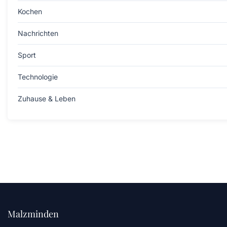
Kochen
Nachrichten
Sport
Technologie
Zuhause & Leben
Malzminden