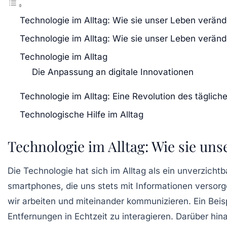
Technologie im Alltag: Wie sie unser Leben veränd
Technologie im Alltag: Wie sie unser Leben veränd
Technologie im Alltag
Die Anpassung an digitale Innovationen
Technologie im Alltag: Eine Revolution des täglic
Technologische Hilfe im Alltag
Technologie im Alltag: Wie sie un
Die
Technologie
hat sich im Alltag als ein unverzich
smartphones
, die uns stets mit Informationen versorg
wir arbeiten und miteinander kommunizieren. Ein Beisp
Entfernungen in Echtzeit zu interagieren. Darüber hi