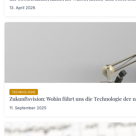
13. April 2026
TECHNOLOGIE
Zukunftsvision: Wohin führt uns die Technologie der 
11. September 2025