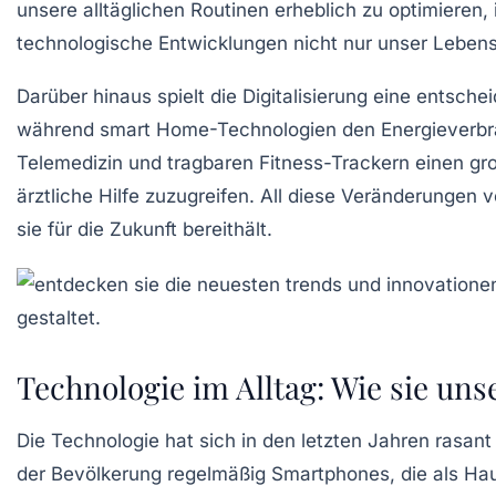
unsere alltäglichen Routinen erheblich zu optimieren
technologische Entwicklungen nicht nur unser Lebens
Darüber hinaus spielt die Digitalisierung eine entsche
während
smart Home
-Technologien den Energieverbra
Telemedizin und tragbaren Fitness-Trackern einen gr
ärztliche Hilfe zuzugreifen. All diese Veränderungen 
sie für die Zukunft bereithält.
Technologie im Alltag: Wie sie un
Die
Technologie
hat sich in den letzten Jahren rasan
der Bevölkerung regelmäßig
Smartphones
, die als H