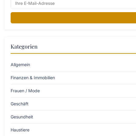
Kategorien
Allgemein
Finanzen & Immobilien
Frauen / Mode
Geschäft
Gesundheit
Haustiere