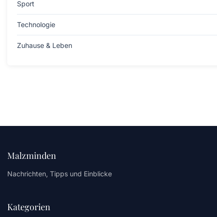
Sport
Technologie
Zuhause & Leben
Malzminden
Nachrichten, Tipps und Einblicke
Kategorien