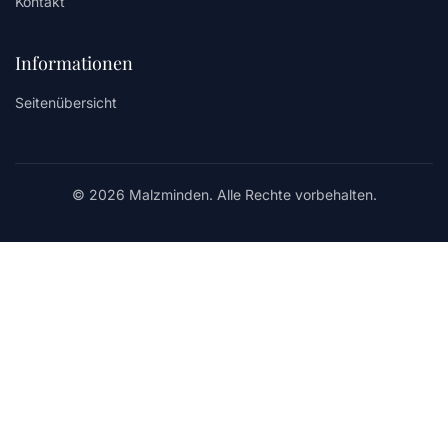
Kontakt
Informationen
Seitenübersicht
© 2026 Malzminden. Alle Rechte vorbehalten.