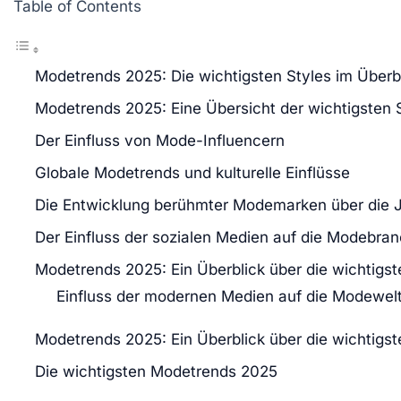
Table of Contents
Modetrends 2025: Die wichtigsten Styles im Überb
Modetrends 2025: Eine Übersicht der wichtigsten 
Der Einfluss von Mode-Influencern
Globale Modetrends und kulturelle Einflüsse
Die Entwicklung berühmter Modemarken über die 
Der Einfluss der sozialen Medien auf die Modebra
Modetrends 2025: Ein Überblick über die wichtigst
Einfluss der modernen Medien auf die Modewel
Modetrends 2025: Ein Überblick über die wichtigste
Die wichtigsten Modetrends 2025