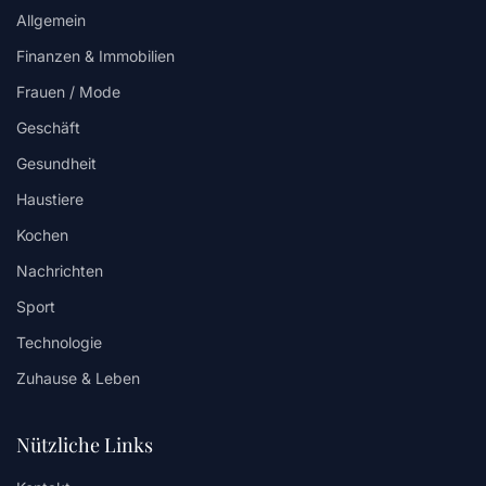
Allgemein
Finanzen & Immobilien
Frauen / Mode
Geschäft
Gesundheit
Haustiere
Kochen
Nachrichten
Sport
Technologie
Zuhause & Leben
Nützliche Links