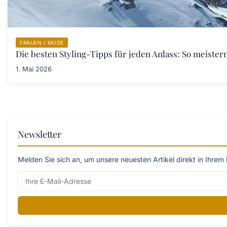
FRAUEN / MODE
Die besten Styling-Tipps für jeden Anlass: So meister
1. Mai 2026
Newsletter
Melden Sie sich an, um unsere neuesten Artikel direkt in Ihrem 