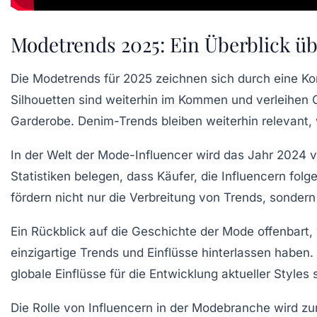
Modetrends 2025: Ein Überblick übe
Die
Modetrends
für 2025 zeichnen sich durch eine K
Silhouetten sind weiterhin im Kommen und verleihen Ou
Garderobe. Denim-Trends bleiben weiterhin relevant
In der Welt der
Mode-Influencer
wird das Jahr 2024 vo
Statistiken belegen, dass Käufer, die Influencern fol
fördern nicht nur die Verbreitung von Trends, sonde
Ein Rückblick auf die
Geschichte
der Mode offenbart, 
einzigartige Trends und Einflüsse hinterlassen haben
globale Einflüsse
für die Entwicklung aktueller Styles 
Die Rolle von Influencern in der Modebranche wird z