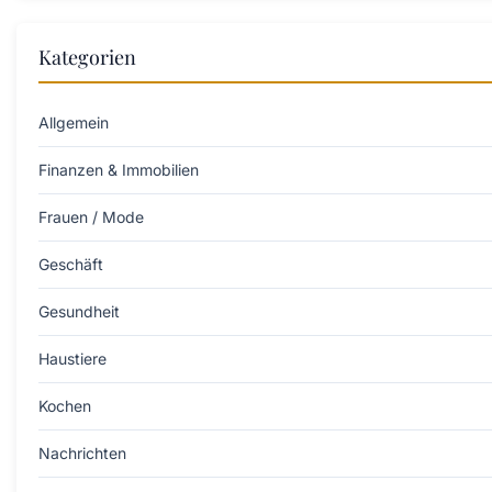
Kategorien
Allgemein
Finanzen & Immobilien
Frauen / Mode
Geschäft
Gesundheit
Haustiere
Kochen
Nachrichten