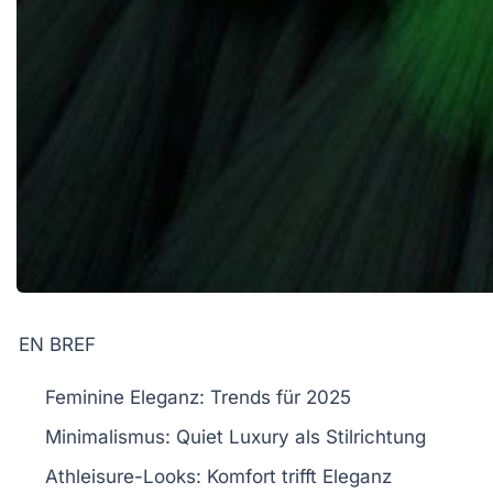
EN BREF
Feminine Eleganz
: Trends für 2025
Minimalismus
: Quiet Luxury als Stilrichtung
Athleisure-Looks
: Komfort trifft Eleganz