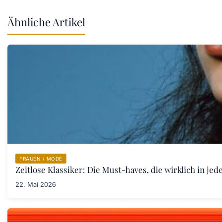
Ähnliche Artikel
FRAUEN / MODE
Zeitlose Klassiker: Die Must-haves, die wirklich in j
22. Mai 2026