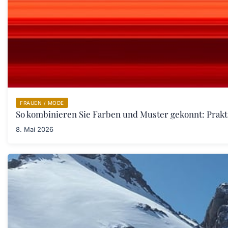
FRAUEN / MODE
So kombinieren Sie Farben und Muster gekonnt: Prakt
8. Mai 2026