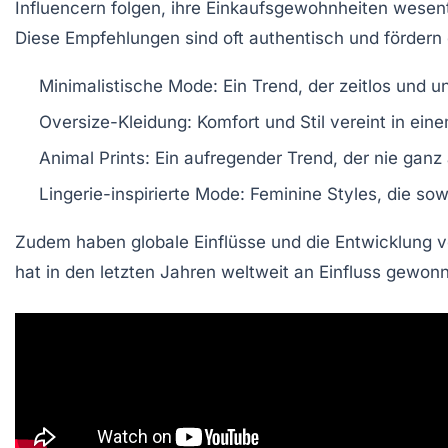
Influencern folgen, ihre Einkaufsgewohnheiten wesen
Diese
Empfehlungen
sind oft authentisch und fördern
Minimalistische Mode: Ein Trend, der zeitlos und un
Oversize-Kleidung: Komfort und Stil vereint in ein
Animal Prints: Ein aufregender Trend, der nie gan
Lingerie-inspirierte Mode: Feminine Styles, die s
Zudem haben
globale Einflüsse
und die Entwicklung 
hat in den letzten Jahren weltweit an Einfluss gewonn