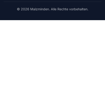
© 2026 Malzminden. Alle Rechte vorbehalten.