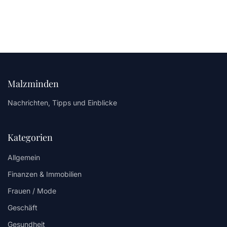
Malzminden
Nachrichten, Tipps und Einblicke
Kategorien
Allgemein
Finanzen & Immobilien
Frauen / Mode
Geschäft
Gesundheit