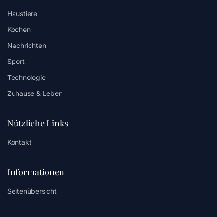
Haustiere
Kochen
Nachrichten
Sport
Technologie
Zuhause & Leben
Nützliche Links
Kontakt
Informationen
Seitenübersicht