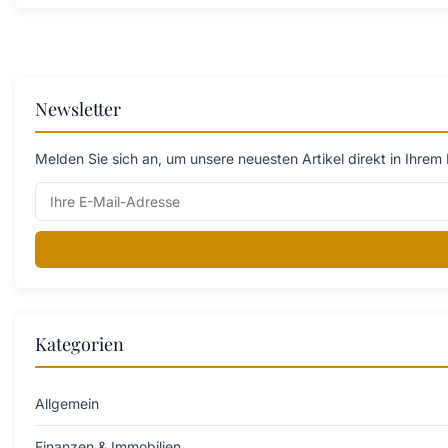
Newsletter
Melden Sie sich an, um unsere neuesten Artikel direkt in Ihrem 
Kategorien
Allgemein
Finanzen & Immobilien