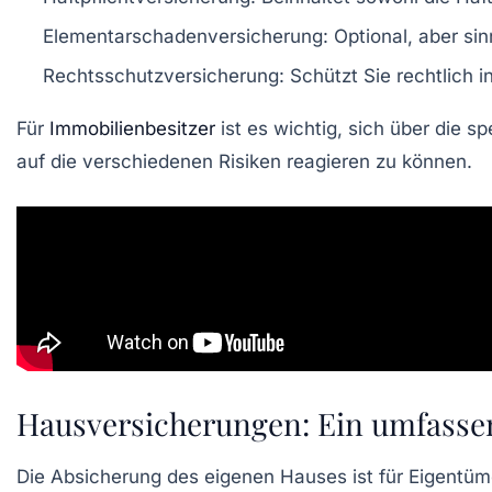
Elementarschadenversicherung
: Optional, aber s
Rechtsschutzversicherung
: Schützt Sie rechtlich i
Für
Immobilienbesitzer
ist es wichtig, sich über die 
auf die verschiedenen Risiken reagieren zu können.
Hausversicherungen: Ein umfasse
Die Absicherung des eigenen Hauses ist für Eigentüm