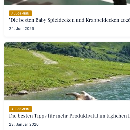
ALLGEMEIN
"Die besten Baby Spieldecken und Krabbeldecken 2026:
24. Juni 2026
ALLGEMEIN
Die besten Tipps für mehr Produktivität im täglichen L
23. Januar 2026