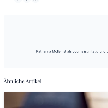
Katharina Möller ist als Journalistin tätig 
Ähnliche Artikel