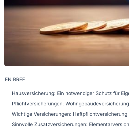
EN BREF
Hausversicherung
: Ein notwendiger Schutz für Ei
Pflichtversicherungen:
Wohngebäudeversicherung
Wichtige Versicherungen:
Haftpflichtversicherung
Sinnvolle Zusatzversicherungen:
Elementarversic