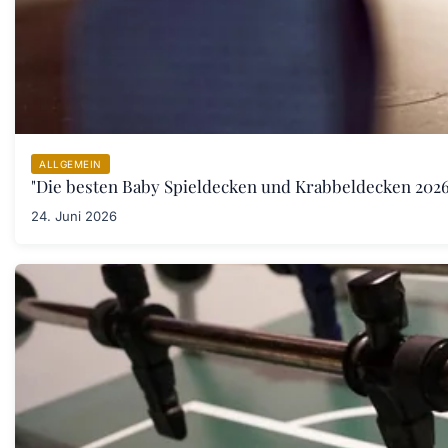
ALLGEMEIN
"Die besten Baby Spieldecken und Krabbeldecken 2026:
24. Juni 2026