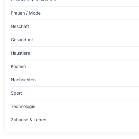
Frauen / Mode
Geschäft
Gesundheit
Haustiere
Kochen
Nachrichten
Sport
Technologie
Zuhause & Leben