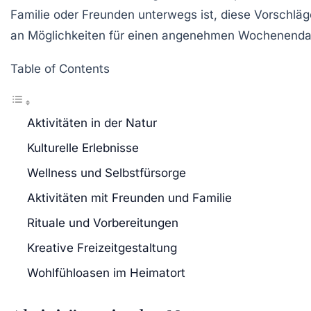
Familie oder Freunden unterwegs ist, diese Vorschläge
an Möglichkeiten für einen angenehmen Wochenenda
Table of Contents
Aktivitäten in der Natur
Kulturelle Erlebnisse
Wellness und Selbstfürsorge
Aktivitäten mit Freunden und Familie
Rituale und Vorbereitungen
Kreative Freizeitgestaltung
Wohlfühloasen im Heimatort