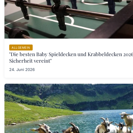
ALLGEMEIN
"Die besten Baby Spieldecken und Krabbeldecken 202
Sicherheit vereint"
24. Juni 2026