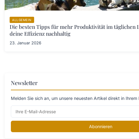
ALLGEMEIN
Die besten Tipps für mehr Produktivität im täglichen 
deine Effizienz nachhaltig
23. Januar 2026
Newsletter
Melden Sie sich an, um unsere neuesten Artikel direkt in Ihrem 
Abonnieren