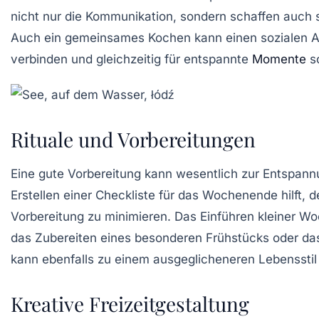
nicht nur die Kommunikation, sondern schaffen auch
Auch ein gemeinsames
Kochen
kann einen sozialen A
verbinden und gleichzeitig für entspannte
Momente
s
Rituale und Vorbereitungen
Eine gute Vorbereitung kann wesentlich zur Entspann
Erstellen einer
Checkliste
für das Wochenende hilft, d
Vorbereitung zu minimieren. Das Einführen kleiner
Wo
das Zubereiten eines besonderen Frühstücks oder da
kann ebenfalls zu einem ausgeglicheneren Lebensstil
Kreative Freizeitgestaltung