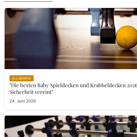
ALLGEMEIN
"Die besten Baby Spieldecken und Krabbeldecken 202
Sicherheit vereint"
24. Juni 2026