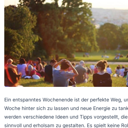
Ein entspanntes Wochenende ist der perfekte Weg, u
Woche hinter sich zu lassen und neue Energie zu tank
werden verschiedene Ideen und Tipps vorgestellt, die
sinnvoll und erholsam zu gestalten. Es spielt keine Rol