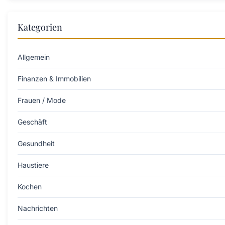
Kategorien
Allgemein
Finanzen & Immobilien
Frauen / Mode
Geschäft
Gesundheit
Haustiere
Kochen
Nachrichten