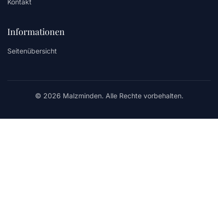
Kontakt
Informationen
Seitenübersicht
© 2026 Malzminden. Alle Rechte vorbehalten.