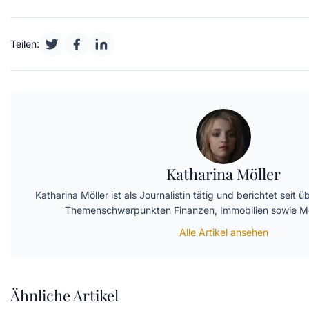
Teilen:
Katharina Möller
Katharina Möller ist als Journalistin tätig und berichtet seit
Themenschwerpunkten Finanzen, Immobilien sowie M
Alle Artikel ansehen
Ähnliche Artikel