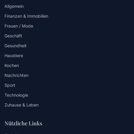
Allgemein
Finanzen & Immobilien
Frauen / Mode
Geschäft
Gesundheit
Haustiere
Kochen
Nachrichten
Sport
Technologie
Zuhause & Leben
Nützliche Links