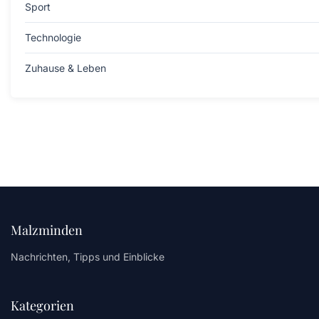
Sport
Technologie
Zuhause & Leben
Malzminden
Nachrichten, Tipps und Einblicke
Kategorien