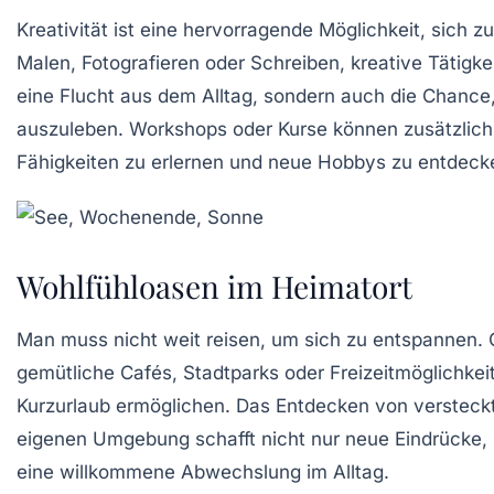
Kreativität ist eine hervorragende Möglichkeit, sich 
Malen
,
Fotografieren
oder
Schreiben
, kreative Tätigke
eine Flucht aus dem Alltag, sondern auch die Chance,
auszuleben. Workshops oder Kurse können zusätzlich
Fähigkeiten zu erlernen und neue Hobbys zu entdeck
Wohlfühloasen im Heimatort
Man muss nicht weit reisen, um sich zu entspannen. O
gemütliche Cafés
,
Stadtparks
oder
Freizeitmöglichkei
Kurzurlaub ermöglichen. Das Entdecken von versteck
eigenen Umgebung schafft nicht nur neue Eindrücke, 
eine willkommene Abwechslung im Alltag.