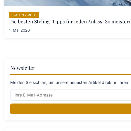
FRAUEN / MODE
Die besten Styling-Tipps für jeden Anlass: So meister
1. Mai 2026
Newsletter
Melden Sie sich an, um unsere neuesten Artikel direkt in Ihrem 