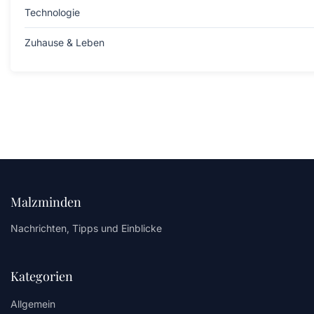
Technologie
Zuhause & Leben
Malzminden
Nachrichten, Tipps und Einblicke
Kategorien
Allgemein