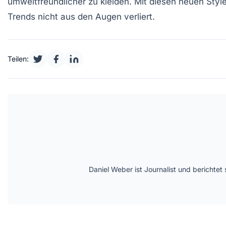
umweltfreundlicher zu kleiden. Mit diesen neuen Style
Trends nicht aus den Augen verliert.
Teilen:
Daniel Weber ist Journalist und berichte