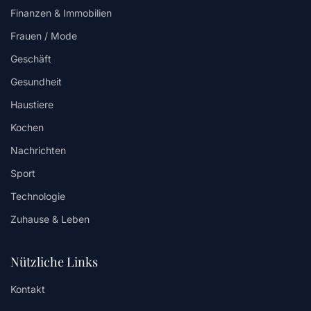
Finanzen & Immobilien
Frauen / Mode
Geschäft
Gesundheit
Haustiere
Kochen
Nachrichten
Sport
Technologie
Zuhause & Leben
Nützliche Links
Kontakt