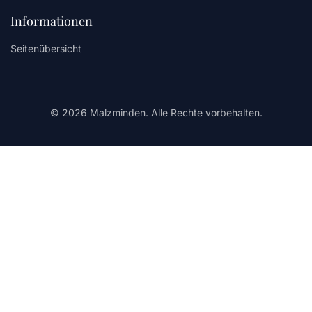
Informationen
Seitenübersicht
© 2026 Malzminden. Alle Rechte vorbehalten.