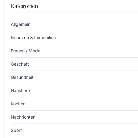
Kategorien
Allgemein
Finanzen & Immobilien
Frauen / Mode
Geschäft
Gesundheit
Haustiere
Kochen
Nachrichten
Sport