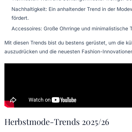
Nachhaltigkeit
: Ein anhaltender Trend in der Modew
fördert.
Accessoires
: Große Ohrringe und minimalistische 
Mit diesen Trends bist du bestens gerüstet, um die küh
auszudrücken und die neuesten Fashion-Innovatione
Herbstmode-Trends 2025/26