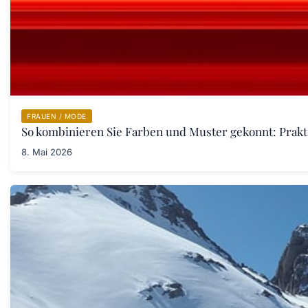
FRAUEN / MODE
So kombinieren Sie Farben und Muster gekonnt: Prakt
8. Mai 2026