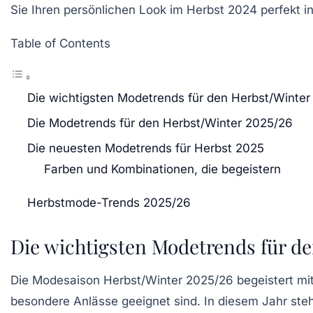
Sie Ihren persönlichen Look im Herbst 2024 perfekt 
Table of Contents
Die wichtigsten Modetrends für den Herbst/Winte
Die Modetrends für den Herbst/Winter 2025/26
Die neuesten Modetrends für Herbst 2025
Farben und Kombinationen, die begeistern
Herbstmode-Trends 2025/26
Die wichtigsten Modetrends für de
Die Modesaison Herbst/Winter 2025/26 begeistert mit
besondere Anlässe geeignet sind. In diesem Jahr ste