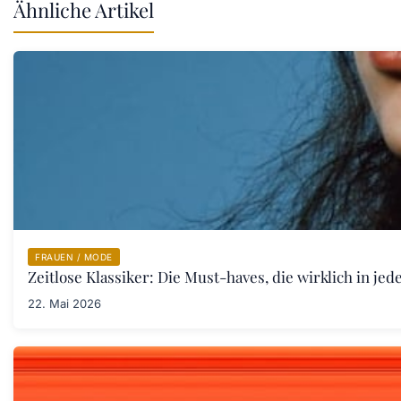
Ähnliche Artikel
FRAUEN / MODE
Zeitlose Klassiker: Die Must-haves, die wirklich in j
22. Mai 2026