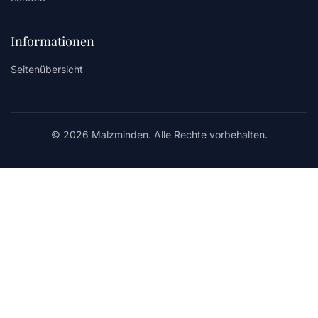
Informationen
Seitenübersicht
© 2026 Malzminden. Alle Rechte vorbehalten.