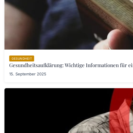
GESUNDHEIT
Gesundheitsaufklärung: Wichtige Informationen für e
15. September 2025