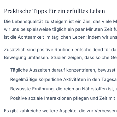
Praktische Tipps für ein erfülltes Leben
Die
Lebensqualität
zu steigern ist ein Ziel, das viel
wir uns beispielsweise täglich ein paar Minuten Zeit f
ist die
Achtsamkeit
im täglichen Leben; indem wir uns 
Zusätzlich sind positive
Routinen
entscheidend für da
Bewegung umfassen. Studien zeigen, dass solche Ge
Tägliche
Auszeiten
darauf konzentrieren, bewusst
Regelmäßige körperliche Aktivitäten in den Tagesab
Bewusste Ernährung, die reich an Nährstoffen ist,
Positive soziale Interaktionen pflegen und Zeit mi
Es gibt zahlreiche weitere Aspekte, die zur Verbesse