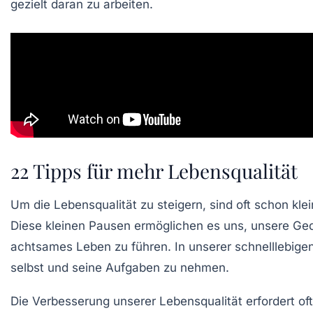
gezielt daran zu arbeiten.
22 Tipps für mehr Lebensqualität
Um die
Lebensqualität
zu steigern, sind oft schon kle
Diese kleinen Pausen ermöglichen es uns, unsere Geda
achtsames
Leben zu führen. In unserer schnelllebige
selbst und seine Aufgaben zu nehmen.
Die Verbesserung unserer
Lebensqualität
erfordert o