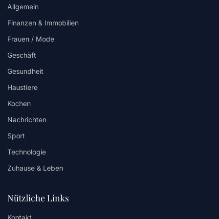
Allgemein
Finanzen & Immobilien
Frauen / Mode
Geschäft
Gesundheit
Haustiere
Kochen
Nachrichten
Sport
Technologie
Zuhause & Leben
Nützliche Links
Kontakt