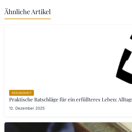
Ähnliche Artikel
GESUNDHEIT
Praktische Ratschläge für ein erfüllteres Leben: Allta
12. Dezember 2025