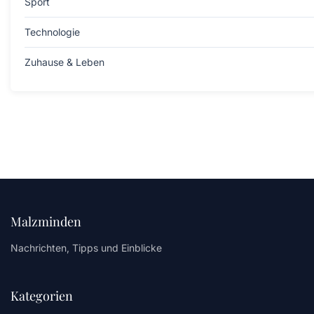
Sport
Technologie
Zuhause & Leben
Malzminden
Nachrichten, Tipps und Einblicke
Kategorien