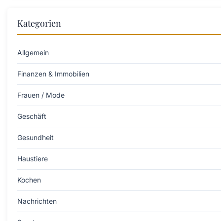
Kategorien
Allgemein
Finanzen & Immobilien
Frauen / Mode
Geschäft
Gesundheit
Haustiere
Kochen
Nachrichten