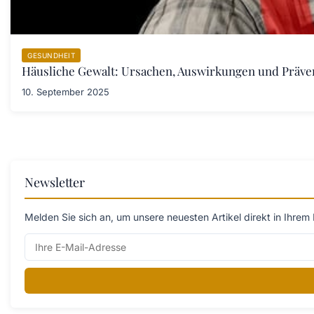
GESUNDHEIT
Häusliche Gewalt: Ursachen, Auswirkungen und Prä
10. September 2025
Newsletter
Melden Sie sich an, um unsere neuesten Artikel direkt in Ihrem 