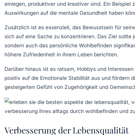
einlegen, produktiver und kreativer sind. Ein Beispiel 
Auswirkungen auf die mentale Gesundheit haben kön
Zusätzlich ist es essenziell, das
Bewusstsein
für seine
sich auf eine Sache zu konzentrieren. Das Ziel sollte 
sondern auch das persönliche Wohlbefinden signifikan
höhere
Zufriedenheit
in ihrem Leben berichten.
Darüber hinaus ist es ratsam, Hobbys und Interessen 
positiv auf die
Emotionale Stabilität
aus und fördern di
gesteigerten Gefühl von Zugehörigkeit und Gemeinsch
Verbesserung der Lebensqualität