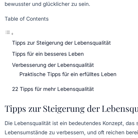
bewusster und glücklicher zu sein.
Table of Contents
Tipps zur Steigerung der Lebensqualität
Tipps für ein besseres Leben
Verbesserung der Lebensqualität
Praktische Tipps für ein erfülltes Leben
22 Tipps für mehr Lebensqualität
Tipps zur Steigerung der Lebensqu
Die
Lebensqualität
ist ein bedeutendes Konzept, das 
Lebensumstände zu verbessern, und oft reichen bereit