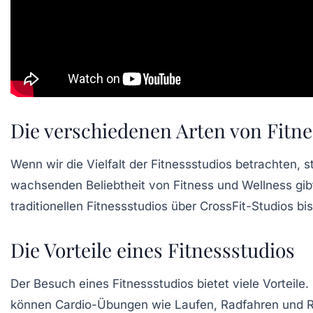
Die verschiedenen Arten von Fitne
Wenn wir die Vielfalt der
Fitnessstudios
betrachten, st
wachsenden
Beliebtheit von Fitness
und
Wellness
gib
traditionellen Fitnessstudios über
CrossFit-Studios
bis
Die Vorteile eines Fitnessstudios
Der Besuch eines Fitnessstudios bietet viele
Vorteile
.
können
Cardio-Übungen
wie Laufen, Radfahren und R