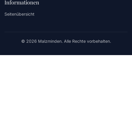
Informationen
Seitenübersicht
© 2026 Malzminden. Alle Rechte vorbehalten.