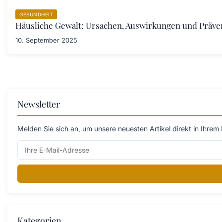
GESUNDHEIT
Häusliche Gewalt: Ursachen, Auswirkungen und Prä
10. September 2025
Newsletter
Melden Sie sich an, um unsere neuesten Artikel direkt in Ihrem 
Kategorien