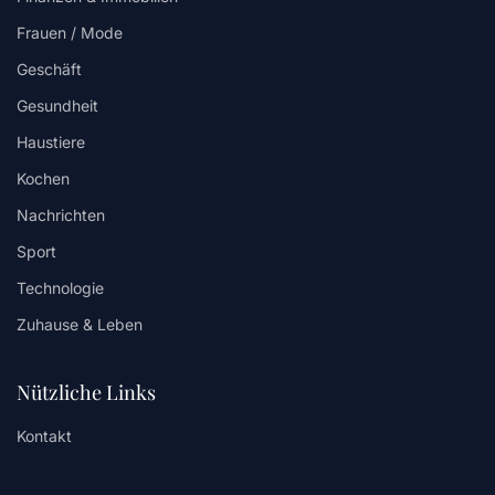
Frauen / Mode
Geschäft
Gesundheit
Haustiere
Kochen
Nachrichten
Sport
Technologie
Zuhause & Leben
Nützliche Links
Kontakt