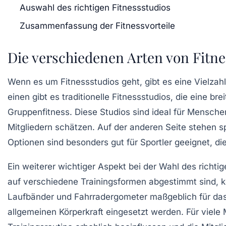
Auswahl des richtigen Fitnessstudios
Zusammenfassung der Fitnessvorteile
Die verschiedenen Arten von Fitne
Wenn es um
Fitnessstudios
geht, gibt es eine Vielzah
einen gibt es traditionelle Fitnessstudios, die eine br
Gruppenfitness. Diese Studios sind ideal für Mensche
Mitgliedern schätzen. Auf der anderen Seite stehen sp
Optionen sind besonders gut für Sportler geeignet, d
Ein weiterer wichtiger Aspekt bei der Wahl des richtig
auf verschiedene Trainingsformen abgestimmt sind, k
Laufbänder und Fahrradergometer maßgeblich für das
allgemeinen Körperkraft eingesetzt werden. Für viel