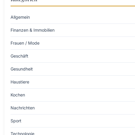
Allgemein
Finanzen & Immobilien
Frauen / Mode
Geschäft
Gesundheit
Haustiere
Kochen
Nachrichten
Sport
Technologie