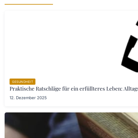
GESUNDHEIT
Praktische Ratschläge für ein erfüllteres Leben: Allta
12. Dezember 2025