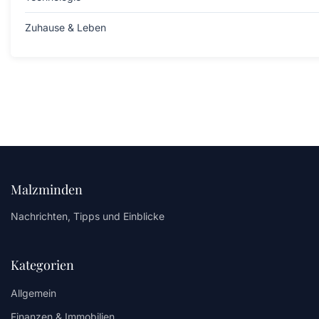
Zuhause & Leben
Malzminden
Nachrichten, Tipps und Einblicke
Kategorien
Allgemein
Finanzen & Immobilien