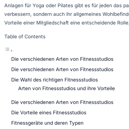
Anlagen für Yoga oder Pilates gibt es für jeden das p
verbessern, sondern auch ihr allgemeines Wohlbefind
Vorteile
einer Mitgliedschaft eine entscheidende Roll
Table of Contents
Die verschiedenen Arten von Fitnessstudios
Die verschiedenen Arten von Fitnessstudios
Die Wahl des richtigen Fitnessstudios
Arten von Fitnessstudios und ihre Vorteile
Die verschiedenen Arten von Fitnessstudios
Die Vorteile eines Fitnessstudios
Fitnessgeräte und deren Typen