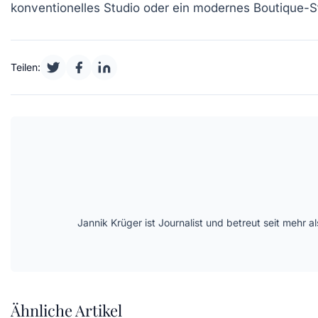
konventionelles Studio oder ein modernes Boutique-Stu
Teilen:
Jannik Krüger ist Journalist und betreut seit mehr
Ähnliche Artikel