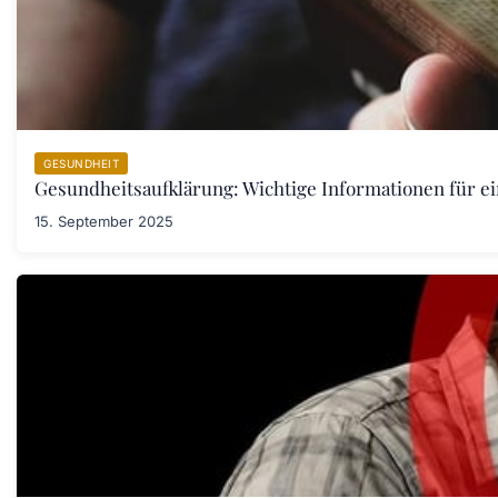
GESUNDHEIT
Gesundheitsaufklärung: Wichtige Informationen für e
15. September 2025