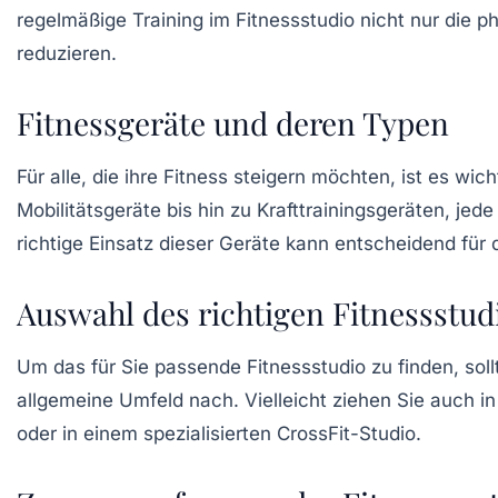
regelmäßige Training im Fitnessstudio nicht nur die 
reduzieren.
Fitnessgeräte und deren Typen
Für alle, die ihre
Fitness
steigern möchten, ist es wic
Mobilitätsgeräte
bis hin zu Krafttrainingsgeräten, jed
richtige Einsatz dieser Geräte kann entscheidend für 
Auswahl des richtigen Fitnessstud
Um das für Sie passende Fitnessstudio zu finden, sol
allgemeine
Umfeld
nach. Vielleicht ziehen Sie auch in
oder in einem spezialisierten
CrossFit-Studio
.