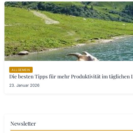
ALLGEMEIN
Die besten Tipps für mehr Produktivität im täglichen L
23. Januar 2026
Newsletter