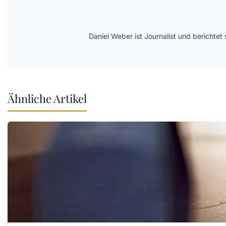
Daniel Weber ist Journalist und berichte
Ähnliche Artikel