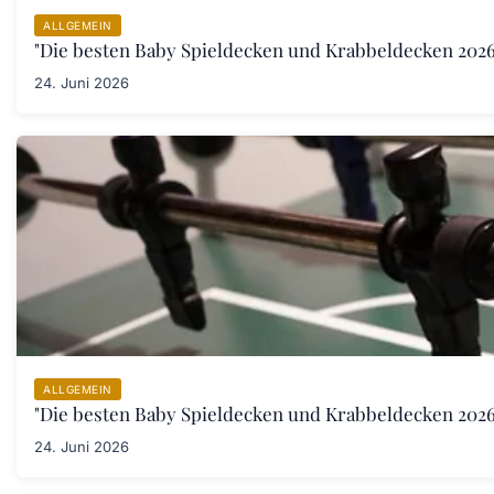
ALLGEMEIN
"Die besten Baby Spieldecken und Krabbeldecken 2026:
24. Juni 2026
ALLGEMEIN
"Die besten Baby Spieldecken und Krabbeldecken 2026:
24. Juni 2026