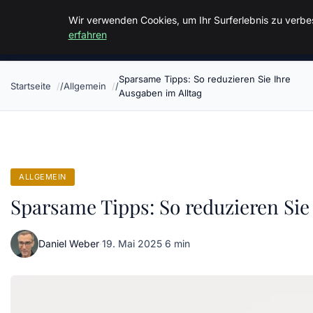
Malzminden
Wir verwenden Cookies, um Ihr Surferlebnis zu verbes
erfahren
Sparsame Tipps: So reduzieren Sie Ihre
Startseite
Allgemein
Ausgaben im Alltag
ALLGEMEIN
Sparsame Tipps: So reduzieren Sie
Daniel Weber
·
19. Mai 2025
·
6 min