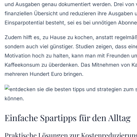
und Ausgaben genau dokumentiert werden. Drei von v
finanziellen Übersicht und reduzieren ihre Ausgaben 
Einsparpotential besteht, sei es bei unnötigen Abonn
Zudem hilft es, zu Hause zu kochen, anstatt regelmä
sondern auch viel günstiger. Studien zeigen, dass e
Motivation hoch zu halten, kann man mit Freunden un
Kaffeekonsum
zu überdenken. Das Mitnehmen von Kaff
mehreren Hundert Euro bringen.
Einfache Spartipps für den Alltag
Praktische Lösungen zur Kostenreduzierun