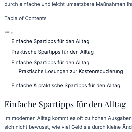
durch einfache und leicht umsetzbare Maßnahmen Ihr
Table of Contents
Einfache Spartipps für den Alltag
Praktische Spartipps für den Alltag
Einfache Spartipps für den Alltag
Praktische Lösungen zur Kostenreduzierung
Einfache & praktische Spartipps für den Alltag
Einfache Spartipps für den Alltag
Im modernen Alltag kommt es oft zu
hohen Ausgaben
sich nicht bewusst, wie viel Geld sie durch kleine Ä