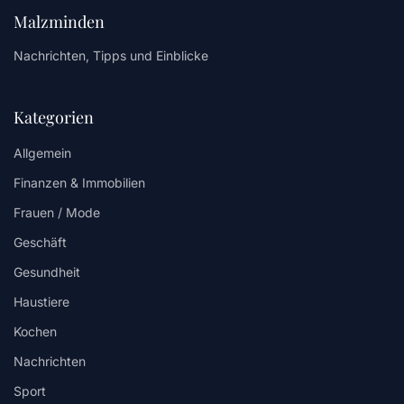
Malzminden
Nachrichten, Tipps und Einblicke
Kategorien
Allgemein
Finanzen & Immobilien
Frauen / Mode
Geschäft
Gesundheit
Haustiere
Kochen
Nachrichten
Sport