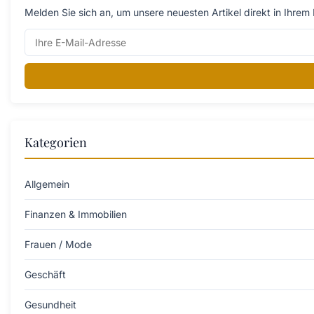
Melden Sie sich an, um unsere neuesten Artikel direkt in Ihrem 
Kategorien
Allgemein
Finanzen & Immobilien
Frauen / Mode
Geschäft
Gesundheit