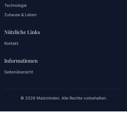
Technologie
Zuhause & Leben
Nützliche Links
Kontakt
Informationen
Seitenübersicht
© 2026 Malzminden. Alle Rechte vorbehalten.