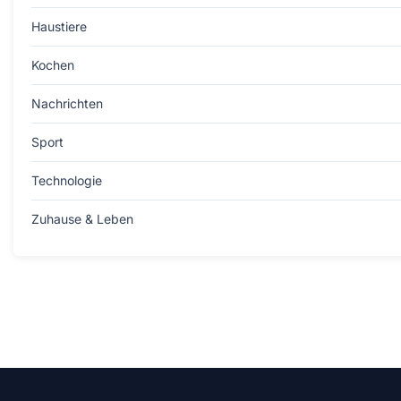
Haustiere
Kochen
Nachrichten
Sport
Technologie
Zuhause & Leben