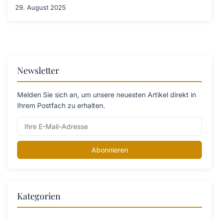
29. August 2025
Newsletter
Melden Sie sich an, um unsere neuesten Artikel direkt in
Ihrem Postfach zu erhalten.
Abonnieren
Kategorien