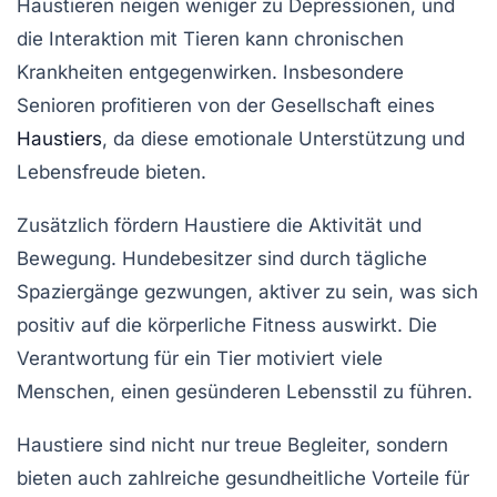
Haustieren neigen weniger zu Depressionen, und
die Interaktion mit Tieren kann chronischen
Krankheiten entgegenwirken. Insbesondere
Senioren profitieren von der Gesellschaft eines
Haustiers
, da diese emotionale Unterstützung und
Lebensfreude bieten.
Zusätzlich fördern Haustiere die
Aktivität und
Bewegung
. Hundebesitzer sind durch tägliche
Spaziergänge gezwungen, aktiver zu sein, was sich
positiv auf die körperliche Fitness auswirkt. Die
Verantwortung für ein Tier motiviert viele
Menschen, einen gesünderen Lebensstil zu führen.
Haustiere sind nicht nur treue Begleiter, sondern
bieten auch zahlreiche
gesundheitliche Vorteile
für