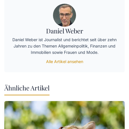
Daniel Weber
Daniel Weber ist Journalist und berichtet seit über zehn
Jahren zu den Themen Allgemeinpolitik, Finanzen und
Immobilien sowie Frauen und Mode.
Alle Artikel ansehen
Ähnliche Artikel