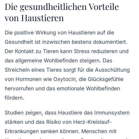
Die gesundheitlichen Vorteile
von Haustieren
Die positive Wirkung von Haustieren auf die
Gesundheit ist inzwischen bestens dokumentiert.
Der Kontakt zu
Tieren
kann Stress reduzieren und
das allgemeine Wohlbefinden steigern. Das
Streicheln eines Tieres sorgt für die Ausschüttung
von
Hormonen
wie Oxytocin, die Glücksgefühle
hervorrufen und das emotionale Wohlbefinden
fördern.
Studien zeigen, dass Haustiere das
Immunsystem
stärken und das Risiko von Herz-Kreislauf-
Erkrankungen senken können. Menschen mit