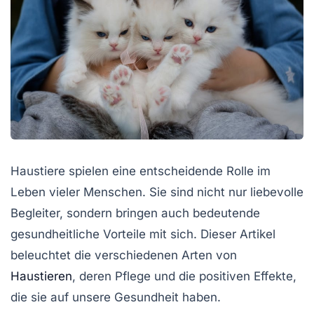
Haustiere spielen eine entscheidende Rolle im
Leben vieler Menschen. Sie sind nicht nur liebevolle
Begleiter, sondern bringen auch bedeutende
gesundheitliche Vorteile mit sich. Dieser Artikel
beleuchtet die verschiedenen Arten von
Haustieren
, deren Pflege und die positiven Effekte,
die sie auf unsere Gesundheit haben.