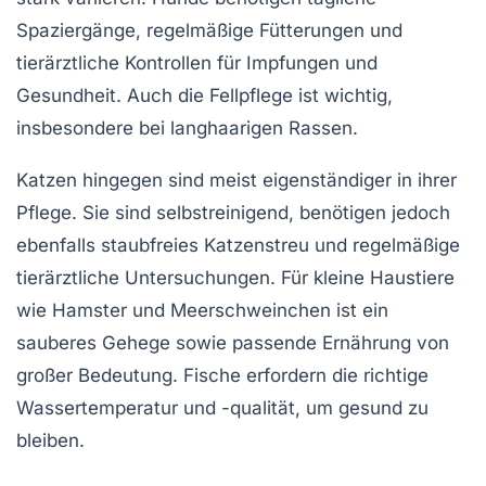
Spaziergänge, regelmäßige Fütterungen und
tierärztliche Kontrollen für Impfungen und
Gesundheit. Auch die Fellpflege ist wichtig,
insbesondere bei langhaarigen Rassen.
Katzen hingegen sind meist eigenständiger in ihrer
Pflege. Sie sind selbstreinigend, benötigen jedoch
ebenfalls staubfreies Katzenstreu und regelmäßige
tierärztliche Untersuchungen. Für kleine Haustiere
wie Hamster und Meerschweinchen ist ein
sauberes Gehege sowie passende Ernährung von
großer Bedeutung. Fische erfordern die richtige
Wassertemperatur und -qualität, um gesund zu
bleiben.