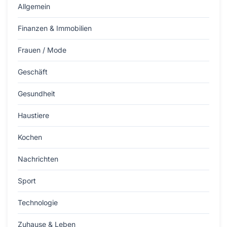
Allgemein
Finanzen & Immobilien
Frauen / Mode
Geschäft
Gesundheit
Haustiere
Kochen
Nachrichten
Sport
Technologie
Zuhause & Leben