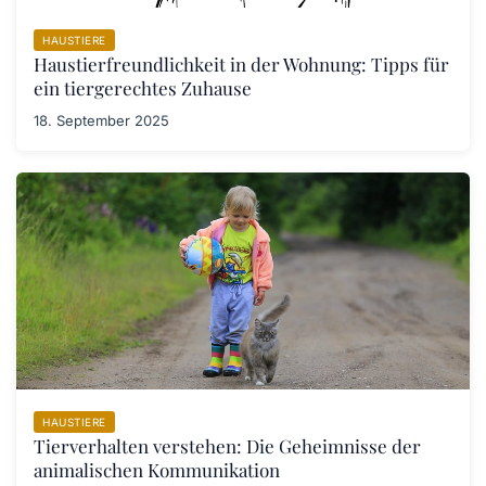
HAUSTIERE
Haustierfreundlichkeit in der Wohnung: Tipps für
ein tiergerechtes Zuhause
18. September 2025
HAUSTIERE
Tierverhalten verstehen: Die Geheimnisse der
animalischen Kommunikation