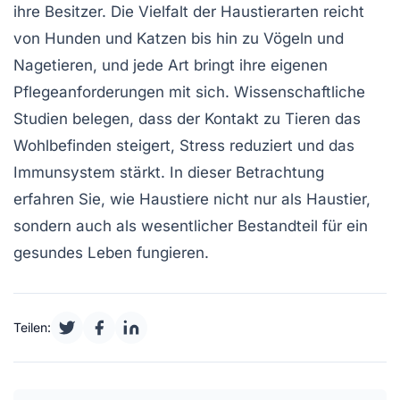
ihre Besitzer. Die Vielfalt der
Haustierarten
reicht
von Hunden und Katzen bis hin zu Vögeln und
Nagetieren, und jede Art bringt ihre eigenen
Pflegeanforderungen
mit sich. Wissenschaftliche
Studien belegen, dass der Kontakt zu Tieren das
Wohlbefinden
steigert, Stress reduziert und das
Immunsystem
stärkt. In dieser Betrachtung
erfahren Sie, wie Haustiere nicht nur als Haustier,
sondern auch als wesentlicher Bestandteil für ein
gesundes Leben fungieren.
Teilen: