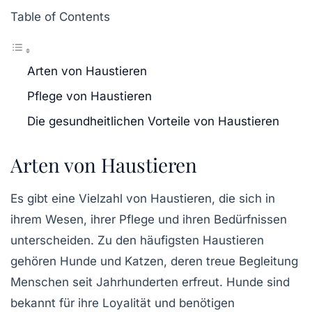
Table of Contents
Arten von Haustieren
Pflege von Haustieren
Die gesundheitlichen Vorteile von Haustieren
Arten von Haustieren
Es gibt eine Vielzahl von
Haustieren
, die sich in
ihrem Wesen, ihrer Pflege und ihren Bedürfnissen
unterscheiden. Zu den häufigsten Haustieren
gehören
Hunde
und
Katzen
, deren treue Begleitung
Menschen seit Jahrhunderten erfreut. Hunde sind
bekannt für ihre Loyalität und benötigen