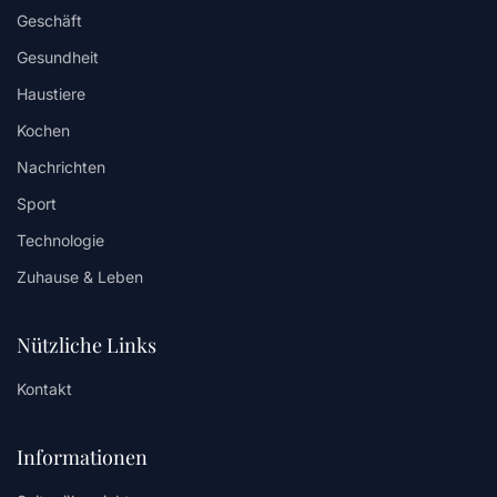
Geschäft
Gesundheit
Haustiere
Kochen
Nachrichten
Sport
Technologie
Zuhause & Leben
Nützliche Links
Kontakt
Informationen