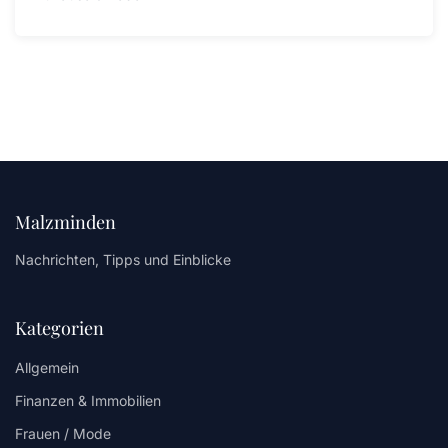
Malzminden
Nachrichten, Tipps und Einblicke
Kategorien
Allgemein
Finanzen & Immobilien
Frauen / Mode