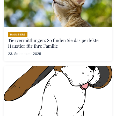
HAUSTIERE
Tiervermittlungen: So finden Sie das perfekte
Haustier für Ihre Familie
23. September 2025