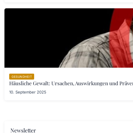
GESUNDHEIT
Häusliche Gewalt: Ursachen, Auswirkungen und Prä
10. September 2025
Newsletter