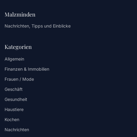
Malzminden
Nachrichten, Tipps und Einblicke
Kategorien
Allgemein
Finanzen & Immobilien
Frauen / Mode
Geschäft
Gesundheit
Haustiere
Kochen
Nachrichten