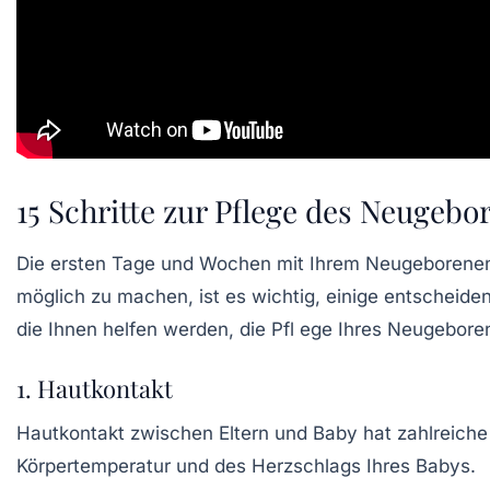
15 Schritte zur Pflege des Neugeb
Die ersten Tage und Wochen mit Ihrem
Neugeborene
möglich zu machen, ist es wichtig, einige entscheiden
die Ihnen helfen werden, die
Pfl ege
Ihres Neugeboren
1. Hautkontakt
Hautkontakt
zwischen Eltern und Baby hat zahlreiche 
Körpertemperatur und des Herzschlags Ihres Babys.