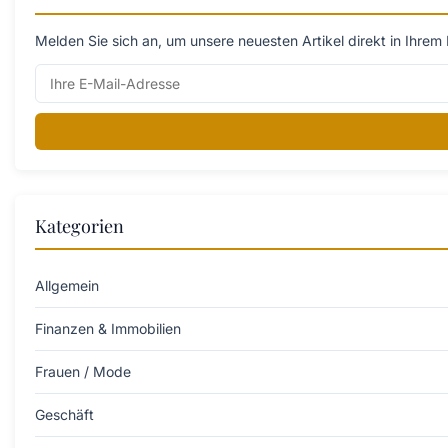
Melden Sie sich an, um unsere neuesten Artikel direkt in Ihrem 
Kategorien
Allgemein
Finanzen & Immobilien
Frauen / Mode
Geschäft