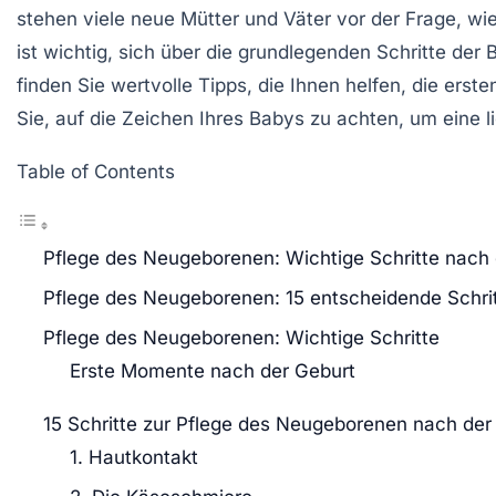
stehen viele neue Mütter und Väter vor der Frage, wie
ist wichtig, sich über die grundlegenden Schritte der
finden Sie wertvolle Tipps, die Ihnen helfen, die ers
Sie, auf die Zeichen Ihres Babys zu achten, um eine
Table of Contents
Pflege des Neugeborenen: Wichtige Schritte nach 
Pflege des Neugeborenen: 15 entscheidende Schri
Pflege des Neugeborenen: Wichtige Schritte
Erste Momente nach der Geburt
15 Schritte zur Pflege des Neugeborenen nach der
1. Hautkontakt