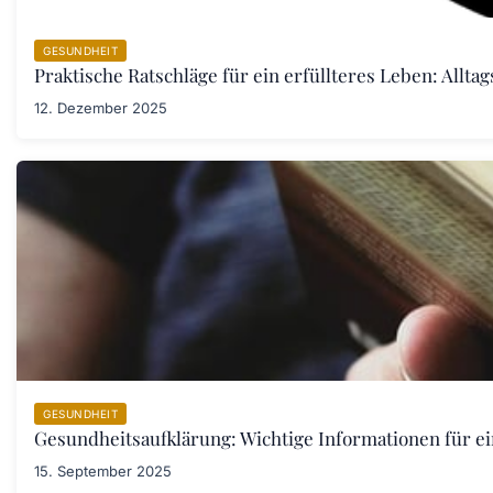
GESUNDHEIT
Praktische Ratschläge für ein erfüllteres Leben: Allta
12. Dezember 2025
GESUNDHEIT
Gesundheitsaufklärung: Wichtige Informationen für e
15. September 2025