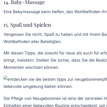
14. Baby-Massage
Eine
Babymassage
kann helfen, das Wohlbefinden Ihre
15. Spaß und Spielen
Vergessen Sie nicht, Spaß zu haben und mit Ihrem Bab
Wohlbefinden aller Beteiligten.
Mit diesen Tipps, die sowohl für
neue
als auch für erf
bringt, meistern. Stellen Sie sicher, dass Sie die Be
Momenten wachsen können.
Die
Pflege von Neugeborenen
ist eine der zentralen 
Einhalten einer liebevollen Routine entscheidend, um