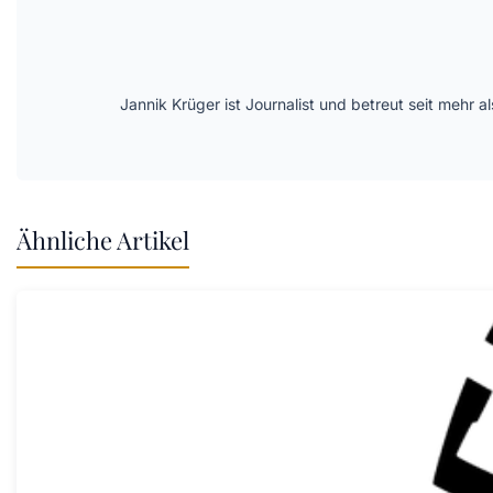
Jannik Krüger ist Journalist und betreut seit mehr
Ähnliche Artikel