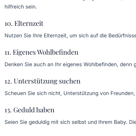
hilfreich sein.
10. Elternzeit
Nutzen Sie Ihre
Elternzeit
, um sich auf die Bedürfnis
11. Eigenes Wohlbefinden
Denken Sie auch an Ihr eigenes
Wohlbefinden
, denn g
12. Unterstützung suchen
Scheuen Sie sich nicht, Unterstützung von Freunden, 
13. Geduld haben
Seien Sie geduldig mit sich selbst und Ihrem Baby. D