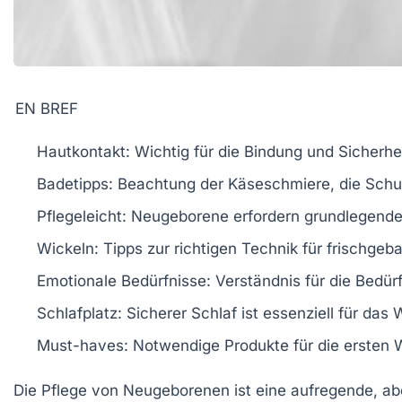
EN BREF
Hautkontakt:
Wichtig für die Bindung und Sicherh
Badetipps:
Beachtung der Käseschmiere, die Schut
Pflegeleicht:
Neugeborene erfordern grundlegende
Wickeln:
Tipps zur richtigen Technik für frischgeb
Emotionale Bedürfnisse:
Verständnis für die Bedür
Schlafplatz:
Sicherer Schlaf ist essenziell für das
Must-haves:
Notwendige Produkte für die ersten
Die
Pflege von Neugeborenen
ist eine aufregende, a