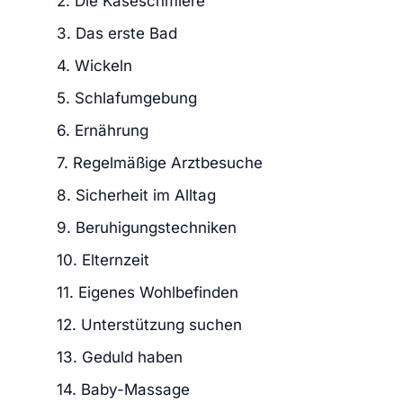
2. Die Käseschmiere
3. Das erste Bad
4. Wickeln
5. Schlafumgebung
6. Ernährung
7. Regelmäßige Arztbesuche
8. Sicherheit im Alltag
9. Beruhigungstechniken
10. Elternzeit
11. Eigenes Wohlbefinden
12. Unterstützung suchen
13. Geduld haben
14. Baby-Massage