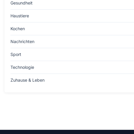
Gesundheit
Haustiere
Kochen
Nachrichten
Sport
Technologie
Zuhause & Leben