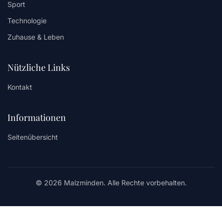
Sport
Technologie
Zuhause & Leben
Nützliche Links
Kontakt
Informationen
Seitenübersicht
© 2026 Malzminden. Alle Rechte vorbehalten.