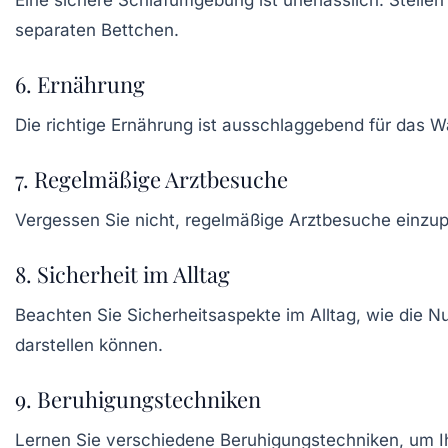
separaten Bettchen.
6. Ernährung
Die richtige
Ernährung
ist ausschlaggebend für das Wa
7. Regelmäßige Arztbesuche
Vergessen Sie nicht, regelmäßige
Arztbesuche
einzup
8. Sicherheit im Alltag
Beachten Sie
Sicherheitsaspekte
im Alltag, wie die 
darstellen können.
9. Beruhigungstechniken
Lernen Sie verschiedene
Beruhigungstechniken
, um 