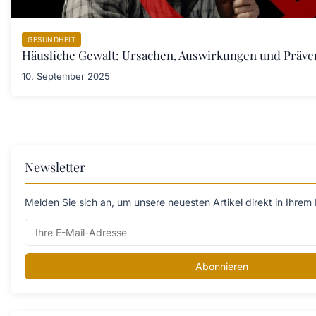
GESUNDHEIT
Häusliche Gewalt: Ursachen, Auswirkungen und Prä
10. September 2025
Newsletter
Melden Sie sich an, um unsere neuesten Artikel direkt in Ihrem 
Abonnieren