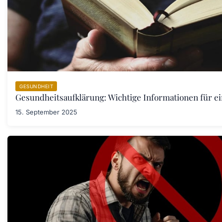
GESUNDHEIT
Gesundheitsaufklärung: Wichtige Informationen für e
15. September 2025