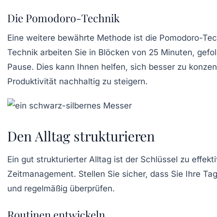
Die Pomodoro-Technik
Eine weitere bewährte Methode ist die
Pomodoro-Tec
Technik arbeiten Sie in Blöcken von 25 Minuten, gefol
Pause. Dies kann Ihnen helfen, sich besser zu konzen
Produktivität nachhaltig zu steigern.
Den Alltag strukturieren
Ein gut strukturierter Alltag ist der Schlüssel zu effek
Zeitmanagement. Stellen Sie sicher, dass Sie Ihre Ta
und regelmäßig überprüfen.
Routinen entwickeln