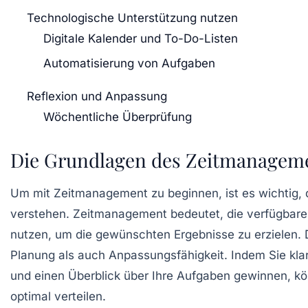
Technologische Unterstützung nutzen
Digitale Kalender und To-Do-Listen
Automatisierung von Aufgaben
Reflexion und Anpassung
Wöchentliche Überprüfung
Die Grundlagen des Zeitmanagem
Um mit
Zeitmanagement
zu beginnen, ist es wichtig,
verstehen. Zeitmanagement bedeutet, die verfügbare Z
nutzen, um die gewünschten Ergebnisse zu erzielen. 
Planung als auch Anpassungsfähigkeit. Indem Sie klar
und einen Überblick über Ihre Aufgaben gewinnen, kön
optimal verteilen.