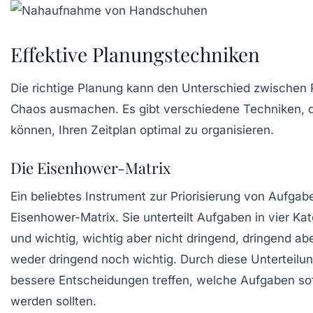
Effektive Planungstechniken
Die richtige Planung kann den Unterschied zwischen P
Chaos ausmachen. Es gibt verschiedene Techniken, d
können, Ihren Zeitplan optimal zu organisieren.
Die Eisenhower-Matrix
Ein beliebtes Instrument zur Priorisierung von Aufgabe
Eisenhower-Matrix
. Sie unterteilt Aufgaben in vier Ka
und wichtig, wichtig aber nicht dringend, dringend ab
weder dringend noch wichtig. Durch diese Unterteilu
bessere Entscheidungen treffen, welche Aufgaben s
werden sollten.