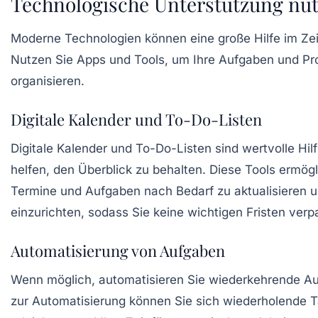
Technologische Unterstützung nu
Moderne Technologien können eine große Hilfe im Z
Nutzen Sie
Apps
und Tools, um Ihre Aufgaben und Pro
organisieren.
Digitale Kalender und To-Do-Listen
Digitale Kalender und To-Do-Listen sind wertvolle Hilf
helfen, den Überblick zu behalten. Diese Tools ermögl
Termine und Aufgaben nach Bedarf zu aktualisieren 
einzurichten, sodass Sie keine wichtigen Fristen verp
Automatisierung von Aufgaben
Wenn möglich, automatisieren Sie wiederkehrende Au
zur Automatisierung können Sie sich wiederholende T