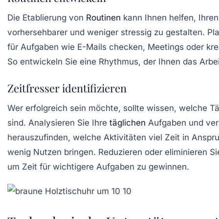
Die Etablierung von
Routinen
kann Ihnen helfen, Ihren
vorhersehbarer und weniger stressig zu gestalten. Pla
für Aufgaben wie E-Mails checken, Meetings oder krea
So entwickeln Sie eine Rhythmus, der Ihnen das Arbeit
Zeitfresser identifizieren
Wer erfolgreich sein möchte, sollte wissen, welche T
sind. Analysieren Sie Ihre
täglichen
Aufgaben und ver
herauszufinden, welche Aktivitäten viel Zeit in Ansp
wenig Nutzen bringen. Reduzieren oder eliminieren Sie
um Zeit für wichtigere Aufgaben zu gewinnen.