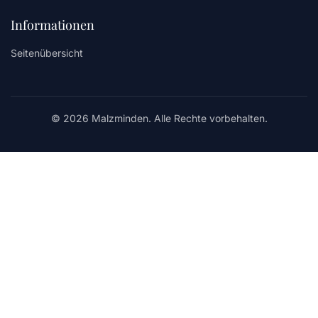
Informationen
Seitenübersicht
© 2026 Malzminden. Alle Rechte vorbehalten.