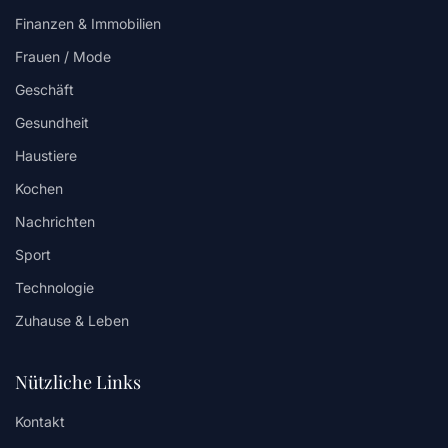
Finanzen & Immobilien
Frauen / Mode
Geschäft
Gesundheit
Haustiere
Kochen
Nachrichten
Sport
Technologie
Zuhause & Leben
Nützliche Links
Kontakt