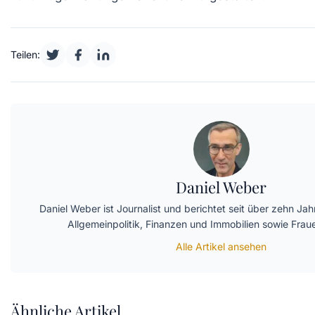
Teilen:
Daniel Weber
Daniel Weber ist Journalist und berichtet seit über zehn J
Allgemeinpolitik, Finanzen und Immobilien sowie Fra
Alle Artikel ansehen
Ähnliche Artikel