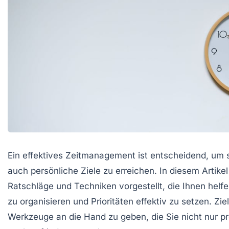
Ein effektives Zeitmanagement ist entscheidend, um s
auch persönliche Ziele zu erreichen. In diesem Artike
Ratschläge und Techniken vorgestellt, die Ihnen helfe
zu organisieren und Prioritäten effektiv zu setzen. Ziel
Werkzeuge an die Hand zu geben, die Sie nicht nur pr