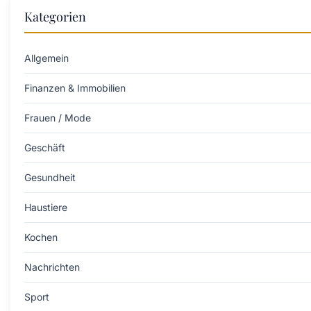
Kategorien
Allgemein
Finanzen & Immobilien
Frauen / Mode
Geschäft
Gesundheit
Haustiere
Kochen
Nachrichten
Sport