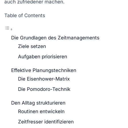
auch zufriedener machen.
Table of Contents
Die Grundlagen des Zeitmanagements
Ziele setzen
Aufgaben priorisieren
Effektive Planungstechniken
Die Eisenhower-Matrix
Die Pomodoro-Technik
Den Alltag strukturieren
Routinen entwickeln
Zeitfresser identifizieren