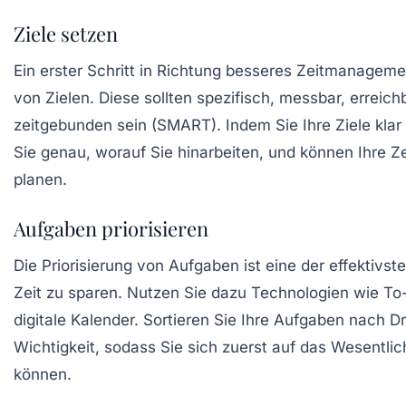
Ziele setzen
Ein erster Schritt in Richtung besseres Zeitmanageme
von
Zielen
. Diese sollten spezifisch, messbar, erreich
zeitgebunden sein (SMART). Indem Sie Ihre Ziele klar 
Sie genau, worauf Sie hinarbeiten, und können Ihre Z
planen.
Aufgaben priorisieren
Die
Priorisierung
von Aufgaben ist eine der effektivs
Zeit zu sparen. Nutzen Sie dazu Technologien wie To
digitale Kalender. Sortieren Sie Ihre Aufgaben nach Dr
Wichtigkeit, sodass Sie sich zuerst auf das Wesentli
können.