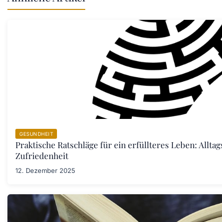
GESUNDHEIT
Praktische Ratschläge für ein erfüllteres Leben: Allta
Zufriedenheit
12. Dezember 2025