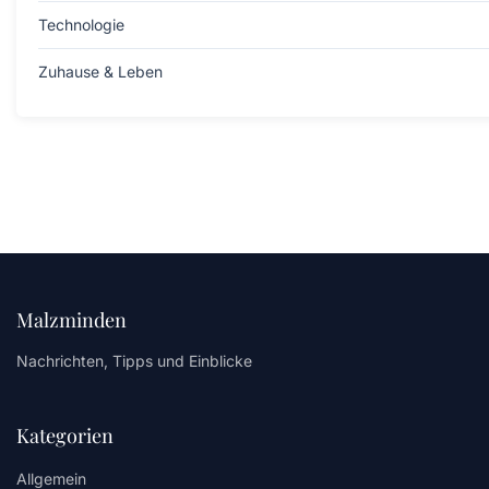
Technologie
Zuhause & Leben
Malzminden
Nachrichten, Tipps und Einblicke
Kategorien
Allgemein