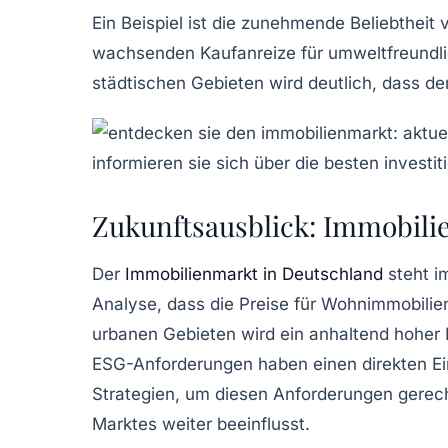
Ein Beispiel ist die zunehmende Beliebtheit
wachsenden Kaufanreize für umweltfreundli
städtischen Gebieten wird deutlich, dass de
Zukunftsausblick: Immobili
Der
Immobilienmarkt in Deutschland
steht i
Analyse, dass die Preise für
Wohnimmobilie
urbanen
Gebieten wird ein anhaltend hoher
ESG-Anforderungen
haben einen direkten Ei
Strategien, um diesen Anforderungen gerec
Marktes weiter beeinflusst.