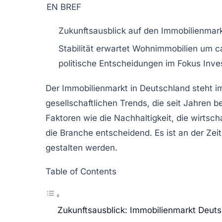
EN BREF
Zukunftsausblick
auf den Immobilienmark
Stabilität erwartet
Wohnimmobilien um 
politische Entscheidungen im Fokus
Inve
Der
Immobilienmarkt
in Deutschland steht i
gesellschaftlichen Trends, die seit Jahren
Faktoren wie die
Nachhaltigkeit
, die
wirtsch
die Branche entscheidend. Es ist an der Zeit
gestalten werden.
Table of Contents
Zukunftsausblick: Immobilienmarkt Deut