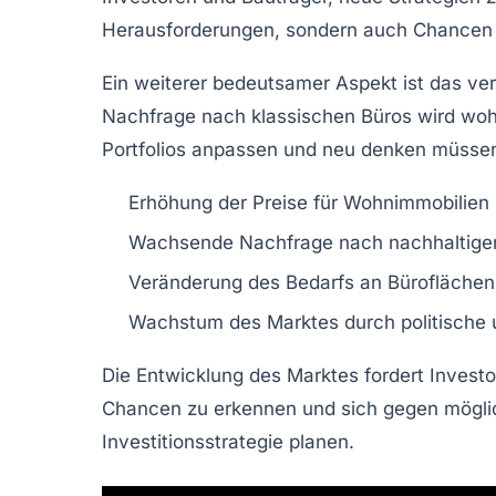
Herausforderungen, sondern auch
Chancen
Ein weiterer bedeutsamer Aspekt ist das ve
Nachfrage nach klassischen Büros wird wohl
Portfolios
anpassen und neu denken müssen
Erhöhung der Preise für Wohnimmobilien
Wachsende Nachfrage nach nachhaltigen
Veränderung des Bedarfs an Büroflächen 
Wachstum des Marktes durch politische 
Die Entwicklung des Marktes fordert Investo
Chancen
zu erkennen und sich gegen mögl
Investitionsstrategie
planen.