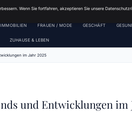
rbessern. Wenn Sie fortfahren, akzeptieren Sie unsere Datenschutzri
 IMMOBILIEN
FRAUEN / MODE
GESCHÄFT
GESUN
ZUHAUSE & LEBEN
twicklungen im Jahr 2025
nds und Entwicklungen im 