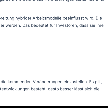
breitung hybrider
Arbeitsmodelle
beeinflusst wird. Die
r werden. Das bedeutet für Investoren, dass sie ihre
f die kommenden Veränderungen einzustellen. Es gilt,
tentwicklungen
besteht, desto besser lässt sich die