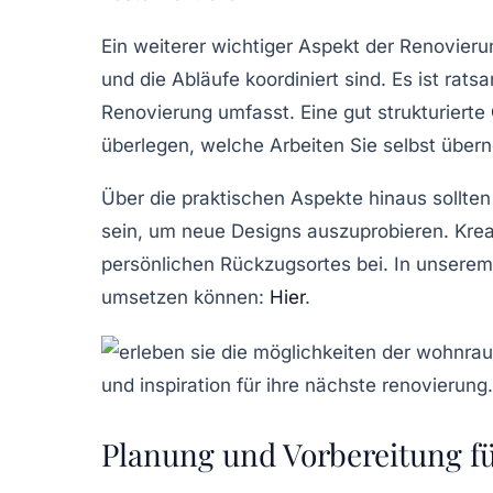
Ein weiterer wichtiger Aspekt der Renovieru
und die Abläufe koordiniert sind. Es ist rats
Renovierung umfasst. Eine gut strukturierte
überlegen, welche Arbeiten Sie selbst über
Über die praktischen Aspekte hinaus sollten
sein, um neue Designs auszuprobieren.
Krea
persönlichen Rückzugsortes bei. In unserem 
umsetzen können:
Hier
.
Planung und Vorbereitung f