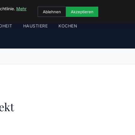
chtlinie.
Mehr
Ablehnen
Akzeptieren
DHEIT
HAUSTIERE
KOCHEN
ekt