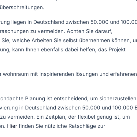
nüberschreitungen.
ierung liegen in Deutschland zwischen 50.000 und 100.0
rraschungen zu vermeiden. Achten Sie darauf,
n Sie, welche Arbeiten Sie selbst übernehmen können, 
zung, kann Ihnen ebenfalls dabei helfen, das Projekt
urchdachte
Planung
ist entscheidend, um sicherzustellen
novierung in Deutschland zwischen
50.000 und 100.000 
 vermeiden. Ein Zeitplan, der flexibel genug ist, um
en.
Hier
finden Sie nützliche Ratschläge zur