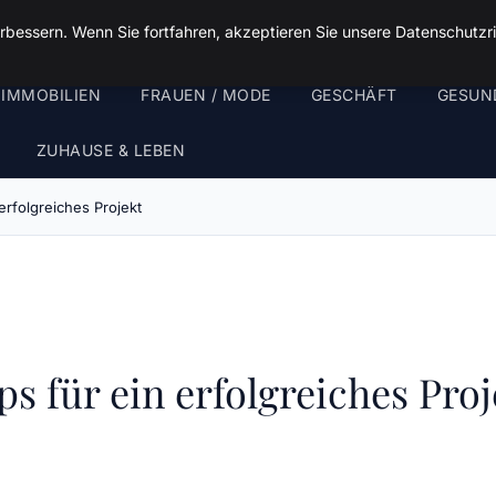
rbessern. Wenn Sie fortfahren, akzeptieren Sie unsere Datenschutzri
 IMMOBILIEN
FRAUEN / MODE
GESCHÄFT
GESUN
ZUHAUSE & LEBEN
erfolgreiches Projekt
s für ein erfolgreiches Proj