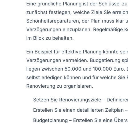
Eine
gründliche Planung
ist der Schlüssel z
zunächst festlegen, welche Ziele Sie errei
Schönheitsreparaturen, der Plan muss klar 
Verzögerungen einzuplanen. Regelmäßige Komm
im Blick zu behalten.
Ein Beispiel für effektive Planung könnte sei
Verzögerungen vermeiden.
Budgetierung
spi
liegen zwischen
50.000 und 100.000 Euro
.
selbst erledigen können und für welche Sie 
Renovierung zu organisieren.
Setzen Sie Renovierungsziele
– Definiere
Erstellen Sie einen detaillierten Zeitplan
–
Budgetplanung
– Erstellen Sie eine Übers