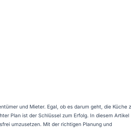
entümer und Mieter. Egal, ob es darum geht, die
Küche
z
ter Plan ist der Schlüssel zum Erfolg. In diesem Artikel
sfrei umzusetzen. Mit der richtigen Planung und