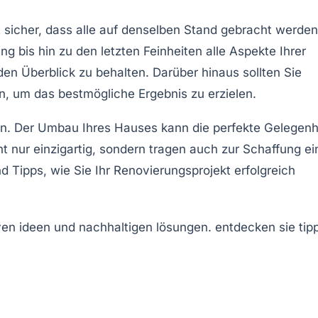
llt sicher, dass alle auf denselben Stand gebracht werden
ng bis hin zu den letzten Feinheiten alle Aspekte Ihrer
en Überblick zu behalten. Darüber hinaus sollten Sie
n, um das bestmögliche Ergebnis zu erzielen.
ssen. Der Umbau Ihres Hauses kann die perfekte Gelegenh
 nur einzigartig, sondern tragen auch zur Schaffung ei
 Tipps, wie Sie Ihr Renovierungsprojekt erfolgreich