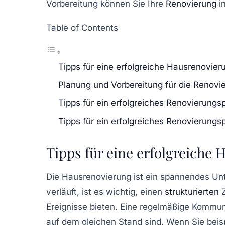
Vorbereitung können Sie Ihre
Renovierung
in
Table of Contents
Tipps für eine erfolgreiche Hausrenovier
Planung und Vorbereitung für die Renovi
Tipps für ein erfolgreiches Renovierungsp
Tipps für ein erfolgreiches Renovierungsp
Tipps für eine erfolgreiche
Die
Hausrenovierung
ist ein spannendes Unt
verläuft, ist es wichtig, einen
strukturierten
Z
Ereignisse bieten. Eine regelmäßige
Kommun
auf dem gleichen Stand sind. Wenn Sie beis