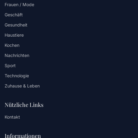
Frauen / Mode
Geschäft
Gesundheit
Haustiere
Kochen
Nachrichten
Sport
Technologie
Zuhause & Leben
Nützliche Links
Kontakt
Informationen