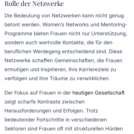
Rolle der Netzwerke
Die Bedeutung von
Netzwerken
kann nicht genug
betont werden. Women’s Networks und Mentoring-
Programme bieten Frauen nicht nur Unterstützung,
sondern auch wertvolle Kontakte, die für den
beruflichen Werdegang entscheidend sind. Diese
Netzwerke schaffen Gemeinschaften, die Frauen
ermutigen und inspirieren, ihre Karriereziele zu
verfolgen und ihre Träume zu verwirklichen.
Der Fokus auf
Frauen
in der
heutigen Gesellschaft
zeigt scharfe Kontraste zwischen
Herausforderungen
und
Erfolgen
. Trotz
bedeutender Fortschritte in verschiedenen
Sektoren sind Frauen oft mit strukturellen Hürden