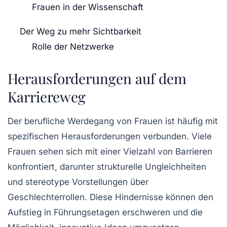
Frauen in der Wissenschaft
Der Weg zu mehr Sichtbarkeit
Rolle der Netzwerke
Herausforderungen auf dem
Karriereweg
Der berufliche Werdegang von Frauen ist häufig mit
spezifischen
Herausforderungen
verbunden. Viele
Frauen sehen sich mit einer Vielzahl von Barrieren
konfrontiert, darunter strukturelle Ungleichheiten
und stereotype Vorstellungen über
Geschlechterrollen. Diese Hindernisse können den
Aufstieg in Führungsetagen erschweren und die