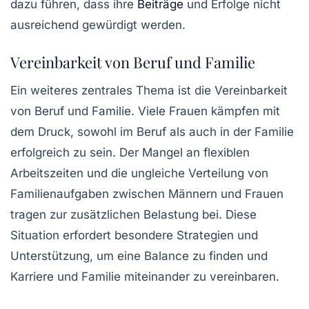
dazu führen, dass ihre
Beiträge
und Erfolge nicht
ausreichend gewürdigt werden.
Vereinbarkeit von Beruf und Familie
Ein weiteres zentrales Thema ist die
Vereinbarkeit
von Beruf und Familie
. Viele Frauen kämpfen mit
dem Druck, sowohl im Beruf als auch in der Familie
erfolgreich zu sein. Der Mangel an flexiblen
Arbeitszeiten und die ungleiche Verteilung von
Familienaufgaben zwischen Männern und Frauen
tragen zur zusätzlichen Belastung bei. Diese
Situation erfordert besondere Strategien und
Unterstützung, um eine Balance zu finden und
Karriere und Familie miteinander zu vereinbaren.