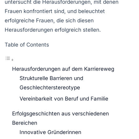
untersucht die Herausforderungen, mit denen
Frauen konfrontiert sind, und beleuchtet
erfolgreiche Frauen, die sich diesen
Herausforderungen erfolgreich stellen.
Table of Contents
Herausforderungen auf dem Karriereweg
Strukturelle Barrieren und
Geschlechterstereotype
Vereinbarkeit von Beruf und Familie
Erfolgsgeschichten aus verschiedenen
Bereichen
Innovative Gründerinnen