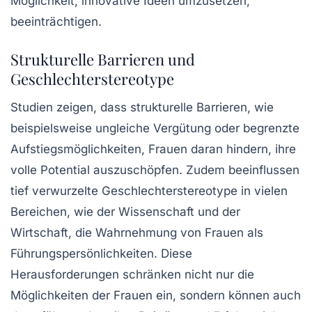
Möglichkeit, innovative Ideen umzusetzen,
beeinträchtigen.
Strukturelle Barrieren und
Geschlechterstereotype
Studien zeigen, dass
strukturelle Barrieren
, wie
beispielsweise ungleiche Vergütung oder begrenzte
Aufstiegsmöglichkeiten, Frauen daran hindern, ihre
volle Potential auszuschöpfen. Zudem beeinflussen
tief verwurzelte
Geschlechterstereotype
in vielen
Bereichen, wie der Wissenschaft und der
Wirtschaft, die Wahrnehmung von Frauen als
Führungspersönlichkeiten. Diese
Herausforderungen schränken nicht nur die
Möglichkeiten der Frauen ein, sondern können auch