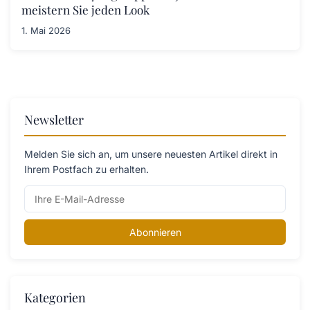
meistern Sie jeden Look
1. Mai 2026
Newsletter
Melden Sie sich an, um unsere neuesten Artikel direkt in
Ihrem Postfach zu erhalten.
Abonnieren
Kategorien