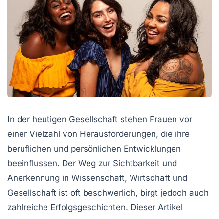
In der heutigen Gesellschaft stehen Frauen vor
einer Vielzahl von Herausforderungen, die ihre
beruflichen und persönlichen Entwicklungen
beeinflussen. Der Weg zur Sichtbarkeit und
Anerkennung in Wissenschaft, Wirtschaft und
Gesellschaft ist oft beschwerlich, birgt jedoch auch
zahlreiche Erfolgsgeschichten. Dieser Artikel