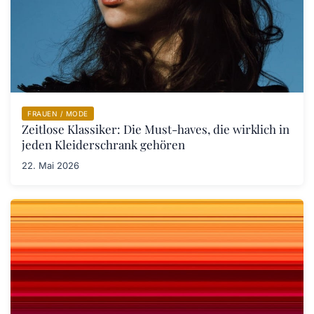
FRAUEN / MODE
Zeitlose Klassiker: Die Must-haves, die wirklich in
jeden Kleiderschrank gehören
22. Mai 2026