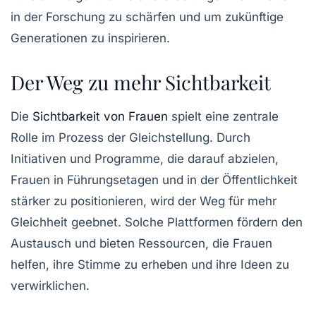
in der Forschung zu schärfen und um zukünftige
Generationen zu inspirieren.
Der Weg zu mehr Sichtbarkeit
Die
Sichtbarkeit von Frauen
spielt eine zentrale
Rolle im Prozess der Gleichstellung. Durch
Initiativen
und Programme, die darauf abzielen,
Frauen in Führungsetagen und in der Öffentlichkeit
stärker zu positionieren, wird der Weg für mehr
Gleichheit geebnet. Solche Plattformen fördern den
Austausch und bieten Ressourcen, die Frauen
helfen, ihre Stimme zu erheben und ihre Ideen zu
verwirklichen.