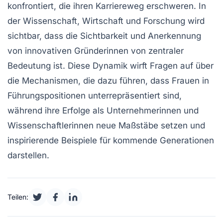
konfrontiert, die ihren Karriereweg erschweren. In
der
Wissenschaft
,
Wirtschaft
und
Forschung
wird
sichtbar, dass die
Sichtbarkeit
und Anerkennung
von
innovativ
en Gründerinnen von zentraler
Bedeutung ist. Diese Dynamik wirft Fragen auf über
die Mechanismen, die dazu führen, dass Frauen in
Führungspositionen unterrepräsentiert sind,
während ihre
Erfolge
als Unternehmerinnen und
Wissenschaftlerinnen neue Maßstäbe setzen und
inspirierende Beispiele für kommende Generationen
darstellen.
Teilen: