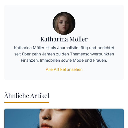
Katharina Möller
Katharina Möller ist als Journalistin tätig und berichtet
seit über zehn Jahren zu den Themenschwerpunkten
Finanzen, Immobilien sowie Mode und Frauen.
Alle Artikel ansehen
Ähnliche Artikel