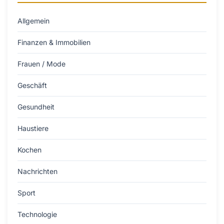
Allgemein
Finanzen & Immobilien
Frauen / Mode
Geschäft
Gesundheit
Haustiere
Kochen
Nachrichten
Sport
Technologie