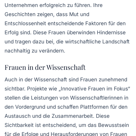
Unternehmen erfolgreich zu führen. Ihre
Geschichten zeigen, dass Mut und
Entschlossenheit entscheidende Faktoren für den
Erfolg sind. Diese Frauen überwinden Hindernisse
und tragen dazu bei, die
wirtschaftliche Landschaft
nachhaltig zu verändern.
Frauen in der Wissenschaft
Auch in der
Wissenschaft
sind Frauen zunehmend
sichtbar. Projekte wie „Innovative Frauen im Fokus“
stellen die Leistungen von Wissenschaftlerinnen in
den Vordergrund und schaffen Plattformen für den
Austausch und die Zusammenarbeit. Diese
Sichtbarkeit ist entscheidend, um das Bewusstsein
für die Erfolge und Herausforderungen von Frauen