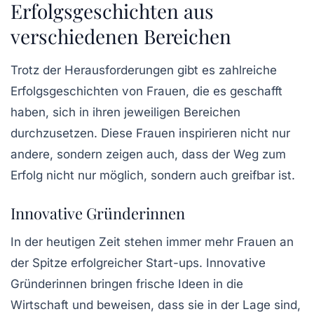
Erfolgsgeschichten aus
verschiedenen Bereichen
Trotz der Herausforderungen gibt es zahlreiche
Erfolgsgeschichten
von Frauen, die es geschafft
haben, sich in ihren jeweiligen Bereichen
durchzusetzen. Diese Frauen inspirieren nicht nur
andere, sondern zeigen auch, dass der Weg zum
Erfolg nicht nur möglich, sondern auch greifbar ist.
Innovative Gründerinnen
In der heutigen Zeit stehen immer mehr
Frauen an
der Spitze
erfolgreicher Start-ups. Innovative
Gründerinnen bringen frische Ideen in die
Wirtschaft und beweisen, dass sie in der Lage sind,