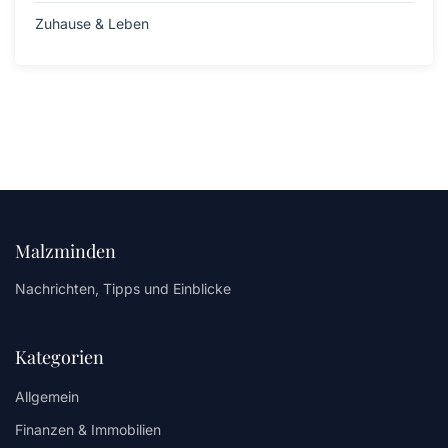
Zuhause & Leben
Malzminden
Nachrichten, Tipps und Einblicke
Kategorien
Allgemein
Finanzen & Immobilien