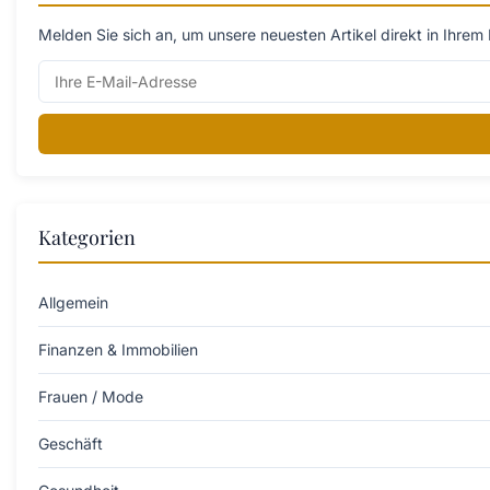
Melden Sie sich an, um unsere neuesten Artikel direkt in Ihrem 
Kategorien
Allgemein
Finanzen & Immobilien
Frauen / Mode
Geschäft