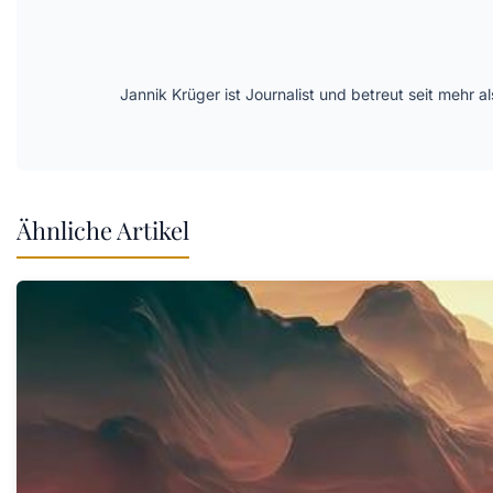
Jannik Krüger ist Journalist und betreut seit mehr
Ähnliche Artikel