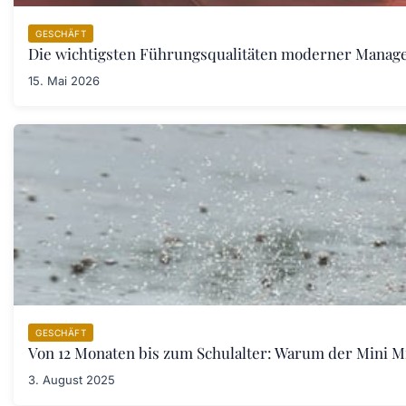
GESCHÄFT
Die wichtigsten Führungsqualitäten moderner Manager
15. Mai 2026
GESCHÄFT
Von 12 Monaten bis zum Schulalter: Warum der Mini Mic
3. August 2025