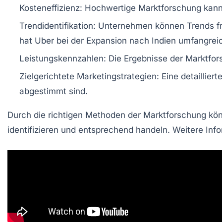
Kosteneffizienz:
Hochwertige Marktforschung kann te
Trendidentifikation:
Unternehmen können Trends früh
hat Uber bei der Expansion nach Indien umfangrei
Leistungskennzahlen:
Die Ergebnisse der Marktfor
Zielgerichtete Marketingstrategien:
Eine detaillier
abgestimmt sind.
Durch die richtigen Methoden der Marktforschung kön
identifizieren und entsprechend handeln. Weitere In