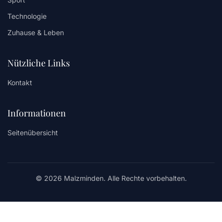
Technologie
Zuhause & Leben
Nützliche Links
Kontakt
Informationen
Seitenübersicht
© 2026 Malzminden. Alle Rechte vorbehalten.