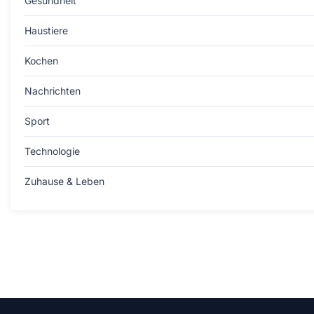
Gesundheit
Haustiere
Kochen
Nachrichten
Sport
Technologie
Zuhause & Leben