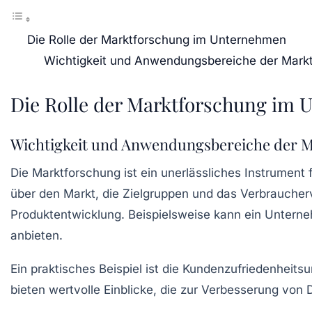
Die Rolle der Marktforschung im Unternehmen
Wichtigkeit und Anwendungsbereiche der Mark
Die Rolle der Marktforschung im
Wichtigkeit und Anwendungsbereiche der 
Die
Marktforschung
ist ein unerlässliches Instrument
über den Markt, die Zielgruppen und das Verbraucherv
Produktentwicklung
. Beispielsweise kann ein Untern
anbieten.
Ein praktisches Beispiel ist die
Kundenzufriedenheits
bieten wertvolle Einblicke, die zur Verbesserung von