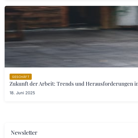
GESCHÄFT
Zukunft der Arbeit: Trends und Herausforderungen im 
18. Juni 2025
Newsletter