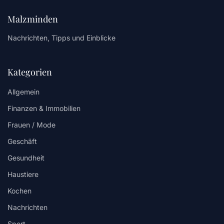
Malzminden
Nachrichten, Tipps und Einblicke
Kategorien
Allgemein
Finanzen & Immobilien
Frauen / Mode
Geschäft
Gesundheit
Haustiere
Kochen
Nachrichten
Sport