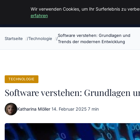
Malzminden
Wir verwenden Cookies, um Ihr Surferlebnis zu verbes
erfahren
Software verstehen: Grundlagen und
Startseite
Technologie
Trends der modernen Entwicklung
TECHNOLOGIE
Software verstehen: Grundlagen 
Katharina Möller
·
14. Februar 2025
·
7 min