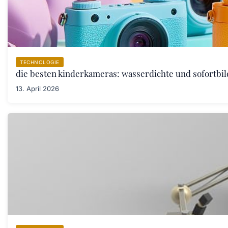
TECHNOLOGIE
die besten kinderkameras: wasserdichte und sofortbil
13. April 2026