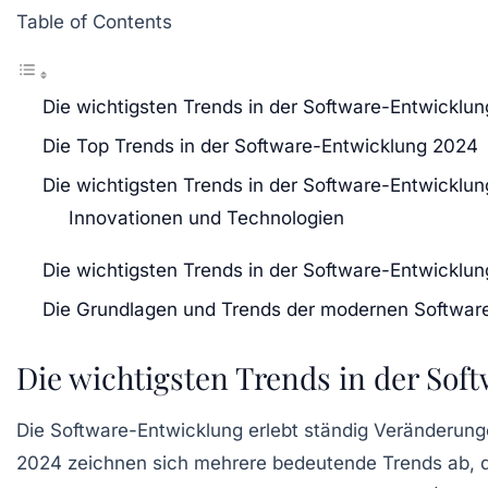
Table of Contents
Die wichtigsten Trends in der Software-Entwicklu
Die Top Trends in der Software-Entwicklung 2024
Die wichtigsten Trends in der Software-Entwicklu
Innovationen und Technologien
Die wichtigsten Trends in der Software-Entwicklu
Die Grundlagen und Trends der modernen Softwar
Die wichtigsten Trends in der So
Die
Software-Entwicklung
erlebt ständig Veränderun
2024 zeichnen sich mehrere bedeutende
Trends
ab, d