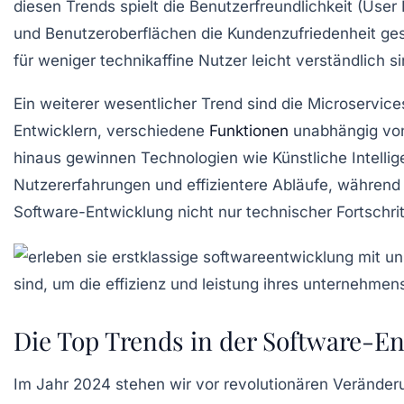
diesen Trends spielt die
Benutzerfreundlichkeit (User
und Benutzeroberflächen die Kundenzufriedenheit ges
für weniger technikaffine Nutzer leicht verständlich si
Ein weiterer wesentlicher Trend sind die
Microservice
Entwicklern, verschiedene
Funktionen
unabhängig vone
hinaus gewinnen Technologien wie
Künstliche Intellig
Nutzererfahrungen und effizientere Abläufe, währen
Software-Entwicklung
nicht nur technischer Fortschri
Die Top Trends in der Software-E
Im Jahr 2024 stehen wir vor revolutionären Veränder