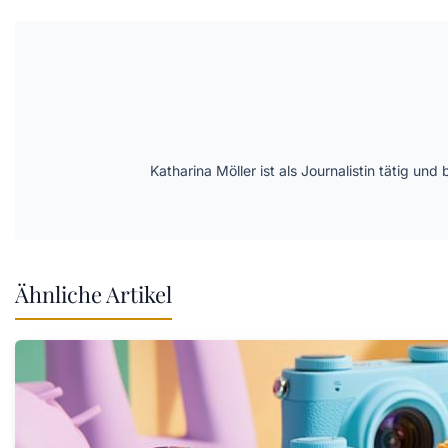
Katharina Möller ist als Journalistin tätig 
Ähnliche Artikel