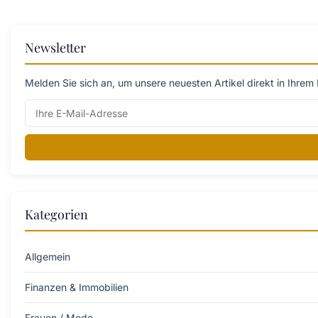
Newsletter
Melden Sie sich an, um unsere neuesten Artikel direkt in Ihrem 
Kategorien
Allgemein
Finanzen & Immobilien
Frauen / Mode