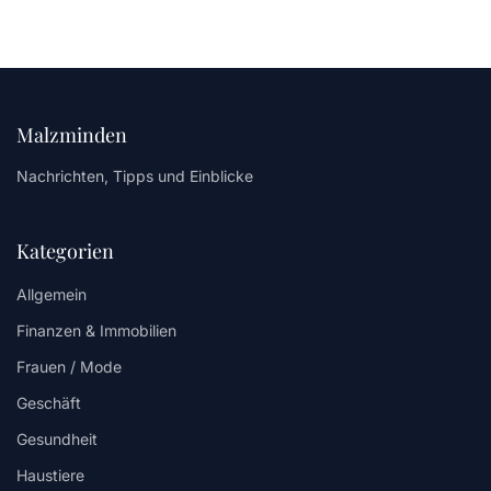
Malzminden
Nachrichten, Tipps und Einblicke
Kategorien
Allgemein
Finanzen & Immobilien
Frauen / Mode
Geschäft
Gesundheit
Haustiere