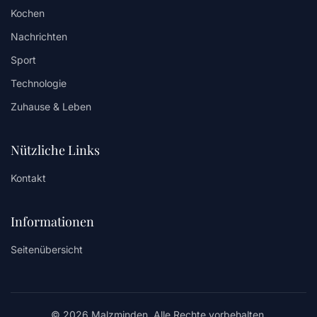
Kochen
Nachrichten
Sport
Technologie
Zuhause & Leben
Nützliche Links
Kontakt
Informationen
Seitenübersicht
© 2026 Malzminden. Alle Rechte vorbehalten.