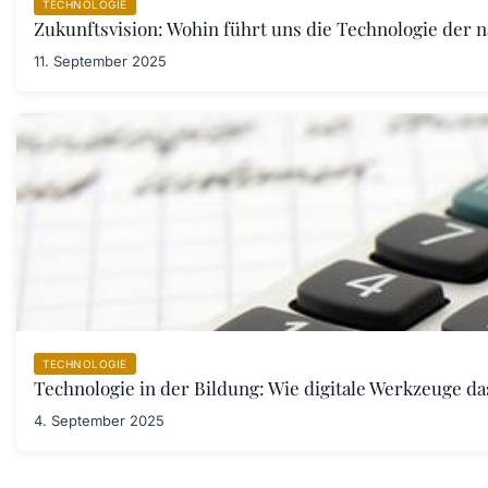
TECHNOLOGIE
Zukunftsvision: Wohin führt uns die Technologie der 
11. September 2025
TECHNOLOGIE
Technologie in der Bildung: Wie digitale Werkzeuge d
4. September 2025