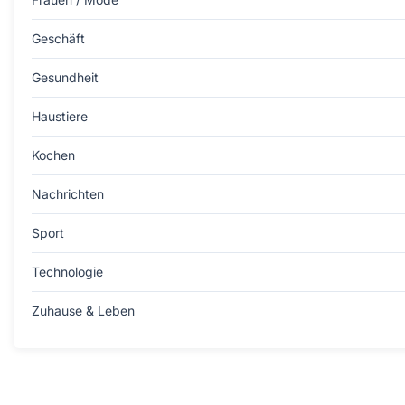
Geschäft
Gesundheit
Haustiere
Kochen
Nachrichten
Sport
Technologie
Zuhause & Leben