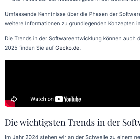
Umfassende Kenntnisse über die
Phasen der Softwar
weitere Informationen zu grundlegenden Konzepten 
Die
Trends in der Softwareentwicklung
können auch du
2025 finden Sie auf
Gecko.de
.
Die wichtigsten Trends in der So
Im Jahr 2024 stehen wir an der Schwelle zu einem neu