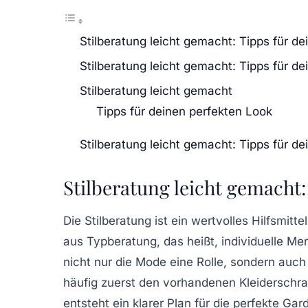
Stilberatung leicht gemacht: Tipps für d
Stilberatung leicht gemacht: Tipps für d
Stilberatung leicht gemacht
Tipps für deinen perfekten Look
Stilberatung leicht gemacht: Tipps für d
Stilberatung leicht gemacht:
Die
Stilberatung
ist ein wertvolles Hilfsmitt
aus
Typberatung
, das heißt, individuelle M
nicht nur die Mode eine Rolle, sondern auch
häufig zuerst den vorhandenen
Kleiderschr
entsteht ein klarer Plan für die perfekte Gar