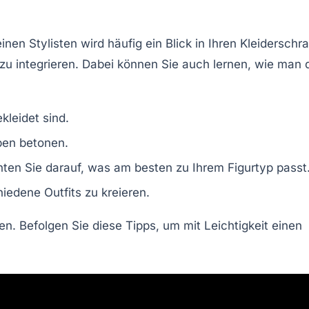
nen Stylisten wird häufig ein Blick in Ihren Kleiderschr
zu integrieren. Dabei können Sie auch lernen, wie man 
kleidet sind.
ben
betonen.
chten Sie darauf, was am besten zu Ihrem
Figurtyp
passt
hiedene Outfits zu kreieren.
en. Befolgen Sie diese Tipps, um mit Leichtigkeit einen