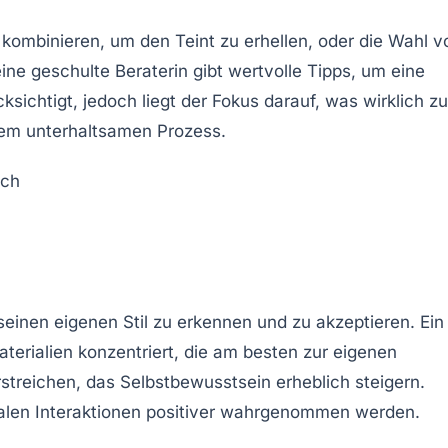
zu kombinieren, um den Teint zu erhellen, oder die Wahl v
ine geschulte Beraterin gibt wertvolle Tipps, um eine
sichtigt, jedoch liegt der Fokus darauf, was wirklich zu
nem unterhaltsamen Prozess.
 seinen eigenen Stil zu erkennen und zu akzeptieren. Ein
aterialien
konzentriert, die am besten zur eigenen
streichen, das Selbstbewusstsein erheblich steigern.
zialen Interaktionen positiver wahrgenommen werden.