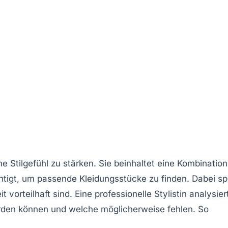
e Stilgefühl zu stärken. Sie beinhaltet eine Kombination
chtigt, um passende Kleidungsstücke zu finden. Dabei spi
it vorteilhaft sind. Eine professionelle Stylistin analysier
erden können und welche möglicherweise fehlen. So