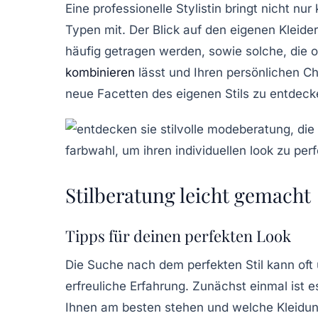
Eine
professionelle Stylistin
bringt nicht nur
Typen mit. Der Blick auf den eigenen Kleider
häufig getragen werden, sowie solche, die o
kombinieren
lässt und Ihren persönlichen Ch
neue Facetten des eigenen Stils zu entdeck
Stilberatung leicht gemacht
Tipps für deinen perfekten Look
Die Suche nach dem perfekten Stil kann oft
erfreuliche Erfahrung. Zunächst einmal ist e
Ihnen am besten stehen und welche Kleidu