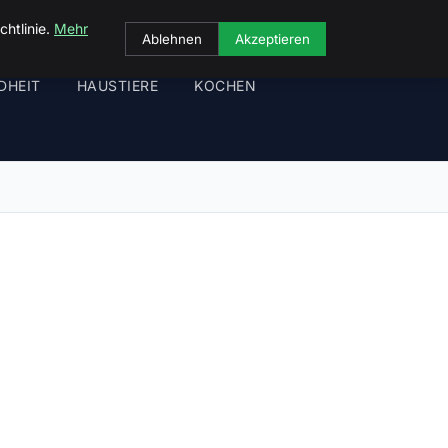
chtlinie.
Mehr
Ablehnen
Akzeptieren
DHEIT
HAUSTIERE
KOCHEN