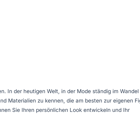
n. In der heutigen Welt, in der Mode ständig im Wandel 
und Materialien zu kennen, die am besten zur eigenen
Fi
nnen Sie Ihren persönlichen Look entwickeln und Ihr