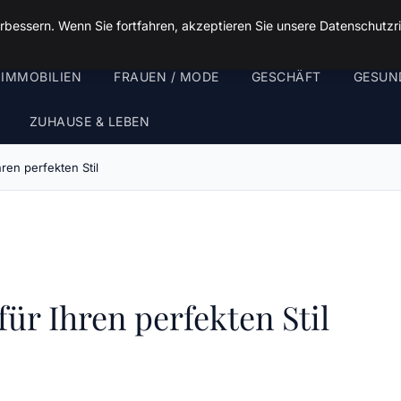
rbessern. Wenn Sie fortfahren, akzeptieren Sie unsere Datenschutzri
 IMMOBILIEN
FRAUEN / MODE
GESCHÄFT
GESUN
ZUHAUSE & LEBEN
ren perfekten Stil
ür Ihren perfekten Stil