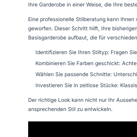
Ihre Garderobe in einer Weise, die Ihre best
Eine
professionelle Stilberatung
kann Ihnen w
geworfen. Dieser Schritt hilft, Ihre bisheri
Basisgarderobe
aufbaut, die für verschieden
Identifizieren Sie Ihren Stiltyp: Fragen Si
Kombinieren Sie Farben geschickt: Achten
Wählen Sie passende Schnitte: Unterschi
Investieren Sie in zeitlose Stücke: Klassi
Der richtige
Look
kann nicht nur Ihr Ausseh
ansprechenden Stil zu entwickeln.