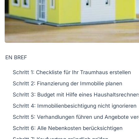
EN BREF
Schritt 1:
Checkliste für Ihr
Traumhaus
erstellen
Schritt 2:
Finanzierung
der Immobilie planen
Schritt 3:
Budget
mit Hilfe eines Haushaltsrechners
Schritt 4:
Immobilienbesichtigung nicht ignorieren
Schritt 5:
Verhandlungen
führen und Angebote ver
Schritt 6:
Alle
Nebenkosten
berücksichtigen