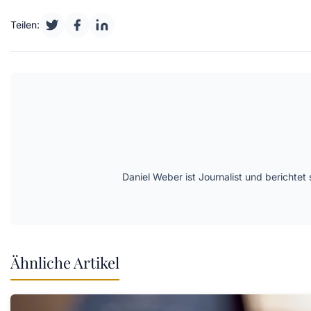
Teilen:
Daniel Weber ist Journalist und berichte
Ähnliche Artikel