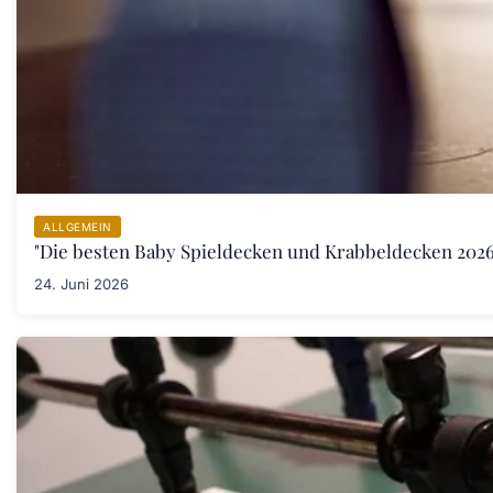
ALLGEMEIN
"Die besten Baby Spieldecken und Krabbeldecken 2026:
24. Juni 2026