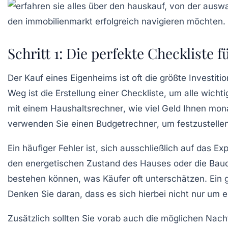
Schritt 1: Die perfekte Checkliste 
Der
Kauf eines Eigenheims
ist oft die größte Investit
Weg ist die Erstellung einer
Checkliste
, um alle wicht
mit einem
Haushaltsrechner
, wie viel Geld Ihnen mon
verwenden Sie einen
Budgetrechner
, um festzustelle
Ein häufiger Fehler ist, sich ausschließlich auf das E
den energetischen Zustand des Hauses oder die Bauqua
bestehen können, was Käufer oft unterschätzen. Ein g
Denken Sie daran, dass es sich hierbei nicht nur um 
Zusätzlich sollten Sie vorab auch die
möglichen Nacht