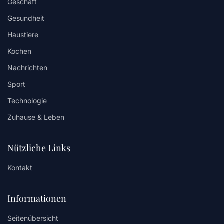
Geschäft
Gesundheit
Haustiere
Kochen
Nachrichten
Sport
Technologie
Zuhause & Leben
Nützliche Links
Kontakt
Informationen
Seitenübersicht