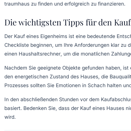
Die wichtigsten Tipps für den Kau
Der Kauf eines
Eigenheims
ist eine bedeutende Entsch
Checkliste
beginnen, um Ihre Anforderungen klar zu def
einen
Haushaltsrechner
, um die monatlichen Zahlun
Nachdem Sie geeignete Objekte gefunden haben, ist es
den
energetischen Zustand
des Hauses, die Bauquali
Prozesses sollten Sie Emotionen in Schach halten un
In den abschließenden Stunden vor dem
Kaufabschlu
basiert. Bedenken Sie, dass der Kauf eines Hauses nic
wird.