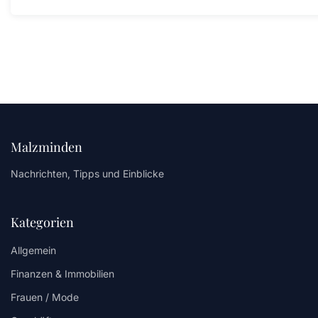
Malzminden
Nachrichten, Tipps und Einblicke
Kategorien
Allgemein
Finanzen & Immobilien
Frauen / Mode