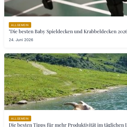
ALLGEMEIN
"Die besten Baby Spieldecken und Krabbeldecken 2026:
24. Juni 2026
ALLGEMEIN
Die besten Tipps für mehr Produktivität im täglichen L