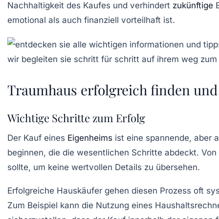
Nachhaltigkeit des Kaufes und verhindert
zukünftige
E
emotional als auch finanziell vorteilhaft ist.
Traumhaus erfolgreich finden und
Wichtige Schritte zum Erfolg
Der Kauf eines
Eigenheims
ist eine spannende, aber a
beginnen, die die wesentlichen Schritte abdeckt. Von
sollte, um keine wertvollen Details zu übersehen.
Erfolgreiche Hauskäufer gehen diesen Prozess oft sy
Zum Beispiel kann die Nutzung eines
Haushaltsrechn