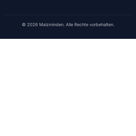
© 2026 Malzminden. Alle Rechte vorbehalten.