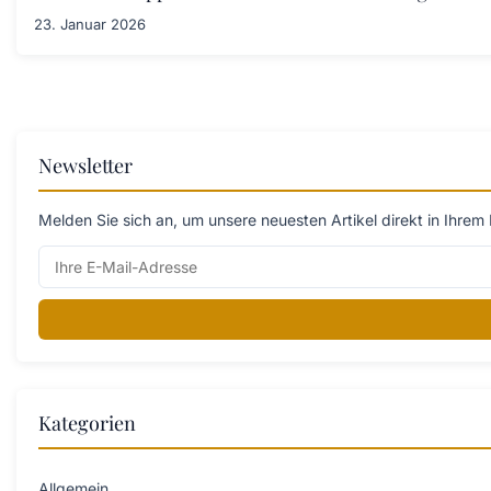
23. Januar 2026
Newsletter
Melden Sie sich an, um unsere neuesten Artikel direkt in Ihrem 
Kategorien
Allgemein