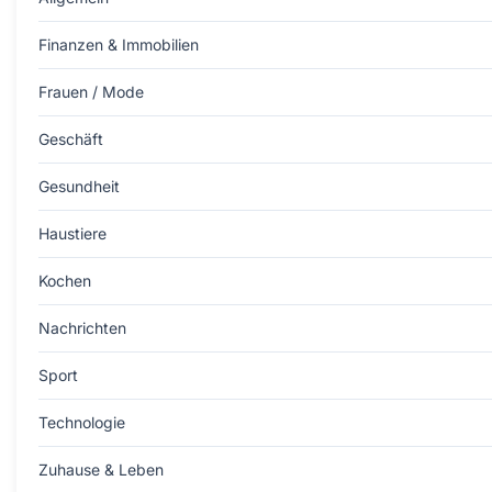
Finanzen & Immobilien
Frauen / Mode
Geschäft
Gesundheit
Haustiere
Kochen
Nachrichten
Sport
Technologie
Zuhause & Leben