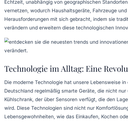
Echtzeit, unabhängig von geographischen Standorte
vernetzen, wodurch Haushaltsgeräte, Fahrzeuge und s
Herausforderungen mit sich gebracht, indem sie tradit
verändern und erweitern diese technologischen Inno
Technologie im Alltag: Eine Revol
Die
moderne Technologie
hat unsere Lebensweise in d
Deutschland regelmäßig
smarte Geräte
, die nicht nur
Kühlschrank
, der über Sensoren verfügt, die den Lag
wird. Diese Technologien sind nicht nur Komfortlösu
Lebensgewohnheiten, wie das Einkaufen, Kochen oder 