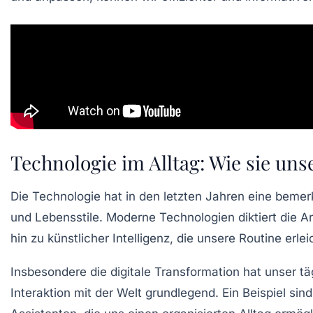
Technologie im Alltag: Wie sie un
Die
Technologie
hat in den letzten Jahren eine beme
und Lebensstile. Moderne Technologien diktiert die A
hin zu
künstlicher Intelligenz
, die unsere Routine erlei
Insbesondere die
digitale Transformation
hat unser tä
Interaktion mit der Welt grundlegend. Ein Beispiel sin