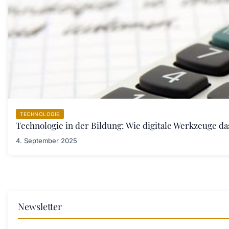
TECHNOLOGIE
Technologie in der Bildung: Wie digitale Werkzeuge d
4. September 2025
Newsletter