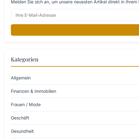
Melden Sie sich an, um unsere neuesten Artikel direkt in Ihrem 
Kategorien
Allgemein
Finanzen & Immobilien
Frauen / Mode
Geschäft
Gesundheit