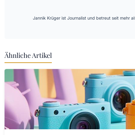
Jannik Krüger ist Journalist und betreut seit mehr
Ähnliche Artikel