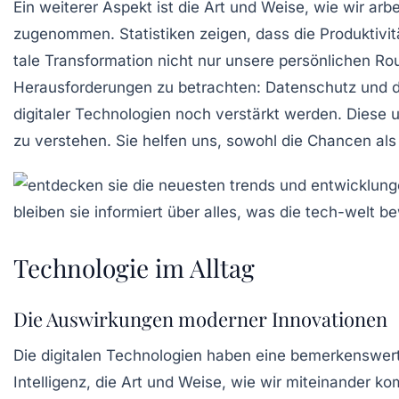
Ein weiterer Aspekt ist die Art und Weise, wie wir
arbe
zugenommen. Statistiken zeigen, dass die Produktivit
tale Transformation
nicht nur unsere persönlichen Rout
Herausforderungen zu betrachten: Datenschutz und da
digitaler Technologien noch verstärkt werden. Diese 
zu verstehen. Sie helfen uns, sowohl die Chancen als 
Technologie im Alltag
Die Auswirkungen moderner Innovationen
Die
digitalen Technologien
haben eine bemerkenswer
Intelligenz
, die Art und Weise, wie wir miteinander k