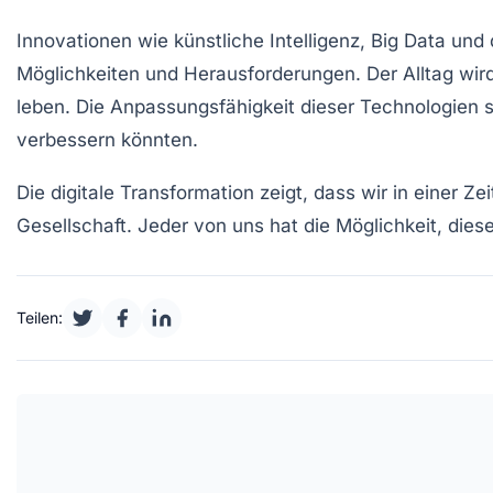
Innovationen wie
künstliche Intelligenz
,
Big Data
und 
Möglichkeiten und Herausforderungen. Der Alltag w
leben. Die Anpassungsfähigkeit dieser Technologien s
verbessern könnten.
Die digitale Transformation zeigt, dass wir in einer Z
Gesellschaft. Jeder von uns hat die Möglichkeit, die
Teilen: