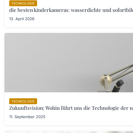
TECHNOLOGIE
die besten kinderkameras: wasserdichte und sofortbil
13. April 2026
TECHNOLOGIE
Zukunftsvision: Wohin führt uns die Technologie der 
11. September 2025