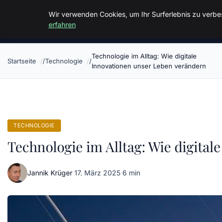
Malzminden
Wir verwenden Cookies, um Ihr Surferlebnis zu verbes
erfahren
Technologie im Alltag: Wie digitale
Startseite
Technologie
Innovationen unser Leben verändern
TECHNOLOGIE
Technologie im Alltag: Wie digita
Jannik Krüger
·
17. März 2025
·
6 min