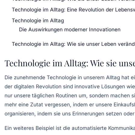
Technologie im Alltag: Eine Revolution der Lebens
Technologie im Alltag
Die Auswirkungen moderner Innovationen
Technologie im Alltag: Wie sie unser Leben veränd
Technologie im Alltag: Wie sie un
Die zunehmende
Technologie
in unserem Alltag hat e
der
digitalen Revolution
sind innovative Lösungen wi
nur unsere täglichen Routinen um, sondern machen sie
mehr eine Zutat vergessen, indem er unsere Einkaufs
organisieren, indem sie uns Erinnerungen setzen oder 
Ein weiteres Beispiel ist die
automatisierte Kommunika