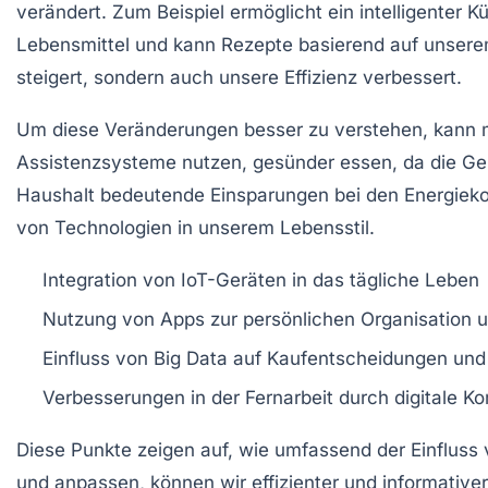
verändert. Zum Beispiel ermöglicht ein
intelligenter 
Lebensmittel und kann Rezepte basierend auf unserem
steigert, sondern auch unsere Effizienz verbessert.
Um diese Veränderungen besser zu verstehen, kann m
Assistenzsysteme
nutzen, gesünder essen, da die Ge
Haushalt
bedeutende Einsparungen bei den Energiekos
von Technologien in unserem Lebensstil.
Integration von
IoT-Geräten
in das tägliche Leben
Nutzung von
Apps
zur persönlichen Organisation
Einfluss von
Big Data
auf Kaufentscheidungen und 
Verbesserungen in der
Fernarbeit
durch digitale K
Diese Punkte zeigen auf, wie umfassend der Einfluss 
und anpassen, können wir effizienter und informativer