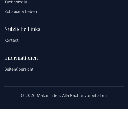
Technologie
Zuhause & Leben
Nützliche Links
Kontakt
Informationen
Seitenübersicht
© 2026 Malzminden. Alle Rechte vorbehalten.