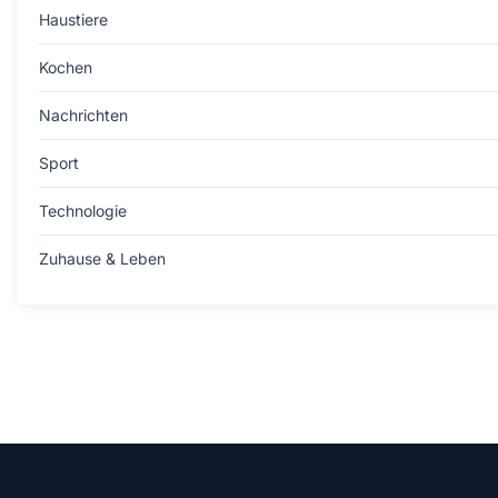
Haustiere
Kochen
Nachrichten
Sport
Technologie
Zuhause & Leben