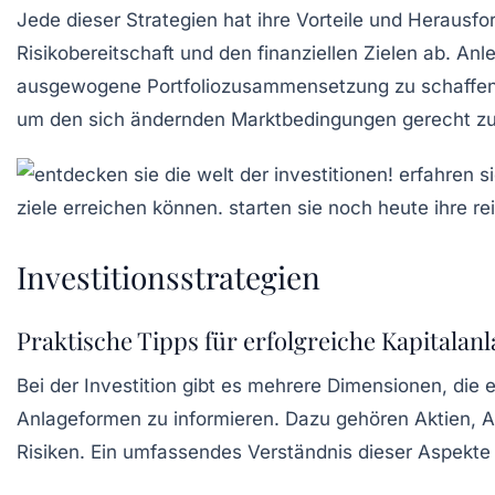
Jede dieser Strategien hat ihre Vorteile und Herausfo
Risikobereitschaft und den finanziellen Zielen ab. Anl
ausgewogene Portfoliozusammensetzung zu schaffen. Le
um den sich ändernden Marktbedingungen gerecht z
Investitionsstrategien
Praktische Tipps für erfolgreiche Kapitalan
Bei der
Investition
gibt es mehrere Dimensionen, die e
Anlageformen
zu informieren. Dazu gehören Aktien, A
Risiken. Ein umfassendes Verständnis dieser Aspekte 