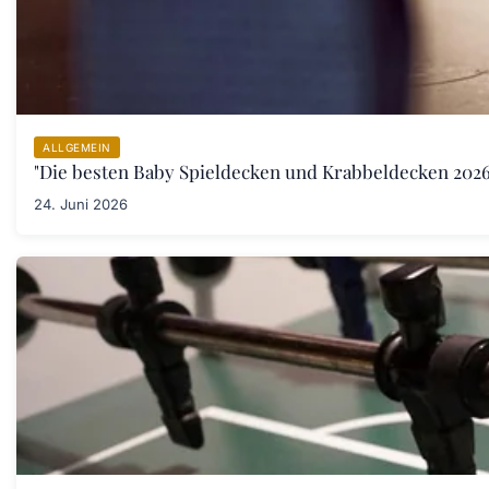
ALLGEMEIN
"Die besten Baby Spieldecken und Krabbeldecken 2026:
24. Juni 2026