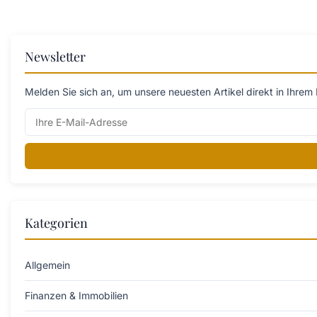
Newsletter
Melden Sie sich an, um unsere neuesten Artikel direkt in Ihrem 
Kategorien
Allgemein
Finanzen & Immobilien