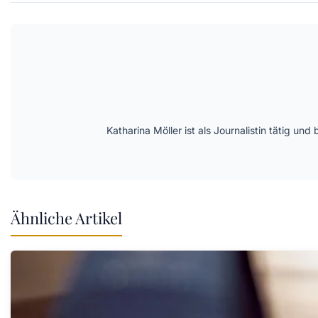
Katharina Möller ist als Journalistin tätig 
Ähnliche Artikel