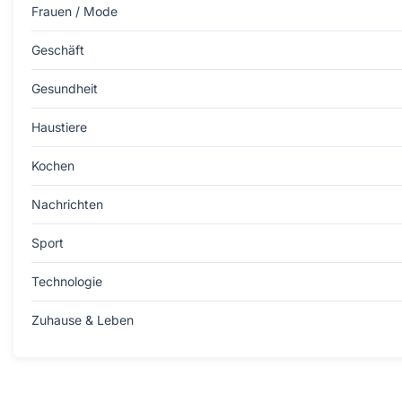
Frauen / Mode
Geschäft
Gesundheit
Haustiere
Kochen
Nachrichten
Sport
Technologie
Zuhause & Leben