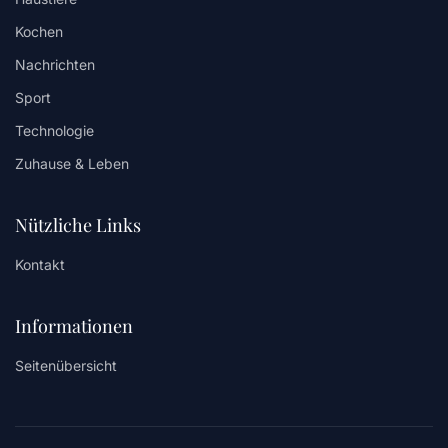
Kochen
Nachrichten
Sport
Technologie
Zuhause & Leben
Nützliche Links
Kontakt
Informationen
Seitenübersicht