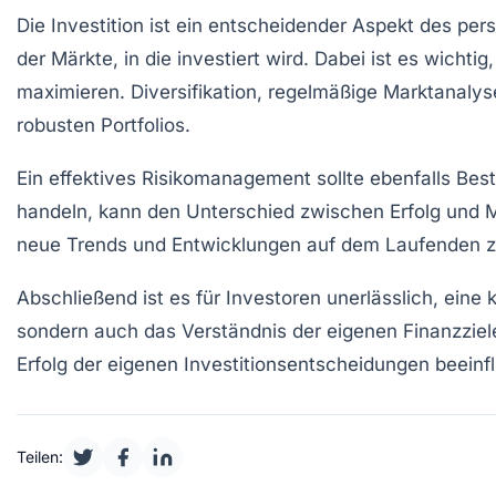
Die
Investition
ist ein entscheidender Aspekt des pers
der Märkte, in die investiert wird. Dabei ist es wichti
maximieren. Diversifikation, regelmäßige Marktanaly
robusten Portfolios.
Ein effektives Risikomanagement sollte ebenfalls Best
handeln, kann den Unterschied zwischen Erfolg und Mi
neue Trends und Entwicklungen auf dem Laufenden zu 
Abschließend ist es für Investoren unerlässlich, eine
sondern auch das Verständnis der eigenen
Finanzziel
Erfolg der eigenen Investitionsentscheidungen beeinf
Teilen: