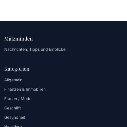
Malzminden
Nachrichten, Tipps und Einblicke
Kategorien
Allgemein
Finanzen & Immobilien
Frauen / Mode
Geschäft
Gesundheit
Haustiere