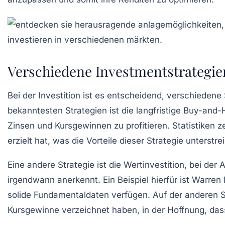
Verschiedene Investmentstrategie
Bei der Investition ist es entscheidend, verschiedene
bekanntesten Strategien ist die
langfristige Buy-and-
Zinsen und Kursgewinnen zu profitieren. Statistiken z
erzielt hat, was die Vorteile dieser Strategie unterstrei
Eine andere Strategie ist die
Wertinvestition
, bei der
irgendwann anerkennt. Ein Beispiel hierfür ist Warren 
solide Fundamentaldaten verfügen. Auf der anderen S
Kursgewinne verzeichnet haben, in der Hoffnung, dass