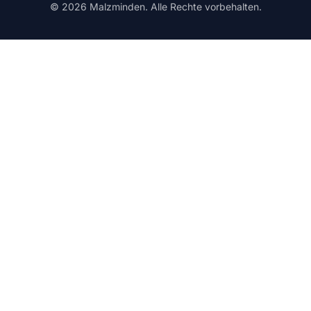
© 2026 Malzminden. Alle Rechte vorbehalten.