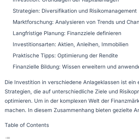
Strategien
: Diversifikation und Risikomanagement
Marktforschung
: Analysieren von Trends und Cha
Langfristige Planung
: Finanzziele definieren
Investitionsarten
: Aktien, Anleihen, Immobilien
Praktische Tipps
: Optimierung der Rendite
Finanzielle Bildung
: Wissen erweitern und anwend
Die
Investition
in verschiedene Anlageklassen ist ein 
Strategien
, die auf unterschiedliche Ziele und Risiko
optimieren. Um in der komplexen Welt der
Finanzmärk
machen. In diesem Zusammenhang bieten gezielte Ans
Table of Contents