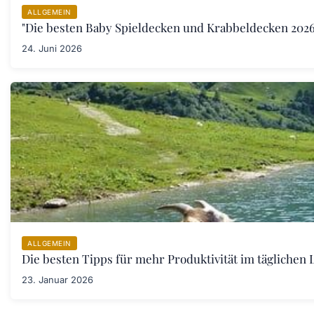
ALLGEMEIN
"Die besten Baby Spieldecken und Krabbeldecken 2026:
24. Juni 2026
ALLGEMEIN
Die besten Tipps für mehr Produktivität im täglichen L
23. Januar 2026