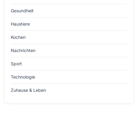
Gesundheit
Haustiere
Kochen
Nachrichten
Sport
Technologie
Zuhause & Leben