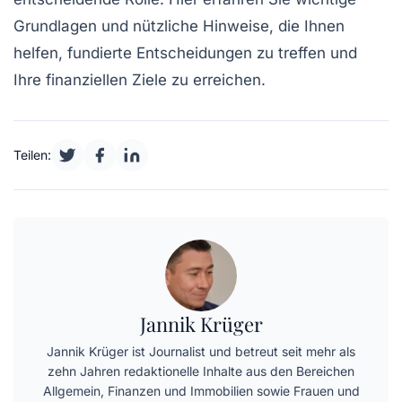
Grundlagen und nützliche Hinweise, die Ihnen
helfen, fundierte Entscheidungen zu treffen und
Ihre
finanziellen Ziele
zu erreichen.
Teilen:
Jannik Krüger
Jannik Krüger ist Journalist und betreut seit mehr als
zehn Jahren redaktionelle Inhalte aus den Bereichen
Allgemein, Finanzen und Immobilien sowie Frauen und