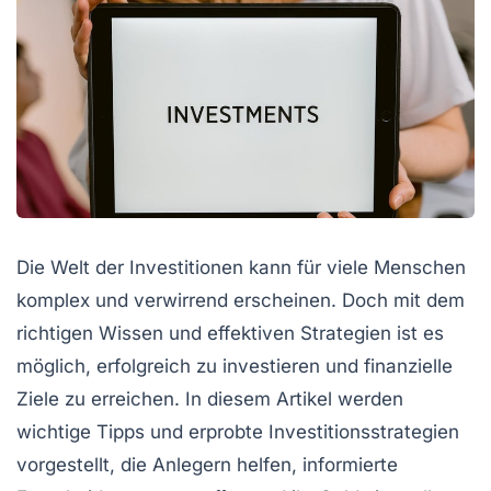
Die Welt der Investitionen kann für viele Menschen
komplex und verwirrend erscheinen. Doch mit dem
richtigen Wissen und effektiven Strategien ist es
möglich, erfolgreich zu investieren und finanzielle
Ziele zu erreichen. In diesem Artikel werden
wichtige Tipps und erprobte
Investitionsstrategien
vorgestellt, die Anlegern helfen, informierte