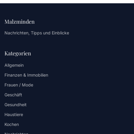
Malzminden
Nachrichten, Tipps und Einblicke
Kategorien
Allgemein
Finanzen & Immobilien
Frauen / Mode
Geschäft
Gesundheit
Haustiere
Kochen