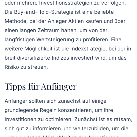
oder mehrere
Investitionsstrategien
zu verfolgen.
Die
Buy-and-Hold-Strategie
ist eine beliebte
Methode, bei der Anleger Aktien kaufen und über
einen langen Zeitraum halten, um von der
langfristigen Wertsteigerung zu profitieren. Eine
weitere Möglichkeit ist die
Indexstrategie
, bei der in
breit diversifizierte Indizes investiert wird, um das
Risiko zu streuen.
Tipps für Anfänger
Anfänger sollten sich zunächst auf einige
grundlegende Regeln konzentrieren, um ihre
Investitionen zu optimieren. Zunächst ist es ratsam,
sich gut zu informieren und weiterzubilden, um die