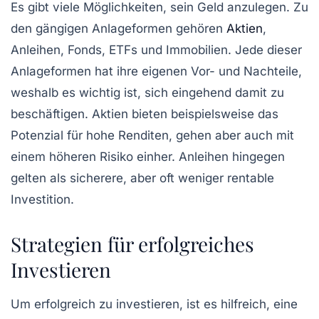
Es gibt viele Möglichkeiten, sein Geld anzulegen. Zu
den gängigen Anlageformen gehören
Aktien
,
Anleihen
,
Fonds
,
ETFs
und
Immobilien
. Jede dieser
Anlageformen hat ihre eigenen Vor- und Nachteile,
weshalb es wichtig ist, sich eingehend damit zu
beschäftigen. Aktien bieten beispielsweise das
Potenzial für hohe Renditen, gehen aber auch mit
einem höheren Risiko einher. Anleihen hingegen
gelten als sicherere, aber oft weniger rentable
Investition.
Strategien für erfolgreiches
Investieren
Um erfolgreich zu investieren, ist es hilfreich, eine