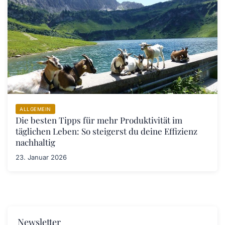
ALLGEMEIN
Die besten Tipps für mehr Produktivität im
täglichen Leben: So steigerst du deine Effizienz
nachhaltig
23. Januar 2026
Newsletter