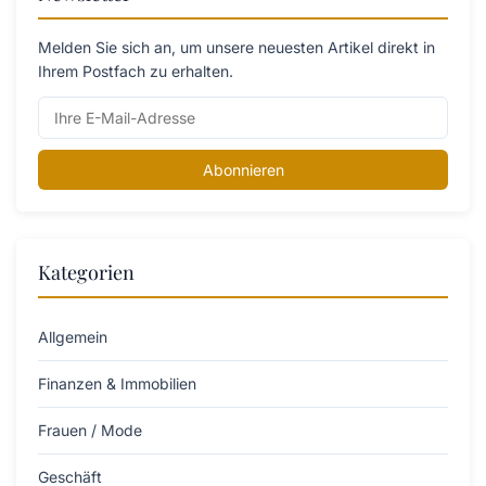
Melden Sie sich an, um unsere neuesten Artikel direkt in
Ihrem Postfach zu erhalten.
Abonnieren
Kategorien
Allgemein
Finanzen & Immobilien
Frauen / Mode
Geschäft