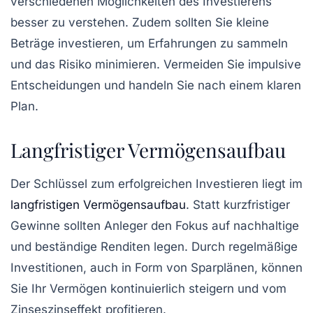
verschiedenen Möglichkeiten des
Investierens
besser zu verstehen. Zudem sollten Sie kleine
Beträge investieren, um Erfahrungen zu sammeln
und das Risiko minimieren. Vermeiden Sie impulsive
Entscheidungen und handeln Sie nach einem klaren
Plan.
Langfristiger Vermögensaufbau
Der Schlüssel zum erfolgreichen Investieren liegt im
langfristigen Vermögensaufbau
. Statt kurzfristiger
Gewinne sollten Anleger den Fokus auf nachhaltige
und beständige Renditen legen. Durch regelmäßige
Investitionen, auch in Form von Sparplänen, können
Sie Ihr Vermögen kontinuierlich steigern und vom
Zinseszinseffekt profitieren.