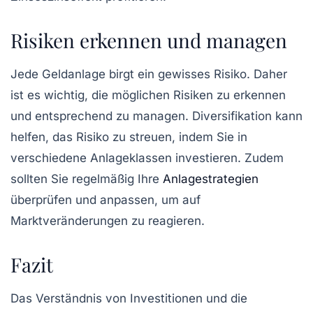
Risiken erkennen und managen
Jede Geldanlage birgt ein gewisses Risiko. Daher
ist es wichtig, die möglichen Risiken zu erkennen
und entsprechend zu managen. Diversifikation kann
helfen, das Risiko zu streuen, indem Sie in
verschiedene Anlageklassen investieren. Zudem
sollten Sie regelmäßig Ihre
Anlagestrategien
überprüfen und anpassen, um auf
Marktveränderungen zu reagieren.
Fazit
Das Verständnis von
Investitionen
und die