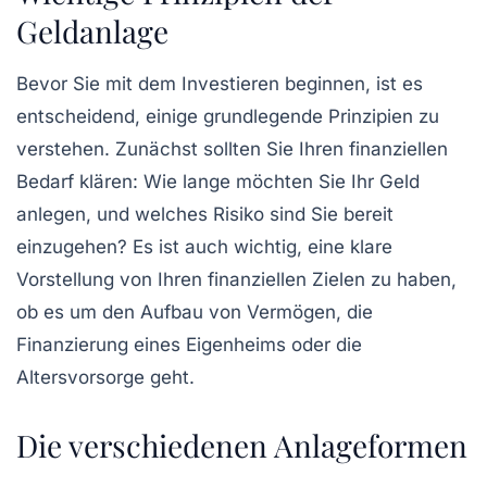
Geldanlage
Bevor Sie mit dem Investieren beginnen, ist es
entscheidend, einige grundlegende Prinzipien zu
verstehen. Zunächst sollten Sie Ihren
finanziellen
Bedarf
klären: Wie lange möchten Sie Ihr Geld
anlegen, und welches Risiko sind Sie bereit
einzugehen? Es ist auch wichtig, eine klare
Vorstellung von Ihren
finanziellen Zielen
zu haben,
ob es um den Aufbau von Vermögen, die
Finanzierung eines Eigenheims oder die
Altersvorsorge geht.
Die verschiedenen Anlageformen