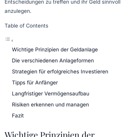
Entscheidungen zu treffen und ihr Geld sinnvoll
anzulegen.
Table of Contents
Wichtige Prinzipien der Geldanlage
Die verschiedenen Anlageformen
Strategien für erfolgreiches Investieren
Tipps für Anfänger
Langfristiger Vermögensaufbau
Risiken erkennen und managen
Fazit
Wichtige Prinzipien der