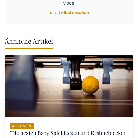
Mode.
Alle Artikel ansehen
Ähnliche Artikel
ALLGEMEIN
"Die besten Baby Spieldecken und Krabbeldecken