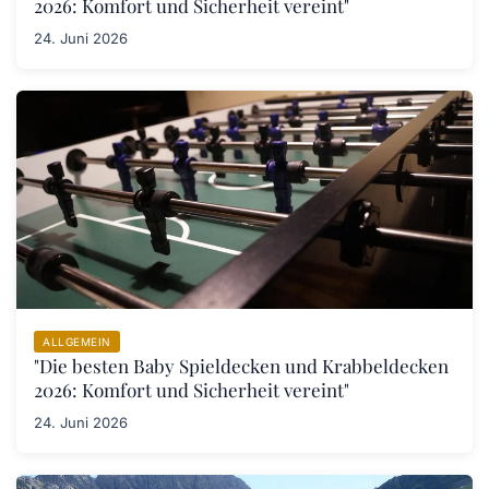
2026: Komfort und Sicherheit vereint"
24. Juni 2026
ALLGEMEIN
"Die besten Baby Spieldecken und Krabbeldecken
2026: Komfort und Sicherheit vereint"
24. Juni 2026