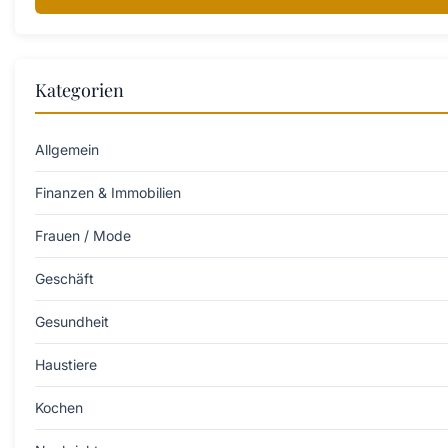
Kategorien
Allgemein
Finanzen & Immobilien
Frauen / Mode
Geschäft
Gesundheit
Haustiere
Kochen