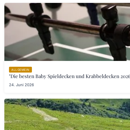
ALLGEMEIN
"Die besten Baby Spieldecken und Krabbeldecken 2026:
24. Juni 2026