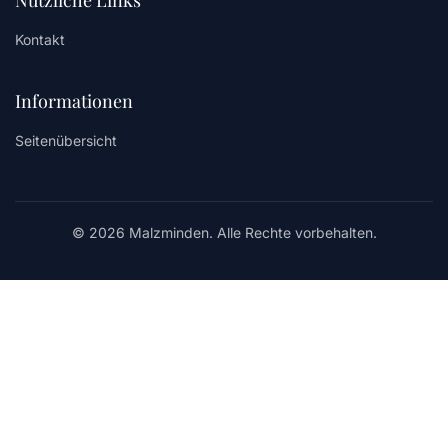
Nützliche Links
Kontakt
Informationen
Seitenübersicht
© 2026 Malzminden. Alle Rechte vorbehalten.