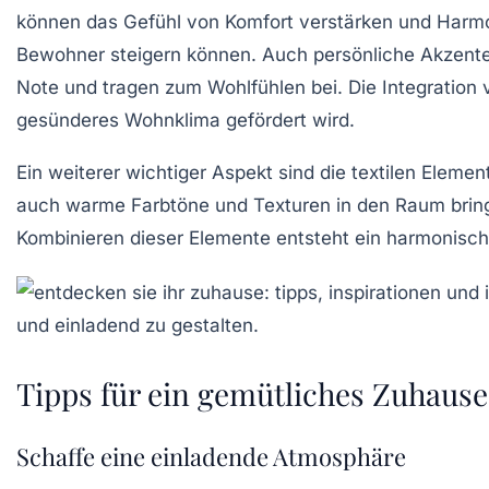
können das Gefühl von Komfort verstärken und Harmo
Bewohner steigern können. Auch persönliche Akzente 
Note und tragen zum Wohlfühlen bei. Die Integration v
gesünderes Wohnklima gefördert wird.
Ein weiterer wichtiger Aspekt sind die
textilen Elemen
auch warme Farbtöne und Texturen in den Raum bring
Kombinieren dieser Elemente entsteht ein harmonis
Tipps für ein gemütliches Zuhause
Schaffe eine einladende Atmosphäre