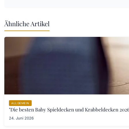
Ähnliche Artikel
ALLGEMEIN
"Die besten Baby Spieldecken und Krabbeldecken 2026:
24. Juni 2026