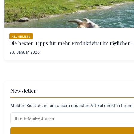
ALLGEMEIN
Die besten Tipps für mehr Produktivität im täglichen L
23. Januar 2026
Newsletter
Melden Sie sich an, um unsere neuesten Artikel direkt in Ihrem 