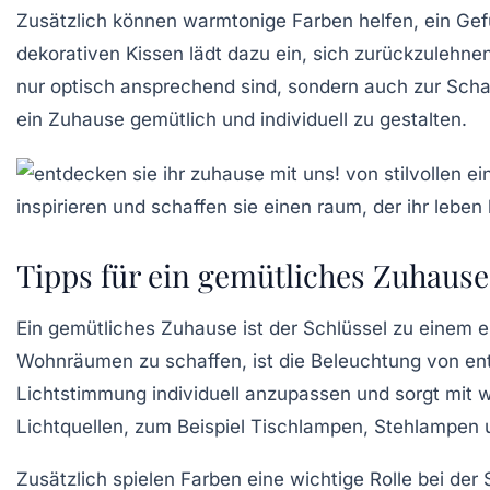
Zusätzlich können
warmtonige Farben
helfen, ein Ge
dekorativen
Kissen
lädt dazu ein, sich zurückzulehn
nur optisch ansprechend sind, sondern auch zur Scha
ein Zuhause gemütlich und individuell zu gestalten.
Tipps für ein gemütliches Zuhause
Ein
gemütliches Zuhause
ist der Schlüssel zu einem
Wohnräumen zu schaffen, ist die
Beleuchtung
von en
Lichtstimmung individuell anzupassen und sorgt mit w
Lichtquellen, zum Beispiel Tischlampen, Stehlampen 
Zusätzlich spielen
Farben
eine wichtige Rolle bei de