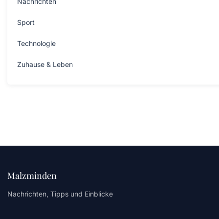
Nachrichten
Sport
Technologie
Zuhause & Leben
Malzminden
Nachrichten, Tipps und Einblicke