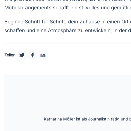
Möbelarrangements schafft ein stilvolles und gemütli
Beginne Schritt für Schritt, dein Zuhause in einen Ort
schaffen und eine Atmosphäre zu entwickeln, in der d
Teilen:
Katharina Möller ist als Journalistin tätig 