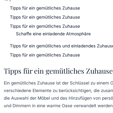
Tipps für ein gemütliches Zuhause
Tipps für ein gemütliches Zuhause
Tipps für ein gemütliches Zuhause
Schaffe eine einladende Atmosphäre
Tipps für ein gemütliches und einladendes Zuhaus
Tipps für ein gemütliches Zuhause
Tipps für ein gemütliches Zuhause
Ein
gemütliches Zuhause
ist der Schlüssel zu einem 
verschiedene Elemente zu berücksichtigen, die zus
die Auswahl der Möbel und das Hinzufügen von pers
und Dimmern in eine warme Oase verwandelt werden.