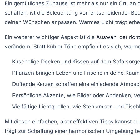
Ein
gemütliches Zuhause
ist mehr als nur ein Ort, an
schaffen, ist die
Beleuchtung
von entscheidender Be
deinen Wünschen anpassen. Warmes Licht trägt erheb
Ein weiterer wichtiger Aspekt ist die
Auswahl der rich
verändern. Statt kühler Töne empfiehlt es sich, warme
Kuschelige Decken und Kissen auf dem Sofa sorgen
Pflanzen bringen Leben und Frische in deine Räum
Duftende Kerzen schaffen eine einladende Atmos
Persönliche Akzente, wie Bilder oder Andenken, ve
Vielfältige Lichtquellen, wie Stehlampen und Tischl
Mit diesen einfachen, aber effektiven Tipps kannst d
trägt zur Schaffung einer harmonischen Umgebung be