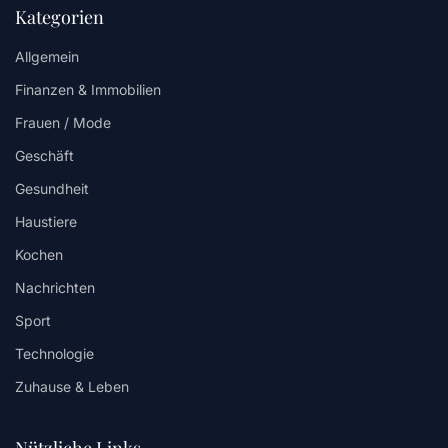
Kategorien
Allgemein
Finanzen & Immobilien
Frauen / Mode
Geschäft
Gesundheit
Haustiere
Kochen
Nachrichten
Sport
Technologie
Zuhause & Leben