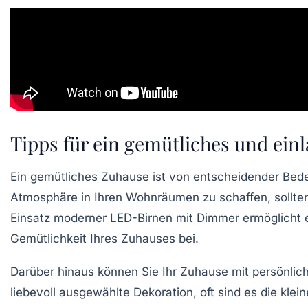
Tipps für ein gemütliches und ei
Ein
gemütliches Zuhause
ist von entscheidender Bed
Atmosphäre in Ihren Wohnräumen zu schaffen, sollten
Einsatz moderner
LED-Birnen
mit Dimmer ermöglicht e
Gemütlichkeit
Ihres Zuhauses bei.
Darüber hinaus können Sie Ihr Zuhause mit persönliche
liebevoll ausgewählte
Dekoration
, oft sind es die kl