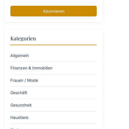
Abonnieren
Kategorien
Allgemein
Finanzen & Immobilien
Frauen / Mode
Geschäft
Gesundheit
Haustiere