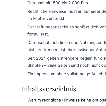
Durchschnitt 500 bis 2.000 Euro.
Rechtliche Hinweise müssen auf jeder Seit
im Footer versteckt.
Der Haftungsausschluss schützt dich vor 
formulierst.
Datenschutzrichtlinien und Nutzungsbed
nicht zu trennen, ist ein klassischer Anfä
Seit 2024 gelten strengere Regeln für d
Skripten – viele Seiten sind noch nicht c
Ein Impressum ohne vollständige Anschrif
Inhaltsverzeichnis
Warum rechtliche Hinweise keine optional