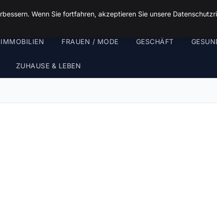
rbessern. Wenn Sie fortfahren, akzeptieren Sie unsere Datenschutzri
 IMMOBILIEN
FRAUEN / MODE
GESCHÄFT
GESUN
ZUHAUSE & LEBEN