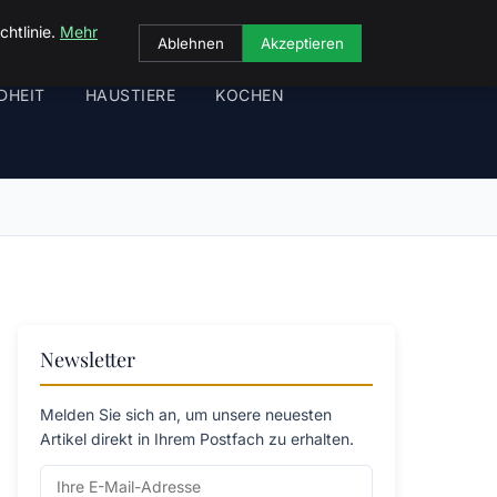
chtlinie.
Mehr
Ablehnen
Akzeptieren
DHEIT
HAUSTIERE
KOCHEN
Newsletter
Melden Sie sich an, um unsere neuesten
Artikel direkt in Ihrem Postfach zu erhalten.