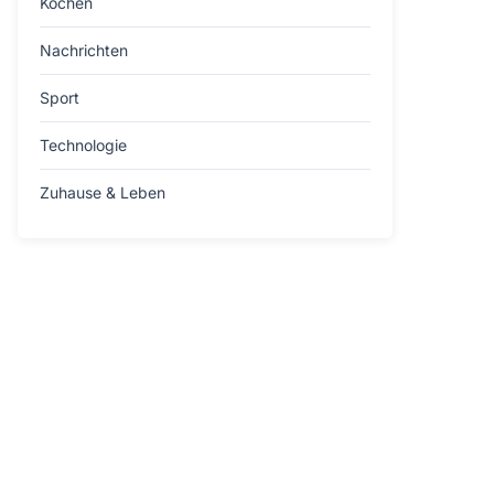
Kochen
Nachrichten
Sport
Technologie
Zuhause & Leben