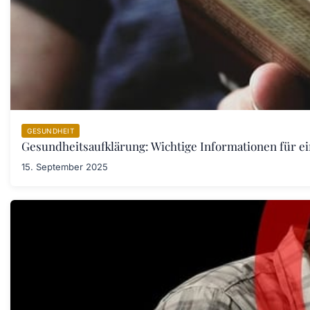
GESUNDHEIT
Gesundheitsaufklärung: Wichtige Informationen für e
15. September 2025