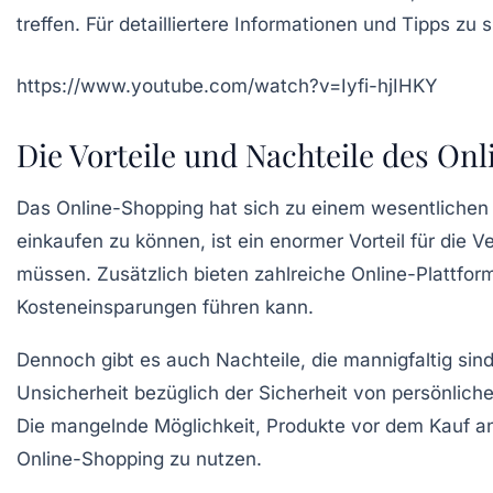
treffen. Für detailliertere Informationen und Tipps z
https://www.youtube.com/watch?v=Iyfi-hjIHKY
Die Vorteile und Nachteile des On
Das
Online-Shopping
hat sich zu einem wesentlichen 
einkaufen zu können, ist ein enormer Vorteil für die
müssen. Zusätzlich bieten zahlreiche
Online-Plattfor
Kosteneinsparungen führen kann.
Dennoch gibt es auch
Nachteile
, die mannigfaltig si
Unsicherheit bezüglich der
Sicherheit
von persönliche
Die mangelnde Möglichkeit, Produkte vor dem Kauf anz
Online-Shopping zu nutzen.