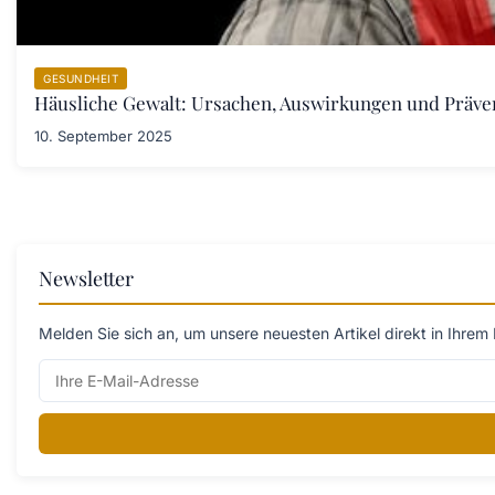
GESUNDHEIT
Häusliche Gewalt: Ursachen, Auswirkungen und Prä
10. September 2025
Newsletter
Melden Sie sich an, um unsere neuesten Artikel direkt in Ihrem 