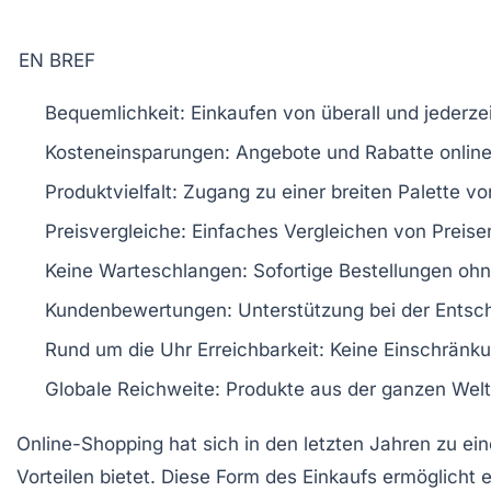
EN BREF
Bequemlichkeit
: Einkaufen von überall und jederze
Kosteneinsparungen
: Angebote und Rabatte onlin
Produktvielfalt
: Zugang zu einer breiten Palette v
Preisvergleiche
: Einfaches Vergleichen von Preise
Keine Warteschlangen
: Sofortige Bestellungen o
Kundenbewertungen
: Unterstützung bei der Ents
Rund um die Uhr Erreichbarkeit
: Keine Einschränk
Globale Reichweite
: Produkte aus der ganzen Welt
Online-Shopping hat sich in den letzten Jahren zu ein
Vorteilen
bietet. Diese Form des Einkaufs ermöglicht 