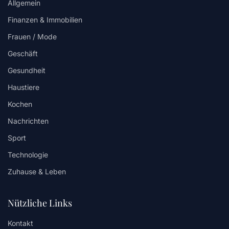
Allgemein
Finanzen & Immobilien
Frauen / Mode
Geschäft
Gesundheit
Haustiere
Kochen
Nachrichten
Sport
Technologie
Zuhause & Leben
Nützliche Links
Kontakt