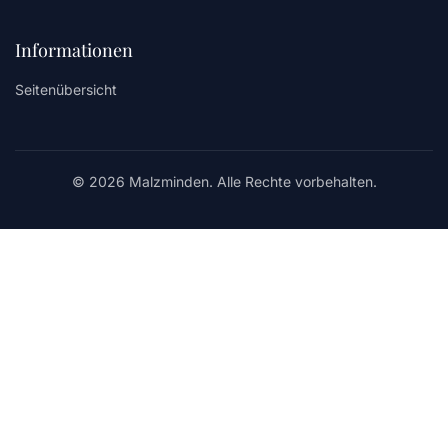
Informationen
Seitenübersicht
© 2026 Malzminden. Alle Rechte vorbehalten.