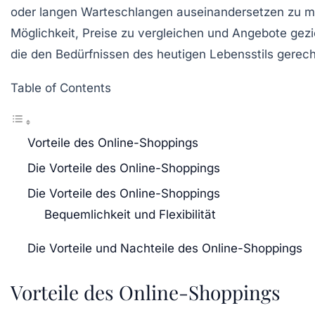
oder langen Warteschlangen auseinandersetzen zu mü
Möglichkeit,
Preise zu vergleichen
und Angebote geziel
die den Bedürfnissen des heutigen Lebensstils gerech
Table of Contents
Vorteile des Online-Shoppings
Die Vorteile des Online-Shoppings
Die Vorteile des Online-Shoppings
Bequemlichkeit und Flexibilität
Die Vorteile und Nachteile des Online-Shoppings
Vorteile des Online-Shoppings