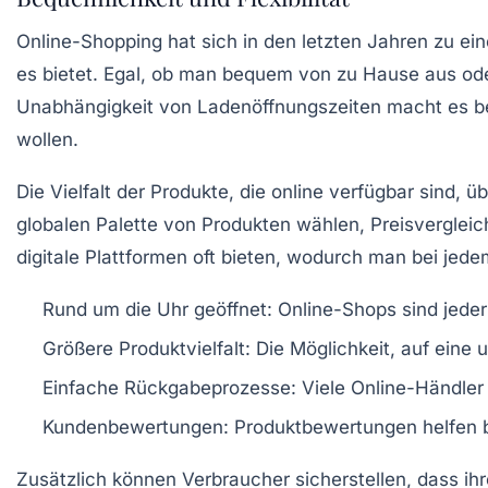
Online-Shopping hat sich in den letzten Jahren zu ei
es bietet. Egal, ob man bequem von zu Hause aus od
Unabhängigkeit von
Ladenöffnungszeiten
macht es be
wollen.
Die Vielfalt der Produkte, die online verfügbar sind, 
globalen Palette von Produkten wählen, Preisvergleic
digitale Plattformen oft bieten, wodurch man bei jed
Rund um die Uhr geöffnet:
Online-Shops sind jeder
Größere Produktvielfalt:
Die Möglichkeit, auf eine 
Einfache Rückgabeprozesse:
Viele Online-Händler
Kundenbewertungen:
Produktbewertungen helfen be
Zusätzlich können Verbraucher sicherstellen, dass ih