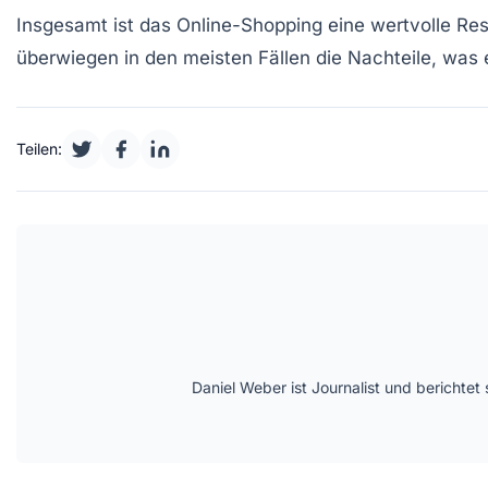
Insgesamt ist das Online-Shopping eine wertvolle Re
überwiegen in den meisten Fällen die Nachteile, was
Teilen:
Daniel Weber ist Journalist und berichte