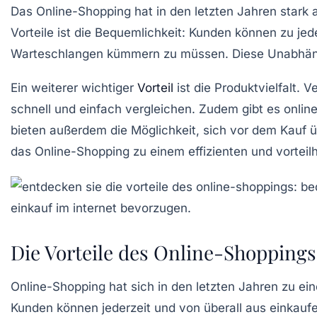
Das
Online-Shopping
hat in den letzten Jahren stark
Vorteile ist die
Bequemlichkeit
: Kunden können zu jed
Warteschlangen kümmern zu müssen. Diese Unabhän
Ein weiterer wichtiger
Vorteil
ist die
Produktvielfalt
. V
schnell und einfach vergleichen. Zudem gibt es online
bieten außerdem die Möglichkeit, sich vor dem Kauf 
das Online-Shopping zu einem
effizienten
und
vorteil
Die Vorteile des Online-Shoppings
Online-Shopping hat sich in den letzten Jahren zu ein
Kunden können jederzeit und von überall aus einkauf