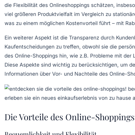
die Flexibilität des Onlineshoppings schätzen, insbes
viel
größeren Produktvielfalt
im Vergleich zu stationä
was zu einem möglichen
Kostenvorteil
führt – mit Ra
Ein weiterer Aspekt ist die
Transparenz
durch Kundenbe
Kaufentscheidungen zu treffen, obwohl sie die persön
des Online-Shoppings hin, wie z.B. Probleme mit der 
Diese Aspekte sind wichtig zu berücksichtigen, um 
Informationen über Vor- und Nachteile des Online-Sho
Die Vorteile des Online-Shoppings
Bequemlichkeit und Flexibilität