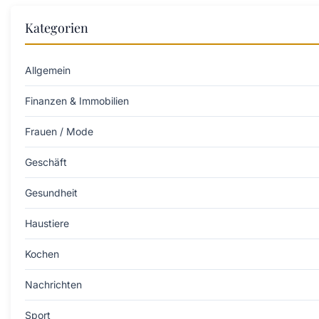
Kategorien
Allgemein
Finanzen & Immobilien
Frauen / Mode
Geschäft
Gesundheit
Haustiere
Kochen
Nachrichten
Sport