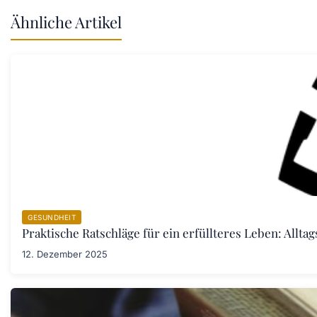
Ähnliche Artikel
GESUNDHEIT
Praktische Ratschläge für ein erfüllteres Leben: Allta
12. Dezember 2025