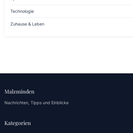
Technologie
Zuhause & Leben
Malzminden
Nachrichten, Tipps und Einblicke
Kategorien