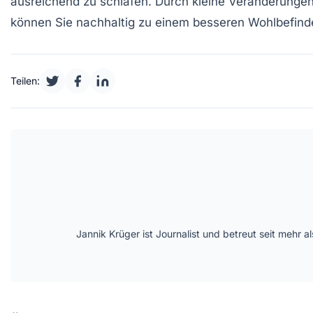
ausreichend zu schlafen. Durch kleine Veränderungen
können Sie nachhaltig zu einem besseren Wohlbefind
Teilen:
Jannik Krüger ist Journalist und betreut seit mehr