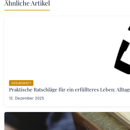
Ähnliche Artikel
GESUNDHEIT
Praktische Ratschläge für ein erfüllteres Leben: Allta
12. Dezember 2025