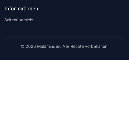
Informationen
Seitenübersicht
© 2026 Malzminden. Alle Rechte vorbehalten.