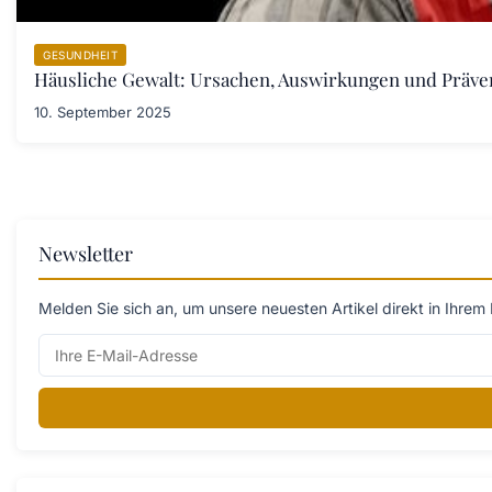
GESUNDHEIT
Häusliche Gewalt: Ursachen, Auswirkungen und Prä
10. September 2025
Newsletter
Melden Sie sich an, um unsere neuesten Artikel direkt in Ihrem 