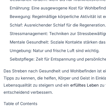
Ernährung:
Eine ausgewogene Kost für Wohlbefind
Bewegung:
Regelmäßige körperliche Aktivität ist 
Schlaf:
Ausreichender Schlaf für die Regeneration.
Stressmanagement:
Techniken zur Stressbewältig
Mentale Gesundheit:
Soziale Kontakte stärken das
Umgebung:
Natur und frische Luft sind wichtig.
Selbstpflege:
Zeit für Entspannung und persönliche 
Das Streben nach
Gesundheit
und
Wohlbefinden
ist e
Tipps
zu kennen, die helfen, Körper und Geist in Eink
Lebensqualität
zu steigern und ein
erfülltes Leben
zu 
entscheidend verbessern.
Table of Contents