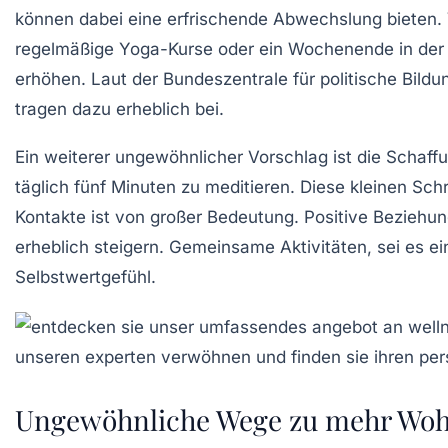
können dabei eine erfrischende Abwechslung bieten. 
regelmäßige
Yoga-Kurse
oder ein Wochenende in der N
erhöhen. Laut der Bundeszentrale für politische Bildu
tragen dazu erheblich bei.
Ein weiterer ungewöhnlicher Vorschlag ist die Schaff
täglich
fünf Minuten zu meditieren
. Diese kleinen Sch
Kontakte ist von großer Bedeutung. Positive Beziehu
erheblich steigern. Gemeinsame Aktivitäten, sei es e
Selbstwertgefühl
.
Ungewöhnliche Wege zu mehr Woh