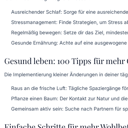
Ausreichender Schlaf:
Sorge für eine ausreichende
Stressmanagement:
Finde Strategien, um Stress 
Regelmäßig bewegen:
Setze dir das Ziel, mindeste
Gesunde Ernährung:
Achte auf eine ausgewogene Er
Gesund leben: 100 Tipps für mehr 
Die Implementierung kleiner Änderungen in deiner tä
Raus an die frische Luft:
Tägliche Spaziergänge för
Pflanze einen Baum:
Der Kontakt zur Natur und die
Gemeinsam aktiv sein:
Suche nach Partnern für spo
Einfache Schritte für mehr Wohlbe