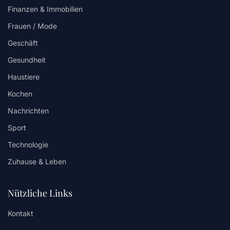
Finanzen & Immobilien
Frauen / Mode
Geschäft
Gesundheit
Haustiere
Kochen
Nachrichten
Sport
Technologie
Zuhause & Leben
Nützliche Links
Kontakt