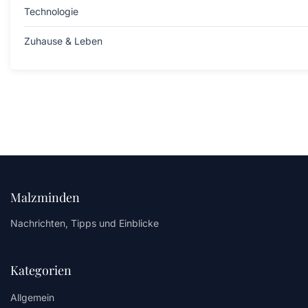
Technologie
Zuhause & Leben
Malzminden
Nachrichten, Tipps und Einblicke
Kategorien
Allgemein