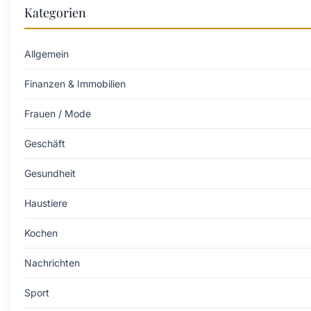
Kategorien
Allgemein
Finanzen & Immobilien
Frauen / Mode
Geschäft
Gesundheit
Haustiere
Kochen
Nachrichten
Sport