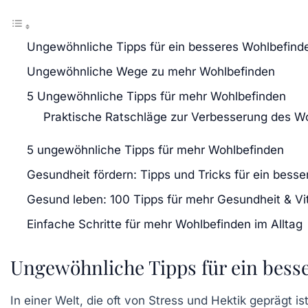
Ungewöhnliche Tipps für ein besseres Wohlbefind
Ungewöhnliche Wege zu mehr Wohlbefinden
5 Ungewöhnliche Tipps für mehr Wohlbefinden
Praktische Ratschläge zur Verbesserung des W
5 ungewöhnliche Tipps für mehr Wohlbefinden
Gesundheit fördern: Tipps und Tricks für ein bess
Gesund leben: 100 Tipps für mehr Gesundheit & Vit
Einfache Schritte für mehr Wohlbefinden im Alltag
Ungewöhnliche Tipps für ein bess
In einer Welt, die oft von Stress und Hektik geprägt 