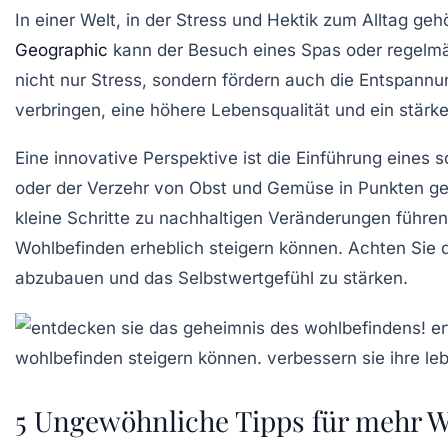
In einer Welt, in der Stress und Hektik zum Alltag geh
Geographic
kann der Besuch eines Spas oder regelmäßi
nicht nur
Stress
, sondern fördern auch die Entspannun
verbringen, eine höhere Lebensqualität und ein stärk
Eine innovative Perspektive ist die Einführung eines
oder der Verzehr von Obst und Gemüse in Punkten ges
kleine Schritte zu nachhaltigen Veränderungen führe
Wohlbefinden erheblich steigern können. Achten Sie d
abzubauen und das
Selbstwertgefühl
zu stärken.
5 Ungewöhnliche Tipps für mehr 