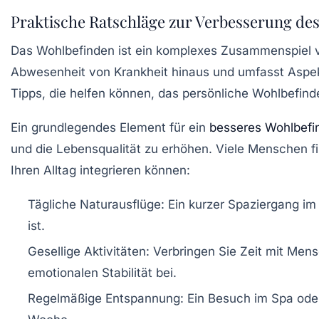
Praktische Ratschläge zur Verbesserung de
Das Wohlbefinden ist ein komplexes Zusammenspiel ver
Abwesenheit von Krankheit hinaus und umfasst Aspekte
Tipps, die helfen können, das persönliche Wohlbefind
Ein grundlegendes Element für ein
besseres Wohlbefi
und die Lebensqualität zu erhöhen. Viele Menschen fi
Ihren Alltag integrieren können:
Tägliche Naturausflüge:
Ein kurzer Spaziergang im
ist.
Gesellige Aktivitäten:
Verbringen Sie Zeit mit Mens
emotionalen Stabilität bei.
Regelmäßige Entspannung:
Ein Besuch im Spa oder