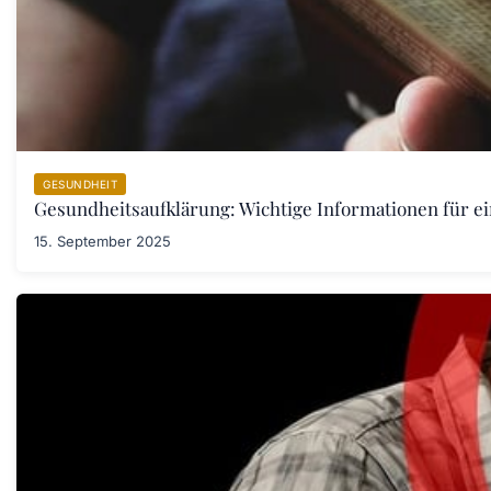
GESUNDHEIT
Gesundheitsaufklärung: Wichtige Informationen für e
15. September 2025