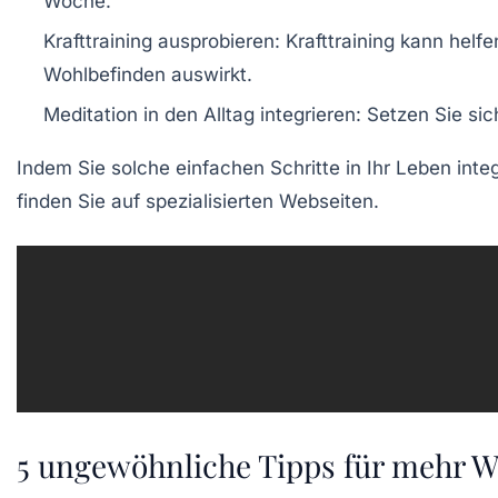
Woche.
Krafttraining ausprobieren:
Krafttraining kann helf
Wohlbefinden auswirkt.
Meditation in den Alltag integrieren:
Setzen Sie sich
Indem Sie solche einfachen Schritte in Ihr Leben inte
finden Sie auf spezialisierten Webseiten.
5 ungewöhnliche Tipps für mehr 