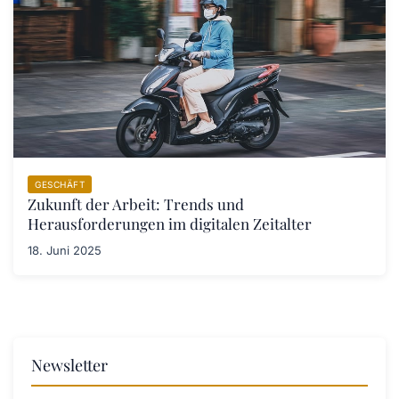
GESCHÄFT
Zukunft der Arbeit: Trends und
Herausforderungen im digitalen Zeitalter
18. Juni 2025
Newsletter