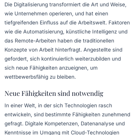
Die
Digitalisierung
transformiert die Art und Weise,
wie Unternehmen operieren, und hat einen
tiefgreifenden Einfluss auf die Arbeitswelt. Faktoren
wie die
Automatisierung
, künstliche Intelligenz und
das
Remote-Arbeiten
haben die traditionellen
Konzepte von Arbeit hinterfragt. Angestellte sind
gefordert, sich kontinuierlich weiterzubilden und
sich neue Fähigkeiten anzueignen, um
wettbewerbsfähig zu bleiben.
Neue Fähigkeiten sind notwendig
In einer Welt, in der sich Technologien rasch
entwickeln, sind bestimmte
Fähigkeiten
zunehmend
gefragt. Digitale Kompetenzen,
Datenanalyse
und
Kenntnisse im Umgang mit
Cloud-Technologien