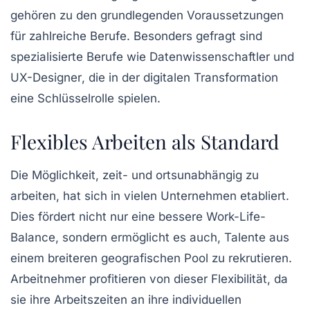
gehören zu den grundlegenden Voraussetzungen
für zahlreiche Berufe. Besonders gefragt sind
spezialisierte Berufe wie
Datenwissenschaftler
und
UX-Designer
, die in der digitalen Transformation
eine Schlüsselrolle spielen.
Flexibles Arbeiten als Standard
Die Möglichkeit,
zeit- und ortsunabhängig
zu
arbeiten, hat sich in vielen Unternehmen etabliert.
Dies fördert nicht nur eine bessere
Work-Life-
Balance
, sondern ermöglicht es auch, Talente aus
einem breiteren geografischen Pool zu rekrutieren.
Arbeitnehmer profitieren von dieser Flexibilität, da
sie ihre Arbeitszeiten an ihre individuellen