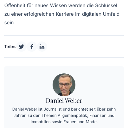
Offenheit für neues Wissen werden die Schlüssel
zu einer erfolgreichen Karriere im digitalen Umfeld
sein.
Teilen:
Daniel Weber
Daniel Weber ist Journalist und berichtet seit über zehn
Jahren zu den Themen Allgemeinpolitik, Finanzen und
Immobilien sowie Frauen und Mode.