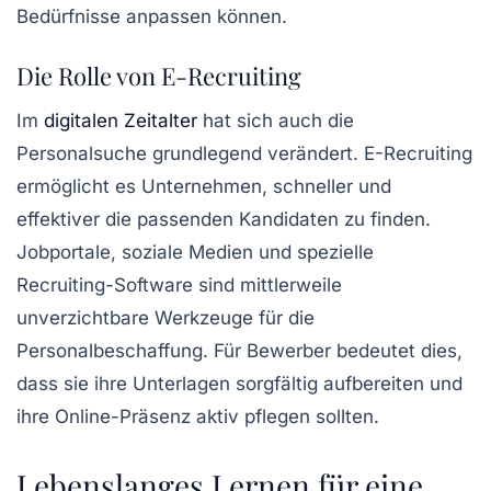
Bedürfnisse anpassen können.
Die Rolle von E-Recruiting
Im
digitalen Zeitalter
hat sich auch die
Personalsuche
grundlegend verändert.
E-Recruiting
ermöglicht es Unternehmen, schneller und
effektiver die passenden Kandidaten zu finden.
Jobportale, soziale Medien und spezielle
Recruiting-Software sind mittlerweile
unverzichtbare Werkzeuge für die
Personalbeschaffung. Für Bewerber bedeutet dies,
dass sie ihre Unterlagen sorgfältig aufbereiten und
ihre
Online-Präsenz
aktiv pflegen sollten.
Lebenslanges Lernen für eine