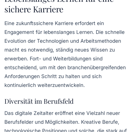
sichere Karriere
Eine zukunftssichere Karriere erfordert ein
Engagement für
lebenslanges Lernen
. Die schnelle
Evolution der Technologien und Arbeitsmethoden
macht es notwendig, ständig neues Wissen zu
erwerben. Fort- und Weiterbildungen sind
entscheidend, um mit den branchenübergreifenden
Anforderungen Schritt zu halten und sich
kontinuierlich weiterzuentwickeln.
Diversität im Berufsfeld
Das digitale Zeitalter eröffnet eine Vielzahl neuer
Berufsfelder und Möglichkeiten. Kreative Berufe,
technologische Positionen und solche, die stark auf