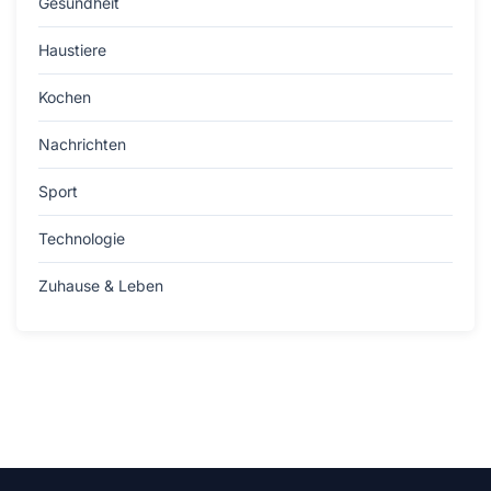
Gesundheit
Haustiere
Kochen
Nachrichten
Sport
Technologie
Zuhause & Leben