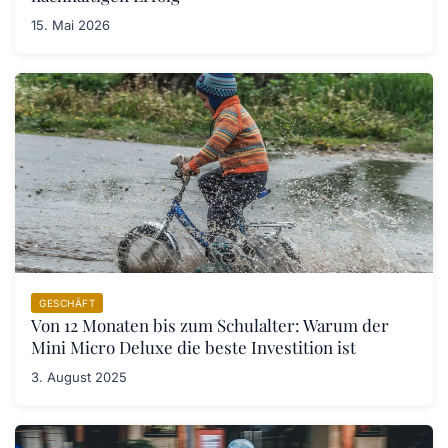
15. Mai 2026
GESCHÄFT
Von 12 Monaten bis zum Schulalter: Warum der
Mini Micro Deluxe die beste Investition ist
3. August 2025