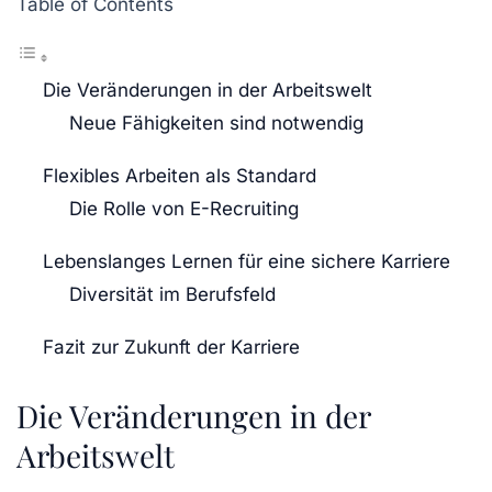
Table of Contents
Die Veränderungen in der Arbeitswelt
Neue Fähigkeiten sind notwendig
Flexibles Arbeiten als Standard
Die Rolle von E-Recruiting
Lebenslanges Lernen für eine sichere Karriere
Diversität im Berufsfeld
Fazit zur Zukunft der Karriere
Die Veränderungen in der
Arbeitswelt