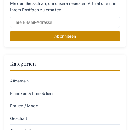
Melden Sie sich an, um unsere neuesten Artikel direkt in
Ihrem Postfach zu erhalten.
Abonnieren
Kategorien
Allgemein
Finanzen & Immobilien
Frauen / Mode
Geschäft