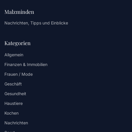
Malzminden
Nachrichten, Tipps und Einblicke
Kategorien
Allgemein
Finanzen & Immobilien
Frauen / Mode
Geschäft
Gesundheit
Haustiere
Kochen
Nachrichten