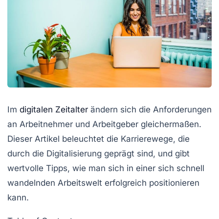
Im
digitalen Zeitalter
ändern sich die Anforderungen
an Arbeitnehmer und Arbeitgeber gleichermaßen.
Dieser Artikel beleuchtet die
Karrierewege
, die
durch die
Digitalisierung
geprägt sind, und gibt
wertvolle Tipps, wie man sich in einer sich schnell
wandelnden Arbeitswelt erfolgreich positionieren
kann.