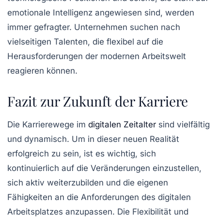
emotionale Intelligenz
angewiesen sind, werden
immer gefragter. Unternehmen suchen nach
vielseitigen Talenten, die flexibel auf die
Herausforderungen der modernen Arbeitswelt
reagieren können.
Fazit zur Zukunft der Karriere
Die
Karrierewege im
digitalen Zeitalter
sind vielfältig
und dynamisch. Um in dieser neuen Realität
erfolgreich zu sein, ist es wichtig, sich
kontinuierlich auf die Veränderungen einzustellen,
sich aktiv weiterzubilden und die eigenen
Fähigkeiten an die Anforderungen des digitalen
Arbeitsplatzes anzupassen. Die Flexibilität und