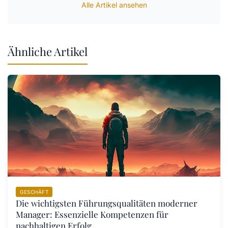
Alle Artikel ansehen
Ähnliche Artikel
GESCHÄFT
Die wichtigsten Führungsqualitäten moderner
Manager: Essenzielle Kompetenzen für
nachhaltigen Erfolg