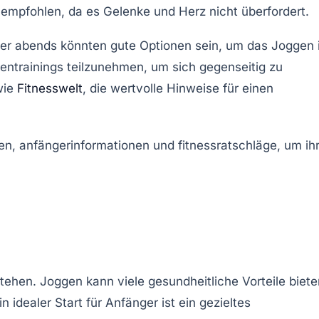
n empfohlen, da es Gelenke und Herz nicht überfordert.
der abends könnten gute Optionen sein, um das Joggen 
entrainings
teilzunehmen, um sich gegenseitig zu
wie
Fitnesswelt
, die wertvolle Hinweise für einen
tehen. Joggen kann viele gesundheitliche Vorteile biete
 idealer Start für Anfänger ist ein gezieltes