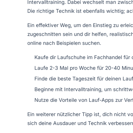
Intervalltraining
. Dabei wechselt man zwisc
Die richtige Technik ist ebenfalls wichtig;
Ein effektiver Weg, um den Einstieg zu erleic
zugeschnitten sein und dir helfen, realistis
online nach Beispielen suchen.
Kaufe dir Laufschuhe im Fachhandel für 
Laufe 2-3 Mal pro Woche für 20-40 Minut
Finde die beste Tageszeit für deinen Lauf
Beginne mit Intervalltraining, um schrit
Nutze die Vorteile von Lauf-Apps zur Verf
Ein weiterer nützlicher Tipp ist, dich nicht 
sich deine Ausdauer und Technik verbessern.