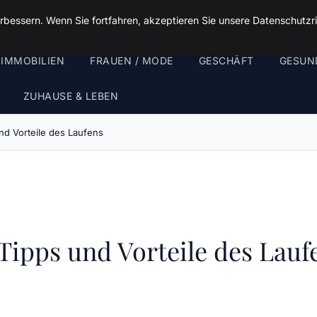
rbessern. Wenn Sie fortfahren, akzeptieren Sie unsere Datenschutzri
 IMMOBILIEN
FRAUEN / MODE
GESCHÄFT
GESUN
ZUHAUSE & LEBEN
nd Vorteile des Laufens
 Tipps und Vorteile des Lauf