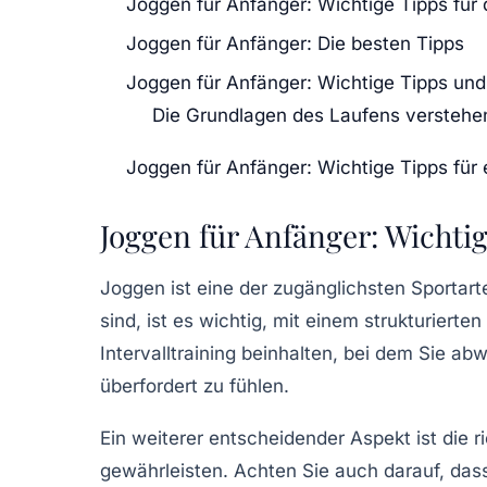
Joggen für Anfänger: Wichtige Tipps für 
Joggen für Anfänger: Die besten Tipps
Joggen für Anfänger: Wichtige Tipps und
Die Grundlagen des Laufens verstehe
Joggen für Anfänger: Wichtige Tipps für
Joggen für Anfänger: Wichtig
Joggen ist eine der zugänglichsten Sportart
sind, ist es wichtig, mit einem
strukturierten
Intervalltraining
beinhalten, bei dem Sie abw
überfordert zu fühlen.
Ein weiterer entscheidender Aspekt ist die r
gewährleisten. Achten Sie auch darauf, das