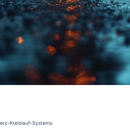
erz-Kreislauf-Systems