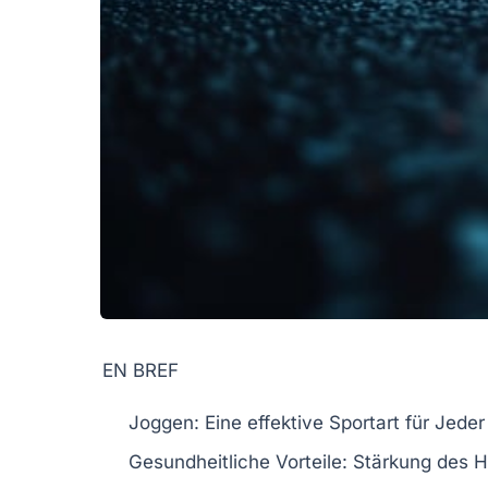
EN BREF
Joggen
: Eine effektive Sportart für Jeder
Gesundheitliche Vorteile
: Stärkung des
H