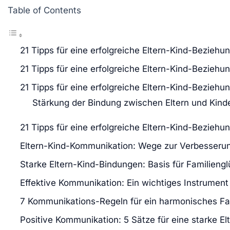
Table of Contents
21 Tipps für eine erfolgreiche Eltern-Kind-Beziehu
21 Tipps für eine erfolgreiche Eltern-Kind-Beziehu
21 Tipps für eine erfolgreiche Eltern-Kind-Beziehu
Stärkung der Bindung zwischen Eltern und Kind
21 Tipps für eine erfolgreiche Eltern-Kind-Beziehu
Eltern-Kind-Kommunikation: Wege zur Verbesseru
Starke Eltern-Kind-Bindungen: Basis für Familieng
Effektive Kommunikation: Ein wichtiges Instrument
7 Kommunikations-Regeln für ein harmonisches Fa
Positive Kommunikation: 5 Sätze für eine starke E