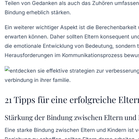
Teilen von Gedanken als auch das Zuhören umfassen
Bindung erheblich stärken.
Ein weiterer wichtiger Aspekt ist die
Berechenbarkeit
erwarten können. Daher sollten Eltern konsequent und
die emotionale Entwicklung von Bedeutung, sondern 
Herausforderungen im Kommunikationsprozess bewusst
21 Tipps für eine erfolgreiche Elt
Stärkung der Bindung zwischen Eltern und
Eine
starke Bindung
zwischen Eltern und Kindern ist 