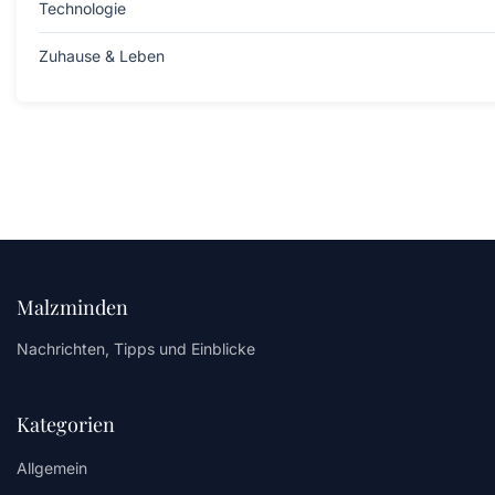
Technologie
Zuhause & Leben
Malzminden
Nachrichten, Tipps und Einblicke
Kategorien
Allgemein