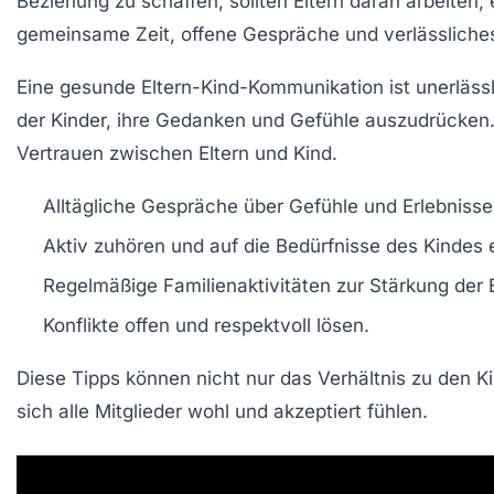
Beziehung zu schaffen, sollten Eltern daran arbeiten
gemeinsame Zeit, offene Gespräche und verlässliche
Eine gesunde
Eltern-Kind-Kommunikation
ist unerläs
der Kinder, ihre Gedanken und Gefühle auszudrücken. 
Vertrauen zwischen Eltern und Kind.
Alltägliche Gespräche über Gefühle und Erlebnisse
Aktiv zuhören und auf die Bedürfnisse des Kindes 
Regelmäßige Familienaktivitäten zur Stärkung der 
Konflikte offen und respektvoll lösen.
Diese Tipps können nicht nur das Verhältnis zu den 
sich alle Mitglieder wohl und akzeptiert fühlen.