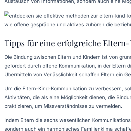
Austausch von Informationen, sondern auch eine Mög
Tipps für eine erfolgreiche Elte
Die
Bindung zwischen Eltern und Kindern
ist von grun
gefördert durch
offene Kommunikation
, in der Eltern 
Übermitteln von
Verlässlichkeit
schaffen Eltern ein Gef
Um die
Eltern-Kind-Kommunikation
zu verbessern, sol
Aktivitäten, die als eine Möglichkeit dienen, die Bind
praktizieren, um Missverständnisse zu vermeiden.
Indem Eltern die sechs wesentlichen
Kommunikations
sondern auch ein harmonisches Familienklima schaffen, 