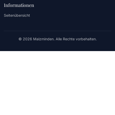
Informationen
Seitenübersicht
© 2026 Malzminden. Alle Rechte vorbehalten.