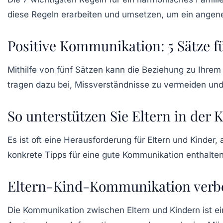
diese Regeln erarbeiten und umsetzen, um ein angen
Positive Kommunikation: 5 Sätze f
Mithilfe von
fünf Sätzen
kann die Beziehung zu Ihrem 
tragen dazu bei, Missverständnisse zu vermeiden un
So unterstützen Sie Eltern in der
Es ist oft eine Herausforderung für Eltern und Kind
konkrete Tipps für eine gute Kommunikation enthalten
Eltern-Kind-Kommunikation verbes
Die Kommunikation zwischen Eltern und Kindern ist e