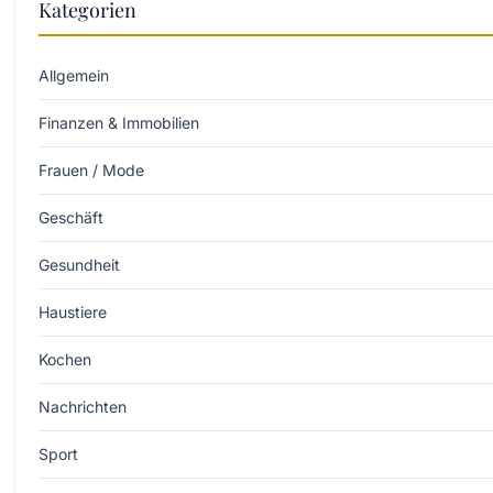
Kategorien
Allgemein
Finanzen & Immobilien
Frauen / Mode
Geschäft
Gesundheit
Haustiere
Kochen
Nachrichten
Sport