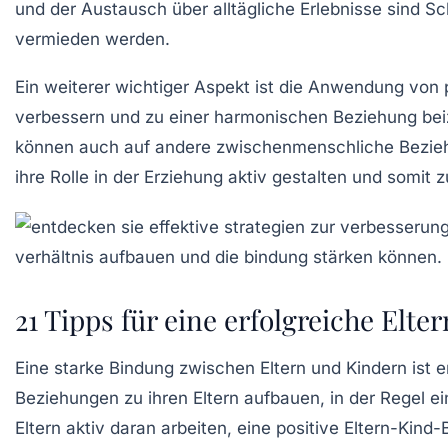
und der Austausch über alltägliche Erlebnisse sind Sc
vermieden werden.
Ein weiterer wichtiger Aspekt ist die Anwendung von
verbessern und zu einer harmonischen Beziehung beiz
können auch auf andere zwischenmenschliche Beziehu
ihre Rolle in der
Erziehung
aktiv gestalten und somit 
21 Tipps für eine erfolgreiche Elt
Eine
starke Bindung
zwischen Eltern und Kindern ist 
Beziehungen zu ihren Eltern aufbauen, in der Regel e
Eltern aktiv daran arbeiten, eine
positive Eltern-Kind