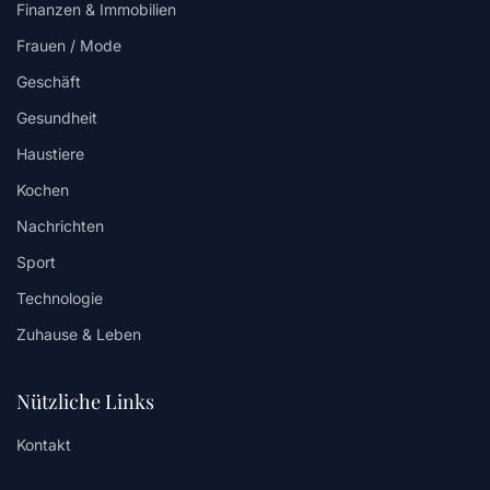
Finanzen & Immobilien
Frauen / Mode
Geschäft
Gesundheit
Haustiere
Kochen
Nachrichten
Sport
Technologie
Zuhause & Leben
Nützliche Links
Kontakt