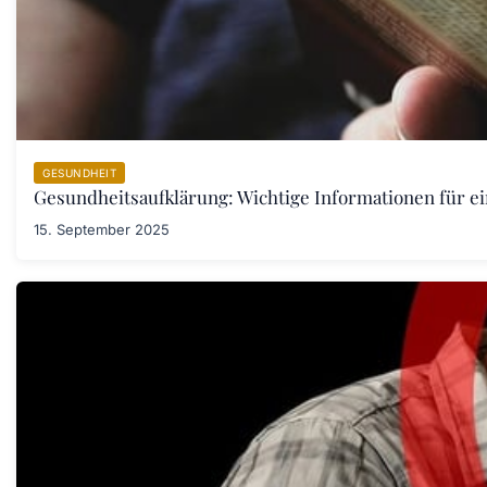
GESUNDHEIT
Gesundheitsaufklärung: Wichtige Informationen für e
15. September 2025