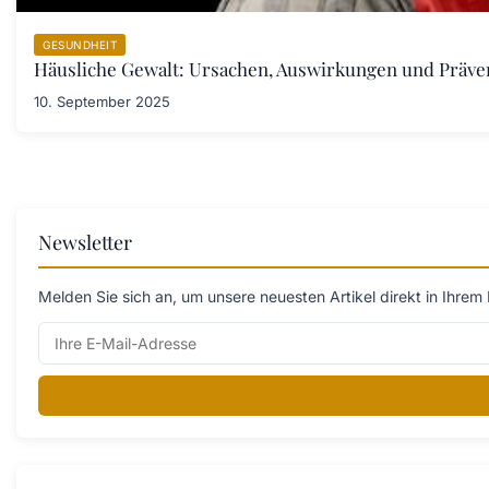
GESUNDHEIT
Häusliche Gewalt: Ursachen, Auswirkungen und Prä
10. September 2025
Newsletter
Melden Sie sich an, um unsere neuesten Artikel direkt in Ihrem 