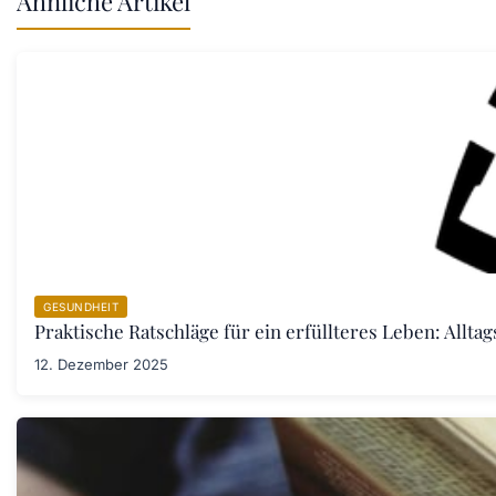
Ähnliche Artikel
GESUNDHEIT
Praktische Ratschläge für ein erfüllteres Leben: Allta
12. Dezember 2025