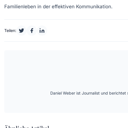
Familienleben in der
effektiven Kommunikation
.
Teilen:
Daniel Weber ist Journalist und berichte