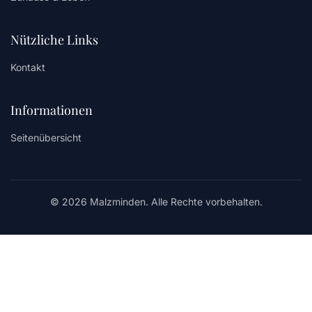
Nützliche Links
Kontakt
Informationen
Seitenübersicht
© 2026 Malzminden. Alle Rechte vorbehalten.