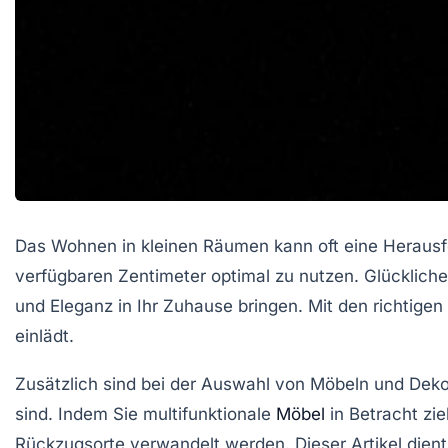
Das Wohnen in kleinen Räumen kann oft eine Herausfor
verfügbaren Zentimeter optimal zu nutzen. Glückliche
und Eleganz in Ihr Zuhause bringen. Mit den richtige
einlädt.
Zusätzlich sind bei der Auswahl von Möbeln und Deko
sind. Indem Sie multifunktionale
Möbel
in Betracht zi
Rückzugsorte verwandelt werden. Dieser Artikel dient 