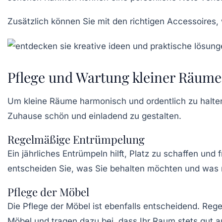
Zusätzlich können Sie mit den richtigen Accessoires
Pflege und Wartung kleiner Räume
Um kleine Räume harmonisch und ordentlich zu halten, i
Zuhause schön und einladend zu gestalten.
Regelmäßige Entrümpelung
Ein jährliches Entrümpeln hilft, Platz zu schaffen u
entscheiden Sie, was Sie behalten möchten und was ni
Pflege der Möbel
Die Pflege der Möbel ist ebenfalls entscheidend. Re
Möbel und tragen dazu bei, dass Ihr Raum stets gut a