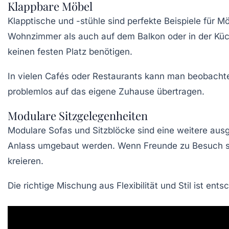
Klappbare Möbel
Klapptische und -stühle sind perfekte Beispiele für M
Wohnzimmer als auch auf dem Balkon oder in der Küche
keinen festen Platz benötigen.
In vielen Cafés oder Restaurants kann man beobachte
problemlos auf das eigene Zuhause übertragen.
Modulare Sitzgelegenheiten
Modulare Sofas und Sitzblöcke sind eine weitere au
Anlass umgebaut werden. Wenn Freunde zu Besuch sind
kreieren.
Die richtige Mischung aus Flexibilität und Stil ist e