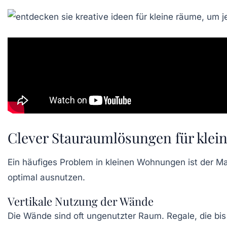
Clever Stauraumlösungen für kle
Ein häufiges Problem in kleinen Wohnungen ist der Ma
optimal ausnutzen.
Vertikale Nutzung der Wände
Die Wände sind oft ungenutzter Raum. Regale, die bis 