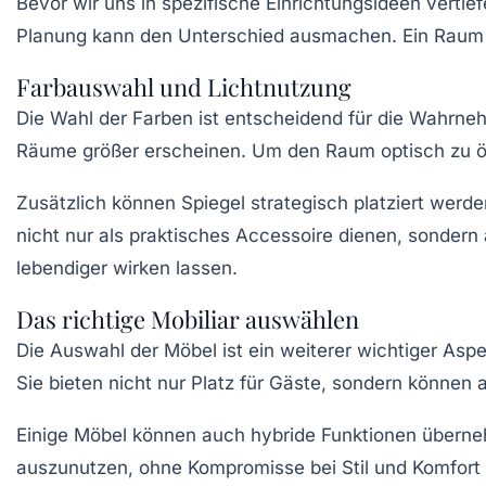
Bevor wir uns in spezifische Einrichtungsideen vertief
Planung kann den Unterschied ausmachen. Ein Raum so
Farbauswahl und Lichtnutzung
Die Wahl der Farben ist entscheidend für die Wahrneh
Räume größer erscheinen. Um den Raum optisch zu öffn
Zusätzlich können Spiegel strategisch platziert werde
nicht nur als praktisches Accessoire dienen, sondern
lebendiger wirken lassen.
Das richtige Mobiliar auswählen
Die Auswahl der Möbel ist ein weiterer wichtiger Aspe
Sie bieten nicht nur Platz für Gäste, sondern können 
Einige Möbel können auch hybride Funktionen überneh
auszunutzen, ohne Kompromisse bei Stil und Komfort