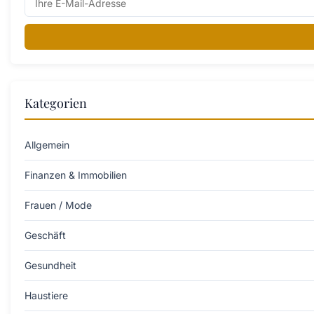
Kategorien
Allgemein
Finanzen & Immobilien
Frauen / Mode
Geschäft
Gesundheit
Haustiere