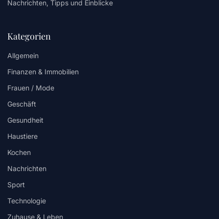
Nachrichten, Tipps und Einblicke
Kategorien
Allgemein
Finanzen & Immobilien
Frauen / Mode
Geschäft
Gesundheit
Haustiere
Kochen
Nachrichten
Sport
Technologie
Zuhause & Leben