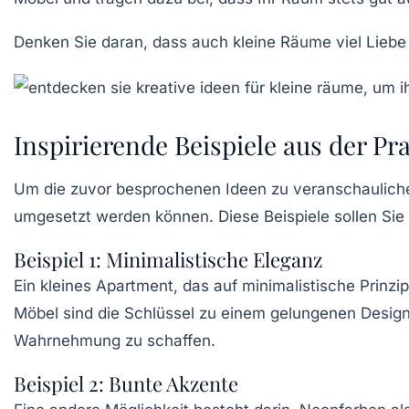
Denken Sie daran, dass auch kleine Räume viel Liebe
Inspirierende Beispiele aus der Pr
Um die zuvor besprochenen Ideen zu veranschauliche
umgesetzt werden können. Diese Beispiele sollen Sie d
Beispiel 1: Minimalistische Eleganz
Ein kleines Apartment, das auf minimalistische Prinzip
Möbel sind die Schlüssel zu einem gelungenen Design
Wahrnehmung zu schaffen.
Beispiel 2: Bunte Akzente