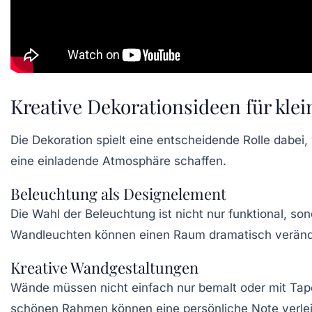
Kreative Dekorationsideen für kle
Die Dekoration spielt eine entscheidende Rolle dabe
eine einladende Atmosphäre schaffen.
Beleuchtung als Designelement
Die Wahl der Beleuchtung ist nicht nur funktional, 
Wandleuchten können einen Raum dramatisch verände
Kreative Wandgestaltungen
Wände müssen nicht einfach nur bemalt oder mit Tape
schönen Rahmen können eine persönliche Note verleih