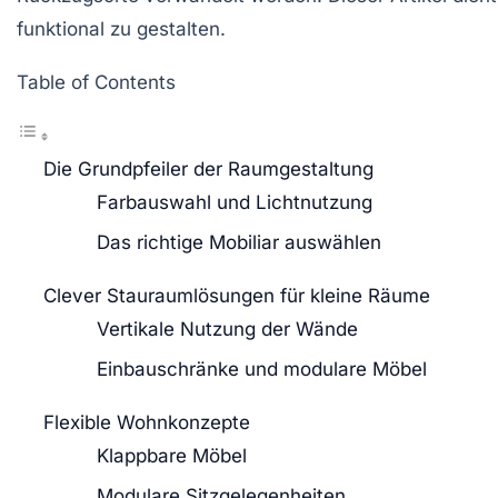
funktional zu gestalten.
Table of Contents
Die Grundpfeiler der Raumgestaltung
Farbauswahl und Lichtnutzung
Das richtige Mobiliar auswählen
Clever Stauraumlösungen für kleine Räume
Vertikale Nutzung der Wände
Einbauschränke und modulare Möbel
Flexible Wohnkonzepte
Klappbare Möbel
Modulare Sitzgelegenheiten