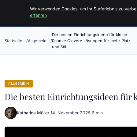
Malzminden
Wir verwenden Cookies, um Ihr Surferlebnis zu verbes
erfahren
Die besten Einrichtungsideen für kleine
Startseite
Allgemein
Räume: Clevere Lösungen für mehr Platz
und Stil
ALLGEMEIN
Die besten Einrichtungsideen für 
Katharina Möller
·
14. November 2025
·
6 min