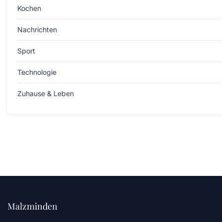
Kochen
Nachrichten
Sport
Technologie
Zuhause & Leben
Malzminden