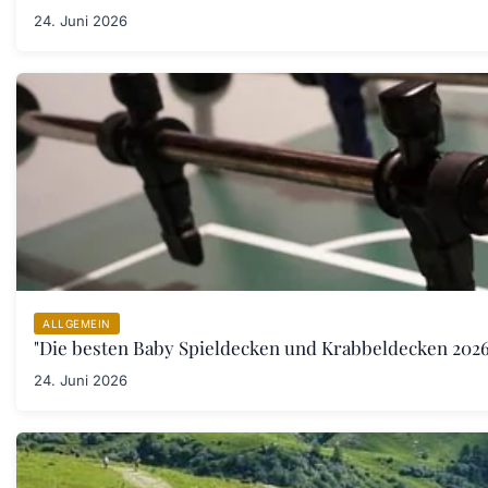
24. Juni 2026
ALLGEMEIN
"Die besten Baby Spieldecken und Krabbeldecken 2026:
24. Juni 2026