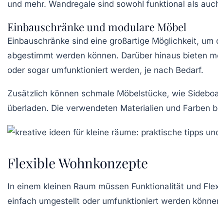
und mehr. Wandregale sind sowohl funktional als auc
Einbauschränke und modulare Möbel
Einbauschränke sind eine großartige Möglichkeit, um
abgestimmt werden können. Darüber hinaus bieten mod
oder sogar umfunktioniert werden, je nach Bedarf.
Zusätzlich können schmale Möbelstücke, wie Sideboa
überladen. Die verwendeten Materialien und Farben
Flexible Wohnkonzepte
In einem kleinen Raum müssen Funktionalität und Flex
einfach umgestellt oder umfunktioniert werden können,