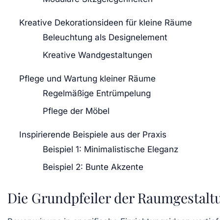
Kreative Dekorationsideen für kleine Räume
Beleuchtung als Designelement
Kreative Wandgestaltungen
Pflege und Wartung kleiner Räume
Regelmäßige Entrümpelung
Pflege der Möbel
Inspirierende Beispiele aus der Praxis
Beispiel 1: Minimalistische Eleganz
Beispiel 2: Bunte Akzente
Die Grundpfeiler der Raumgestalt