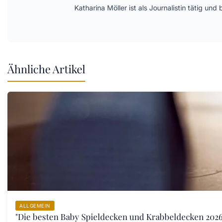
Katharina Möller ist als Journalistin tätig 
Ähnliche Artikel
ALLGEMEIN
"Die besten Baby Spieldecken und Krabbeldecken 2026: