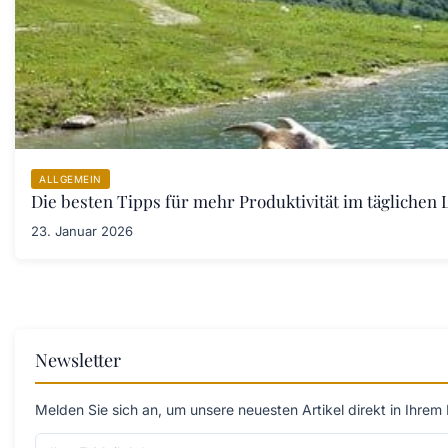
ALLGEMEIN
Die besten Tipps für mehr Produktivität im täglichen L
23. Januar 2026
Newsletter
Melden Sie sich an, um unsere neuesten Artikel direkt in Ihrem 